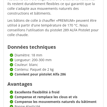
Ils restent durablement flexibles ce qui garantit que la
colle s'adapte aux mouvements naturels des
constructions et bâtiments.
Les bâtons de colle à chauffer «PREMIUM» peuvent être
utilisé à partir d'une température de 170 °C. Nous
conseillons l'utilisation du pistolet 289 ALFA Pistolet pour
colle chaude.
Données techniques
Diamètre: 18 mm
Longueur: 200-300 mm
Couleur: blanc
Contenu: Paquet de 2 kg
Convient pour pistolet Alfa 286
Avantages
Excellente flexibilité à froid
Compense et remplace les clous et vis
Compense les mouvements naturels du bâtiment
Bonne élasticité