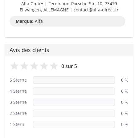
Alfa GmbH | Ferdinand-Porsche-Str. 10, 73479
Ellwangen, ALLEMAGNE | contact@alfa-direct.fr
Marque
:
Alfa
Avis des clients
0 sur 5
5 Sterne
0 %
4 Sterne
0 %
3 Sterne
0 %
2 Sterne
0 %
1 Stern
0 %