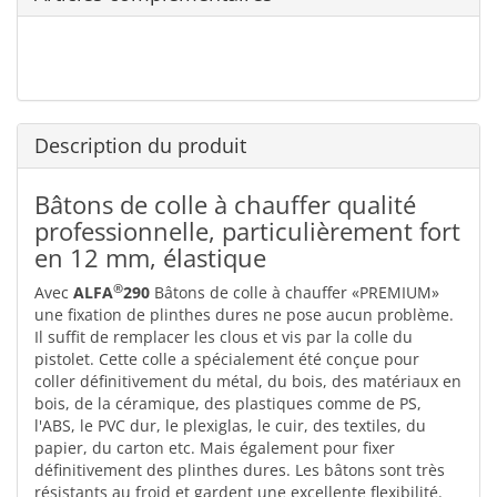
Description du produit
Bâtons de colle à chauffer qualité
professionnelle, particulièrement fort
en 12 mm, élastique
®
Avec
ALFA
290
Bâtons de colle à chauffer «PREMIUM»
une fixation de plinthes dures ne pose aucun problème.
Il suffit de remplacer les clous et vis par la colle du
pistolet. Cette colle a spécialement été conçue pour
coller définitivement du métal, du bois, des matériaux en
bois, de la céramique, des plastiques comme de PS,
l'ABS, le PVC dur, le plexiglas, le cuir, des textiles, du
papier, du carton etc. Mais également pour fixer
définitivement des plinthes dures. Les bâtons sont très
résistants au froid et gardent une excellente flexibilité.