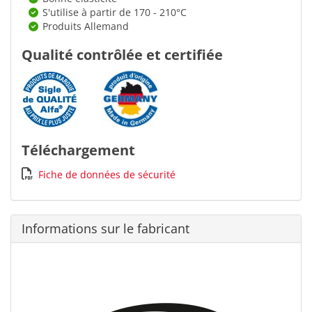
S'utilise à partir de 170 - 210°C
Produits Allemand
Qualité contrôlée et certifiée
Téléchargement
Fiche de données de sécurité
Informations sur le fabricant