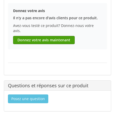
Donnez votre avis
Il n'y a pas encore d'avis clients pour ce produit.
Avez-vous testé ce produit? Donnez-nous votre
avis.
Donnez votre avis maintenant
Questions et réponses sur ce produit
Posez une question