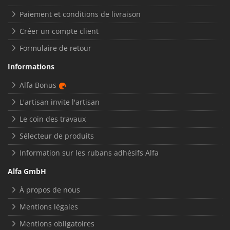
Paiement et conditions de livraison
Créer un compte client
Formulaire de retour
Informations
Alfa Bonus
L'artisan invite l'artisan
Le coin des travaux
Sélecteur de produits
Information sur les rubans adhésifs Alfa
Alfa GmbH
À propos de nous
Mentions légales
Mentions obligatoires