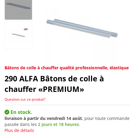
Bâtons de colle à chauffer qualité professionnelle, élastique
290
ALFA Bâtons de colle à
chauffer «PREMIUM»
Question sur ce produit?
En stock.
livraison à partir du
vendredi 14 août
, pour toute commande
passée dans les
2 jours et 18 heures
.
Plus de détails