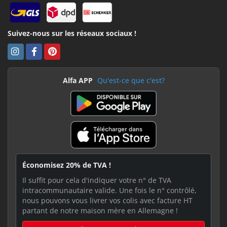
Suivez-nous sur les réseaux sociaux !
Alfa APP
Qu'est-ce que c'est?
Économisez 20% de TVA !
Il suffit pour cela d'indiquer votre n° de TVA
intracommunautaire valide. Une fois le n° contrôlé,
nous pouvons vous livrer vos colis avec facture HT
partant de notre maison mère en Allemagne !