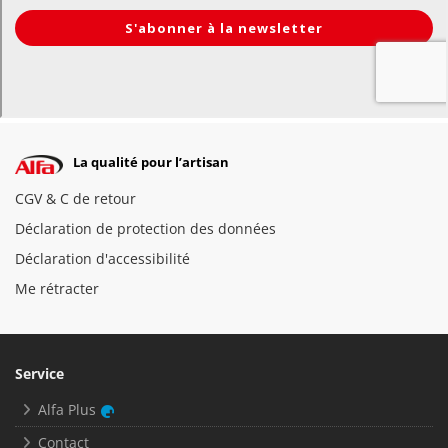
La qualité pour l’artisan
CGV & C de retour
Déclaration de protection des données
Déclaration d'accessibilité
Me rétracter
Service
Alfa Plus
Contact