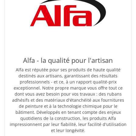
Alfa - la qualité pour l'artisan
Alfa est réputée pour ses produits de haute qualité
destinés aux artisans, garantissant des résultats
professionnels - et ce, à un rapport qualité-prix
exceptionnel. Notre propre marque vous offre tout ce
dont vous avez besoin pour vos travaux : des rubans
adhésifs et des matériaux d'étanchéité aux fournitures
de peinture et à la technologie chimique pour le
bâtiment. Développés en tenant compte des enjeux
quotidiens de la construction, les produits Alfa
impressionnent par leur fiabilité, leur facilité d'utilisation
et leur longévité.