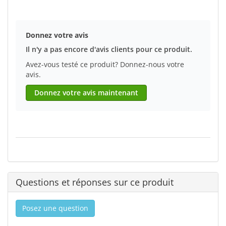
Donnez votre avis
Il n'y a pas encore d'avis clients pour ce produit.
Avez-vous testé ce produit? Donnez-nous votre
avis.
Donnez votre avis maintenant
Questions et réponses sur ce produit
Posez une question