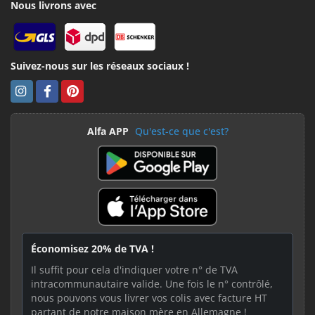
Nous livrons avec
Suivez-nous sur les réseaux sociaux !
Alfa APP
Qu'est-ce que c'est?
Économisez 20% de TVA !
Il suffit pour cela d'indiquer votre n° de TVA
intracommunautaire valide. Une fois le n° contrôlé,
nous pouvons vous livrer vos colis avec facture HT
partant de notre maison mère en Allemagne !