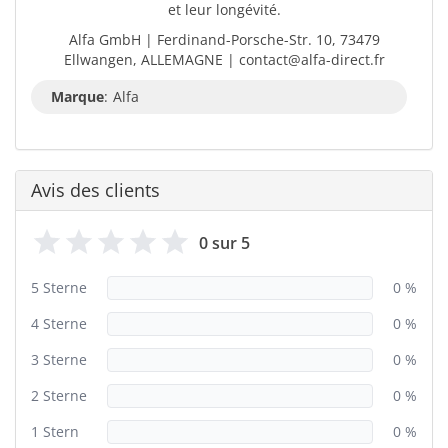
et leur longévité.
Alfa GmbH | Ferdinand-Porsche-Str. 10, 73479
Ellwangen, ALLEMAGNE | contact@alfa-direct.fr
Marque
:
Alfa
Avis des clients
0 sur 5
5 Sterne
0 %
4 Sterne
0 %
3 Sterne
0 %
2 Sterne
0 %
1 Stern
0 %