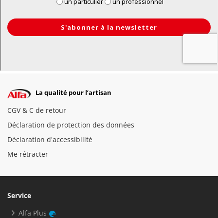
La qualité pour l’artisan
CGV & C de retour
Déclaration de protection des données
Déclaration d'accessibilité
Me rétracter
Service
Alfa Plus