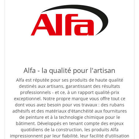
Alfa - la qualité pour l'artisan
Alfa est réputée pour ses produits de haute qualité
destinés aux artisans, garantissant des résultats
professionnels - et ce, à un rapport qualité-prix
exceptionnel. Notre propre marque vous offre tout ce
dont vous avez besoin pour vos travaux : des rubans
adhésifs et des matériaux d'étanchéité aux fournitures
de peinture et à la technologie chimique pour le
bâtiment. Développés en tenant compte des enjeux
quotidiens de la construction, les produits Alfa
impressionnent par leur fiabilité, leur facilité d'utilisation