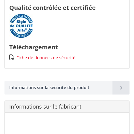
Qualité contrôlée et certifiée
Téléchargement
Fiche de données de sécurité
Informations sur la sécurité du produit
Informations sur le fabricant