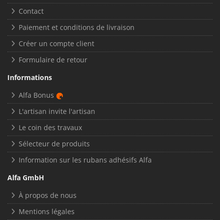
Contact
Paiement et conditions de livraison
Créer un compte client
Formulaire de retour
Informations
Alfa Bonus
L'artisan invite l'artisan
Le coin des travaux
Sélecteur de produits
Information sur les rubans adhésifs Alfa
Alfa GmbH
À propos de nous
Mentions légales