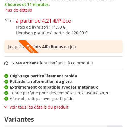
8 heures et 11 minutes
.
Plus de détails
à partir de 4,21 €/Pièce
Prix:
Frais de livraison :
11,99 €
Livraison gratuite à partir de
120,00 €
Jusqu'à
21 points Alfa Bonus
en jeu
5.744 artisans
font confiance à ce produit !
Dégivrage particulièrement rapide
Retarde la reformation du givre
Extrêmement compatible avec les matériaux
Tenue parfaite pour des températures jusqu'à -20°C
Aérosol pratique avec gaz liquide
Voir tous les détails du produit
Variantes