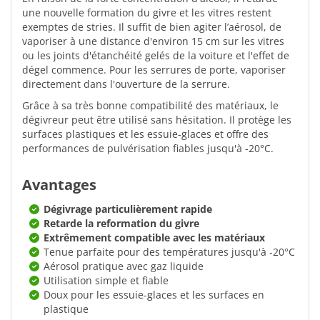
une nouvelle formation du givre et les vitres restent
exemptes de stries. Il suffit de bien agiter l’aérosol, de
vaporiser à une distance d'environ 15 cm sur les vitres
ou les joints d'étanchéité gelés de la voiture et l'effet de
dégel commence. Pour les serrures de porte, vaporiser
directement dans l'ouverture de la serrure.
Grâce à sa très bonne compatibilité des matériaux, le
dégivreur peut être utilisé sans hésitation. Il protège les
surfaces plastiques et les essuie-glaces et offre des
performances de pulvérisation fiables jusqu'à -20°C.
Avantages
Dégivrage particulièrement rapide
Retarde la reformation du givre
Extrêmement compatible avec les matériaux
Tenue parfaite pour des températures jusqu'à -20°C
Aérosol pratique avec gaz liquide
Utilisation simple et fiable
Doux pour les essuie-glaces et les surfaces en
plastique