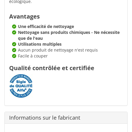
écologique.
Avantages
Une efficacité de nettoyage
Nettoyage sans produits chimiques - Ne nécessite
que de l'eau
Utilisations multiples
Aucun produit de nettoyage n'est requis
Facile à couper
Qualité contrôlée et certifiée
Informations sur le fabricant