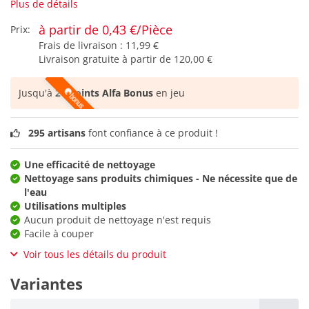
Plus de détails
à partir de 0,43 €/Pièce
Prix:
Frais de livraison :
11,99 €
Livraison gratuite à partir de
120,00 €
Jusqu'à
21 points Alfa Bonus
en jeu
295 artisans
font confiance à ce produit !
Une efficacité de nettoyage
Nettoyage sans produits chimiques - Ne nécessite que de
l'eau
Utilisations multiples
Aucun produit de nettoyage n'est requis
Facile à couper
Voir tous les détails du produit
Variantes