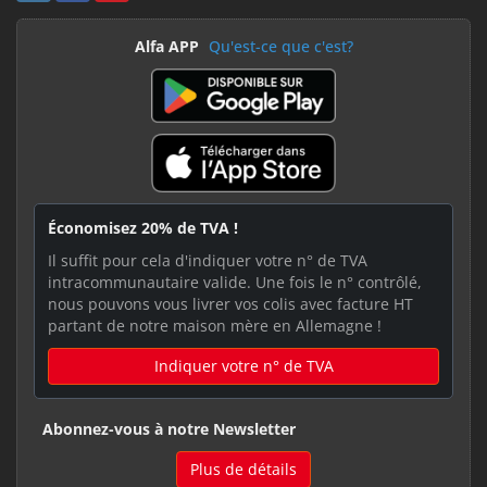
Alfa APP
Qu'est-ce que c'est?
Économisez 20% de TVA !
Il suffit pour cela d'indiquer votre n° de TVA
intracommunautaire valide. Une fois le n° contrôlé,
nous pouvons vous livrer vos colis avec facture HT
partant de notre maison mère en Allemagne !
Indiquer votre n° de TVA
Abonnez-vous à notre Newsletter
Plus de détails