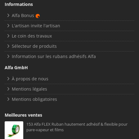
Informations
Alfa Bonus
L'artisan invite l'artisan
Le coin des travaux
Sélecteur de produits
Information sur les rubans adhésifs Alfa
Alfa GmbH
À propos de nous
Mentions légales
Mentions obligatoires
Meilleures ventes
153 Alfa FLEX Ruban hautement adhésif & flexible pour
pare-vapeur et films