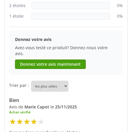
2 étoiles
0%
1 étoile
0%
Donnez votre avis
Avez-vous testé ce produit? Donnez-nous votre
avis.
Donnez votre avis maintenant
Trier par :
Bien
Avis de
Marie Capot
le
25/11/2025
Achat vérifié