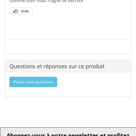
Gomme bien mais fragile se déchire
Utile
Questions et réponses sur ce produit
Posez une question