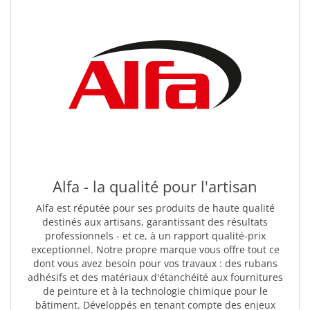
Alfa - la qualité pour l'artisan
Alfa est réputée pour ses produits de haute qualité
destinés aux artisans, garantissant des résultats
professionnels - et ce, à un rapport qualité-prix
exceptionnel. Notre propre marque vous offre tout ce
dont vous avez besoin pour vos travaux : des rubans
adhésifs et des matériaux d'étanchéité aux fournitures
de peinture et à la technologie chimique pour le
bâtiment. Développés en tenant compte des enjeux