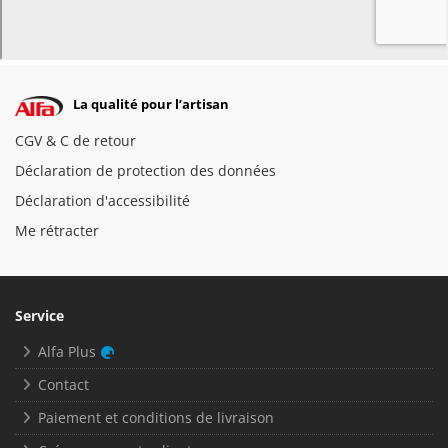
La qualité pour l’artisan
CGV & C de retour
Déclaration de protection des données
Déclaration d'accessibilité
Me rétracter
Service
Alfa Plus
Contact
Paiement et conditions de livraison