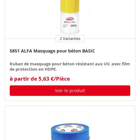
2 Variantes
5851 ALFA Masquage pour béton BASIC
Ruban de masquage pour béton résistant aux UV, avec film
de protection en HDPE.
à partir de 5,63 €/Pièce
Voir le produit