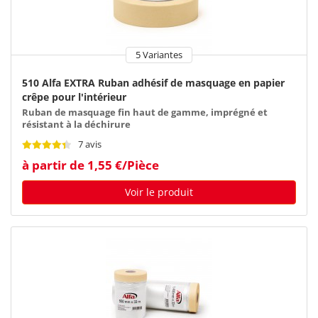
5 Variantes
510 Alfa EXTRA Ruban adhésif de masquage en papier
crêpe pour l'intérieur
Ruban de masquage fin haut de gamme, imprégné et
résistant à la déchirure
7 avis
à partir de 1,55 €/Pièce
Voir le produit