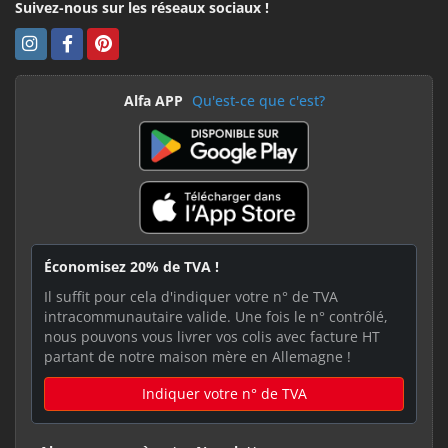
Suivez-nous sur les réseaux sociaux !
Alfa APP
Qu'est-ce que c'est?
Économisez 20% de TVA !
Il suffit pour cela d'indiquer votre n° de TVA
intracommunautaire valide. Une fois le n° contrôlé,
nous pouvons vous livrer vos colis avec facture HT
partant de notre maison mère en Allemagne !
Indiquer votre n° de TVA