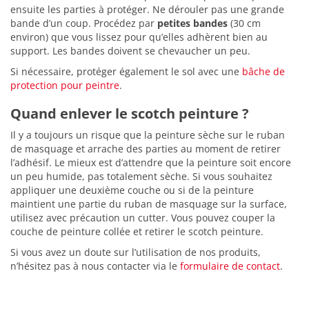
ensuite les parties à protéger. Ne dérouler pas une grande
bande d’un coup. Procédez par
petites bandes
(30 cm
environ) que vous lissez pour qu’elles adhèrent bien au
support. Les bandes doivent se chevaucher un peu.
Si nécessaire, protéger également le sol avec une
bâche de
protection pour peintre
.
Quand enlever le scotch peinture ?
Il y a toujours un risque que la peinture sèche sur le ruban
de masquage et arrache des parties au moment de retirer
l’adhésif. Le mieux est d’attendre que la peinture soit encore
un peu humide, pas totalement sèche. Si vous souhaitez
appliquer une deuxième couche ou si de la peinture
maintient une partie du ruban de masquage sur la surface,
utilisez avec précaution un cutter. Vous pouvez couper la
couche de peinture collée et retirer le scotch peinture.
Si vous avez un doute sur l’utilisation de nos produits,
n’hésitez pas à nous contacter via le
formulaire de contact
.