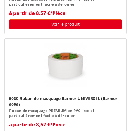
particulièrement facile à dérouler
à partir de 8,57 €/Pièce
Voir le produit
5060 Ruban de masquage Barnier UNIVERSEL (Barnier
6096)
Ruban de masquage PREMIUM en PVC lisse et
particulièrement facile à dérouler
à partir de 8,57 €/Pièce