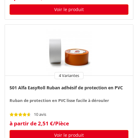
Voir le produit
4 Variantes
501 Alfa EasyRoll Ruban adhésif de protection en PVC
Ruban de protection en PVC lisse facile à dérouler
10 avis
à partir de 2,51 €/Pièce
Voir le produit