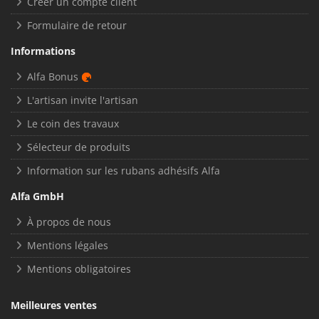
Créer un compte client
Formulaire de retour
Informations
Alfa Bonus
L'artisan invite l'artisan
Le coin des travaux
Sélecteur de produits
Information sur les rubans adhésifs Alfa
Alfa GmbH
À propos de nous
Mentions légales
Mentions obligatoires
Meilleures ventes