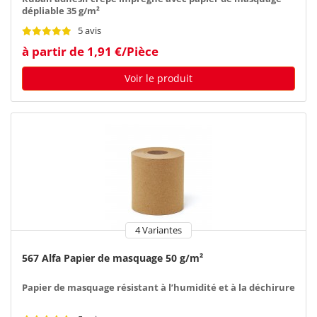
dépliable 35 g/m²
5 avis
à partir de 1,91 €/Pièce
Voir le produit
4 Variantes
567 Alfa Papier de masquage 50 g/m²
Papier de masquage résistant à l’humidité et à la déchirure