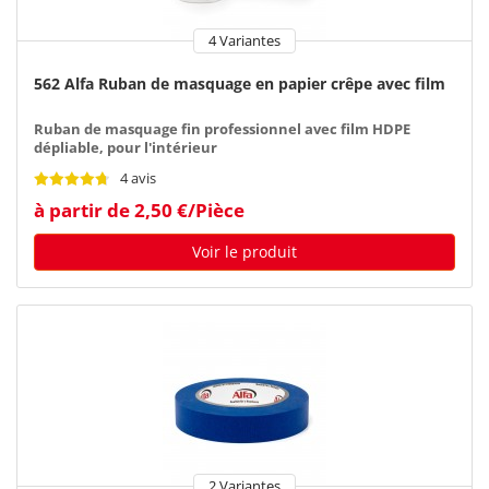
4 Variantes
562 Alfa Ruban de masquage en papier crêpe avec film
Ruban de masquage fin professionnel avec film HDPE
dépliable, pour l'intérieur
4 avis
à partir de 2,50 €/Pièce
Voir le produit
2 Variantes