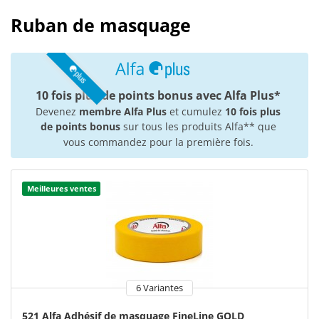
Ruban de masquage
10 fois plus de points bonus avec Alfa Plus*
Devenez
membre Alfa Plus
et cumulez
10 fois plus
de points bonus
sur tous les produits Alfa** que
vous commandez pour la première fois.
Meilleures ventes
6 Variantes
521 Alfa Adhésif de masquage FineLine GOLD