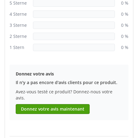
5 Sterne
0 %
4 Sterne
0 %
3 Sterne
0 %
2 Sterne
0 %
1 Stern
0 %
Donnez votre avis
Il n'y a pas encore d'avis clients pour ce produit.
Avez-vous testé ce produit? Donnez-nous votre
avis.
Donnez votre avis maintenant