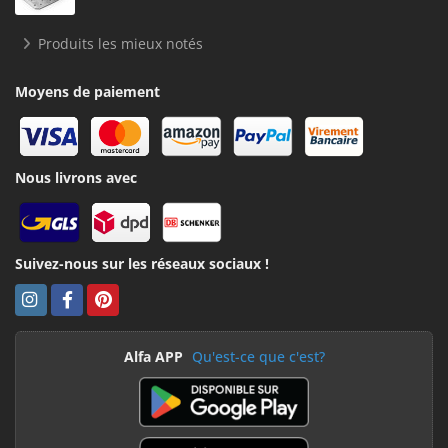
Produits les mieux notés
Moyens de paiement
Nous livrons avec
Suivez-nous sur les réseaux sociaux !
Alfa APP
Qu'est-ce que c'est?