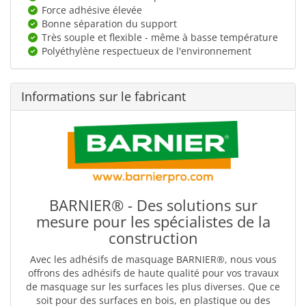
Force adhésive élevée
Bonne séparation du support
Très souple et flexible - même à basse température
Polyéthylène respectueux de l'environnement
Informations sur le fabricant
BARNIER® - Des solutions sur
mesure pour les spécialistes de la
construction
Avec les adhésifs de masquage BARNIER®, nous vous
offrons des adhésifs de haute qualité pour vos travaux
de masquage sur les surfaces les plus diverses. Que ce
soit pour des surfaces en bois, en plastique ou des