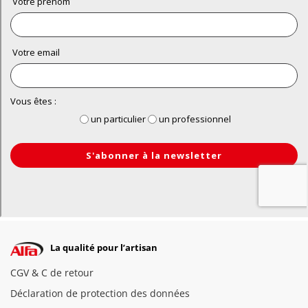
La qualité pour l’artisan
CGV & C de retour
Déclaration de protection des données