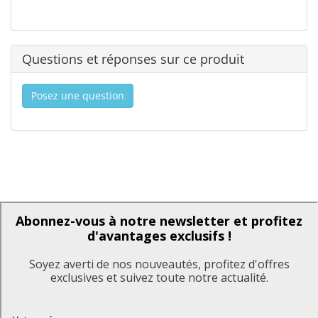
Questions et réponses sur ce produit
Posez une question