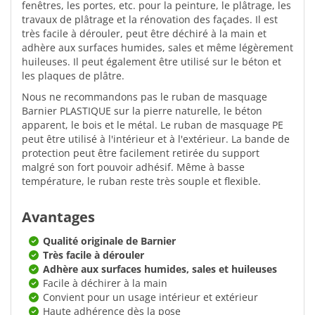
fenêtres, les portes, etc. pour la peinture, le plâtrage, les
travaux de plâtrage et la rénovation des façades. Il est
très facile à dérouler, peut être déchiré à la main et
adhère aux surfaces humides, sales et même légèrement
huileuses. Il peut également être utilisé sur le béton et
les plaques de plâtre.
Nous ne recommandons pas le ruban de masquage
Barnier PLASTIQUE sur la pierre naturelle, le béton
apparent, le bois et le métal. Le ruban de masquage PE
peut être utilisé à l'intérieur et à l'extérieur. La bande de
protection peut être facilement retirée du support
malgré son fort pouvoir adhésif. Même à basse
température, le ruban reste très souple et flexible.
Avantages
Qualité originale de Barnier
Très facile à dérouler
Adhère aux surfaces humides, sales et huileuses
Facile à déchirer à la main
Convient pour un usage intérieur et extérieur
Haute adhérence dès la pose