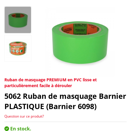
Ruban de masquage PREMIUM en PVC lisse et
particulièrement facile à dérouler
5062
Ruban de masquage Barnier
PLASTIQUE (Barnier 6098)
Question sur ce produit?
En stock.