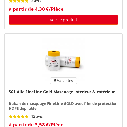
3 avis
à partir de 4,30 €/Pièce
Voir le produit
5 Variantes
561 Alfa FineLine Gold Masquage intérieur & extérieur
Ruban de masquage FineLine GOLD avec film de protection
HDPE dépliable
12 avis
à partir de 3,58 €/Pièce