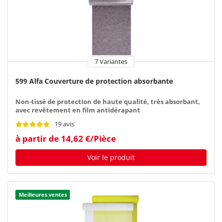
7 Variantes
599 Alfa Couverture de protection absorbante
Non-tissé de protection de haute qualité, très absorbant,
avec revêtement en film antidérapant
19 avis
à partir de 14,62 €/Pièce
Voir le produit
Meilleures ventes