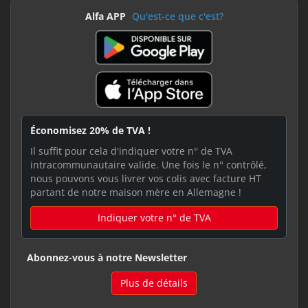
Alfa APP
Qu'est-ce que c'est?
Économisez 20% de TVA !
Il suffit pour cela d'indiquer votre n° de TVA
intracommunautaire valide. Une fois le n° contrôlé,
nous pouvons vous livrer vos colis avec facture HT
partant de notre maison mère en Allemagne !
Indiquer votre n° de TVA
Abonnez-vous à notre Newsletter
Plus de détails