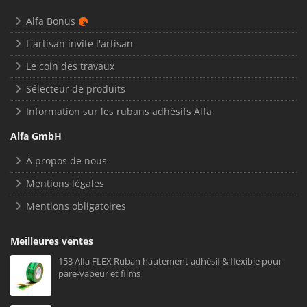
Alfa Bonus
L'artisan invite l'artisan
Le coin des travaux
Sélecteur de produits
Information sur les rubans adhésifs Alfa
Alfa GmbH
À propos de nous
Mentions légales
Mentions obligatoires
Meilleures ventes
153 Alfa FLEX Ruban hautement adhésif & flexible pour
pare-vapeur et films