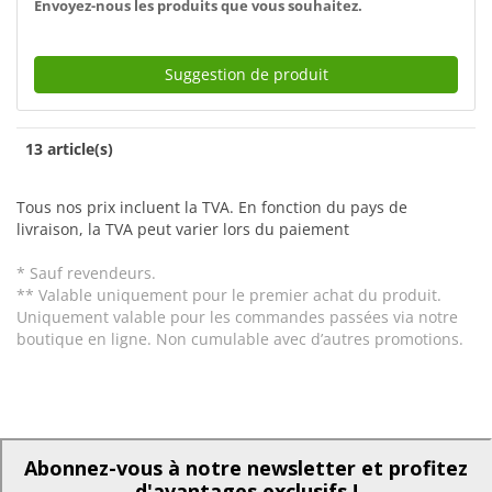
Envoyez-nous les produits que vous souhaitez.
Suggestion de produit
13 article(s)
Tous nos prix incluent la TVA. En fonction du pays de
livraison, la TVA peut varier lors du paiement
* Sauf revendeurs.
** Valable uniquement pour le premier achat du produit.
Uniquement valable pour les commandes passées via notre
boutique en ligne. Non cumulable avec d’autres promotions.