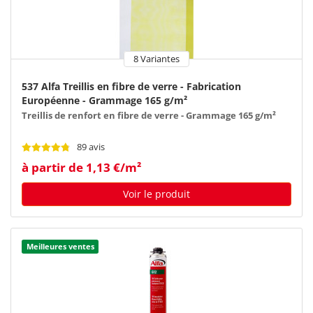
8 Variantes
537 Alfa Treillis en fibre de verre - Fabrication
Européenne - Grammage 165 g/m²
Treillis de renfort en fibre de verre - Grammage 165 g/m²
89 avis
à partir de 1,13 €/m²
Voir le produit
Meilleures ventes