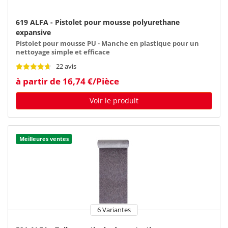
619 ALFA - Pistolet pour mousse polyurethane
expansive
Pistolet pour mousse PU - Manche en plastique pour un
nettoyage simple et efficace
22 avis
à partir de 16,74 €/Pièce
Voir le produit
Meilleures ventes
6 Variantes