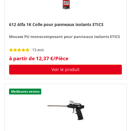
612 Alfa 1K Colle pour panneaux isolants ETICS
Mousse PU monocomposant pour panneaux isolants ETICS
13 avis
à partir de 12,37 €/Pièce
Voir le produit
Meilleures ventes