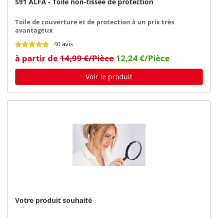
591 ALFA - Toile non-tissée de protection
Toile de couverture et de protection à un prix très
avantageux
40 avis
à partir de
14,99 €/Pièce
12,24 €/Pièce
Voir le produit
Votre produit souhaité