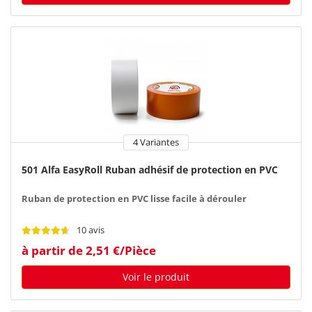
4 Variantes
501 Alfa EasyRoll Ruban adhésif de protection en PVC
Ruban de protection en PVC lisse facile à dérouler
10 avis
à partir de 2,51 €/Pièce
Voir le produit