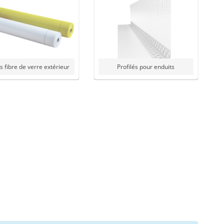
is fibre de verre extérieur
Profilés pour enduits