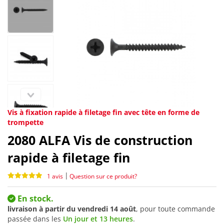
Vis à fixation rapide à filetage fin avec tête en forme de
trompette
2080
ALFA Vis de construction
rapide à filetage fin
|
1 avis
Question sur ce produit?
En stock.
livraison à partir du
vendredi 14 août
, pour toute commande
passée dans les
Un jour et 13 heures
.