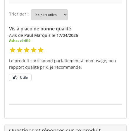
Trier par :
Vis à placo de bonne qualité
Avis de
Paul Marquis
le
17/04/2026
Achat vérifié
Le produit correspond parfaitement à mon usage, bon
rapport qualité prix, je recommande.
Utile
Questions et réponses sur ce produit