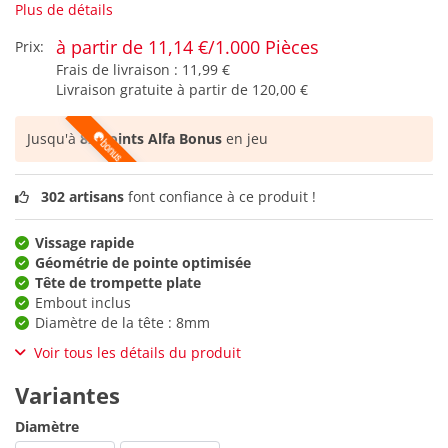
Plus de détails
à partir de 11,14 €/1.000 Pièces
Prix:
Frais de livraison :
11,99 €
Livraison gratuite à partir de
120,00 €
Jusqu'à
82 points Alfa Bonus
en jeu
302 artisans
font confiance à ce produit !
Vissage rapide
Géométrie de pointe optimisée
Tête de trompette plate
Embout inclus
Diamètre de la tête : 8mm
Voir tous les détails du produit
Variantes
Diamètre