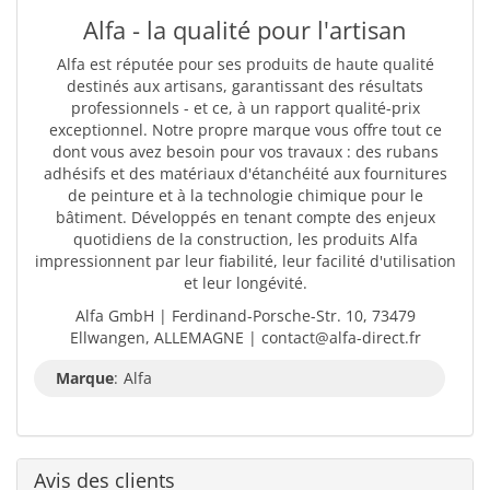
Alfa - la qualité pour l'artisan
Alfa est réputée pour ses produits de haute qualité
destinés aux artisans, garantissant des résultats
professionnels - et ce, à un rapport qualité-prix
exceptionnel. Notre propre marque vous offre tout ce
dont vous avez besoin pour vos travaux : des rubans
adhésifs et des matériaux d'étanchéité aux fournitures
de peinture et à la technologie chimique pour le
bâtiment. Développés en tenant compte des enjeux
quotidiens de la construction, les produits Alfa
impressionnent par leur fiabilité, leur facilité d'utilisation
et leur longévité.
Alfa GmbH | Ferdinand-Porsche-Str. 10, 73479
Ellwangen, ALLEMAGNE | contact@alfa-direct.fr
Marque
:
Alfa
Avis des clients