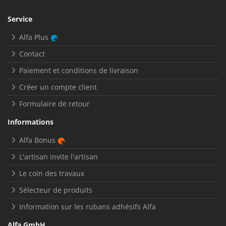
Service
Alfa Plus
Contact
Paiement et conditions de livraison
Créer un compte client
Formulaire de retour
Informations
Alfa Bonus
L'artisan invite l'artisan
Le coin des travaux
Sélecteur de produits
Information sur les rubans adhésifs Alfa
Alfa GmbH