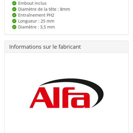
Embout inclus
Diamètre de la tête : 8mm
Entraînement PH2
Longueur : 25 mm
Diamètre : 3,5 mm
Informations sur le fabricant