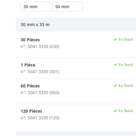
30 mm
50 mm
30 mm x 33 m
30 Pièces
En Stock
n°: 5041 3330 (030)
1 Pièce
En Stock
n°: 5041 3330 (001)
60 Pièces
En Stock
n°: 5041 3330 (060)
120 Pièces
En Stock
n°: 5041 3330 (120)