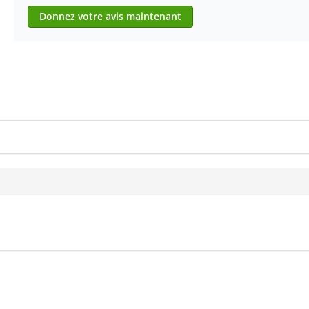
Donnez votre avis maintenant