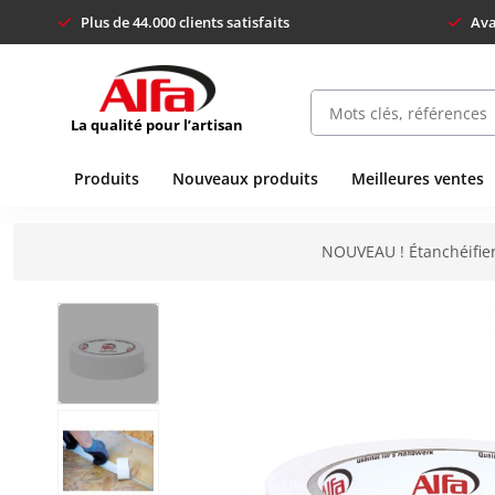
Plus de 44.000 clients satisfaits
Ava
La qualité pour l’artisan
Produits
Nouveaux produits
Meilleures ventes
NOUVEAU ! Étanchéifier