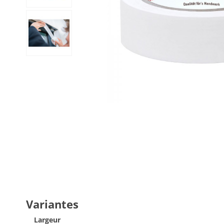
Variantes
Largeur