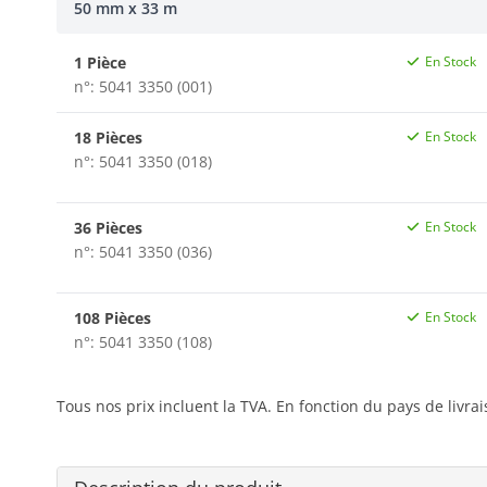
50 mm x 33 m
1 Pièce
En Stock
n°: 5041 3350 (001)
18 Pièces
En Stock
n°: 5041 3350 (018)
36 Pièces
En Stock
n°: 5041 3350 (036)
108 Pièces
En Stock
n°: 5041 3350 (108)
Tous nos prix incluent la TVA. En fonction du pays de livra