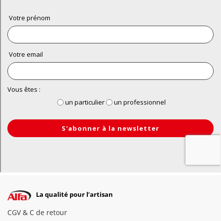
La qualité pour l’artisan
CGV & C de retour