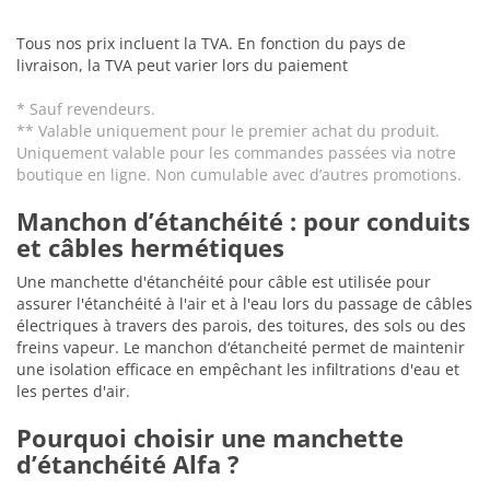
Tous nos prix incluent la TVA. En fonction du pays de
livraison, la TVA peut varier lors du paiement
* Sauf revendeurs.
** Valable uniquement pour le premier achat du produit.
Uniquement valable pour les commandes passées via notre
boutique en ligne. Non cumulable avec d’autres promotions.
Manchon d’étanchéité : pour conduits
et câbles hermétiques
Une manchette d'étanchéité pour câble est utilisée pour
assurer l'étanchéité à l'air et à l'eau lors du passage de câbles
électriques à travers des parois, des toitures, des sols ou des
freins vapeur. Le manchon d‘étancheité permet de maintenir
une isolation efficace en empêchant les infiltrations d'eau et
les pertes d'air.
Pourquoi choisir une manchette
d’étanchéité Alfa ?