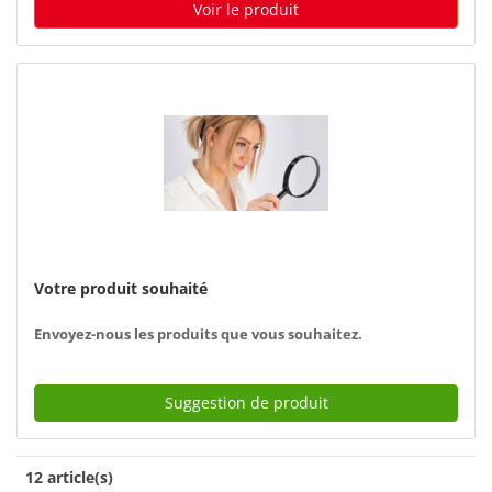
Voir le produit
Votre produit souhaité
Envoyez-nous les produits que vous souhaitez.
Suggestion de produit
12 article(s)