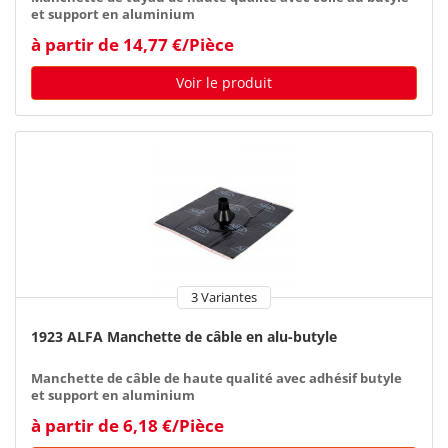
et support en aluminium
à partir de 14,77 €/Pièce
Voir le produit
3 Variantes
1923 ALFA Manchette de câble en alu-butyle
Manchette de câble de haute qualité avec adhésif butyle
et support en aluminium
à partir de 6,18 €/Pièce