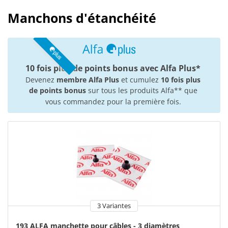
Manchons d'étanchéité
10 fois plus de points bonus avec Alfa Plus*
Devenez
membre Alfa Plus
et cumulez
10 fois plus
de points bonus
sur tous les produits Alfa** que
vous commandez pour la première fois.
3 Variantes
193 ALFA manchette pour câbles - 3 diamètres