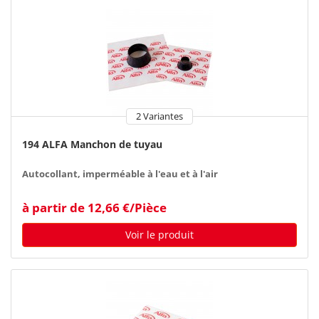
2 Variantes
194 ALFA Manchon de tuyau
Autocollant, imperméable à l'eau et à l'air
à partir de 12,66 €/Pièce
Voir le produit