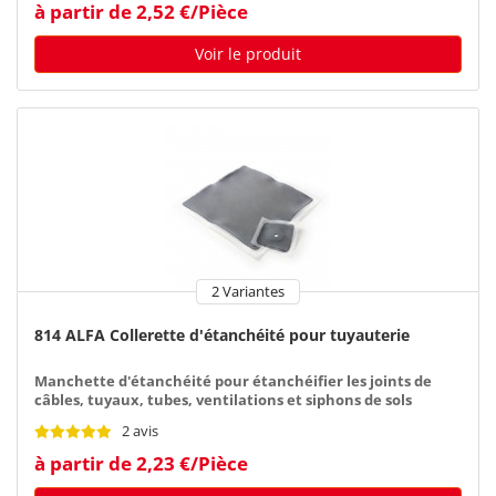
à partir de 2,52 €/Pièce
Voir le produit
2 Variantes
814 ALFA Collerette d'étanchéité pour tuyauterie
Manchette d'étanchéité pour étanchéifier les joints de
câbles, tuyaux, tubes, ventilations et siphons de sols
2 avis
à partir de 2,23 €/Pièce