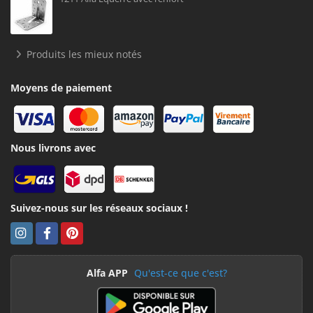
Produits les mieux notés
Moyens de paiement
Nous livrons avec
Suivez-nous sur les réseaux sociaux !
Alfa APP
Qu'est-ce que c'est?