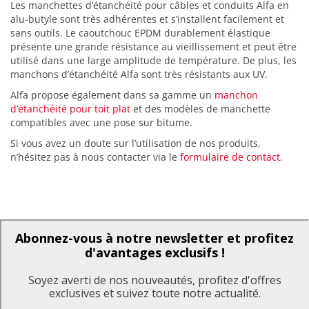
Les manchettes d’étanchéité pour câbles et conduits Alfa en
alu-butyle sont très adhérentes et s’installent facilement et
sans outils. Le caoutchouc EPDM durablement élastique
présente une grande résistance au vieillissement et peut être
utilisé dans une large amplitude de température. De plus, les
manchons d’étanchéité Alfa sont très résistants aux UV.
Alfa propose également dans sa gamme un
manchon
d’étanchéité pour toit plat
et des modèles de manchette
compatibles avec une pose sur bitume.
Si vous avez un doute sur l’utilisation de nos produits,
n’hésitez pas à nous contacter via le
formulaire de contact
.