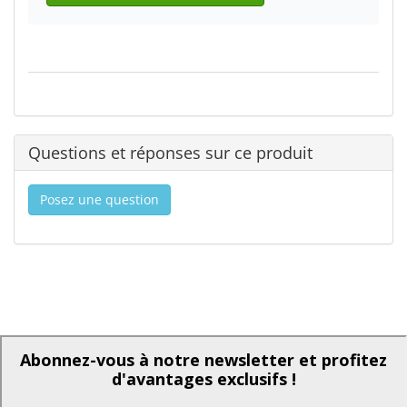
Questions et réponses sur ce produit
Posez une question