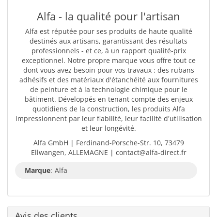
Alfa - la qualité pour l'artisan
Alfa est réputée pour ses produits de haute qualité
destinés aux artisans, garantissant des résultats
professionnels - et ce, à un rapport qualité-prix
exceptionnel. Notre propre marque vous offre tout ce
dont vous avez besoin pour vos travaux : des rubans
adhésifs et des matériaux d'étanchéité aux fournitures
de peinture et à la technologie chimique pour le
bâtiment. Développés en tenant compte des enjeux
quotidiens de la construction, les produits Alfa
impressionnent par leur fiabilité, leur facilité d'utilisation
et leur longévité.
Alfa GmbH | Ferdinand-Porsche-Str. 10, 73479
Ellwangen, ALLEMAGNE | contact@alfa-direct.fr
Marque
:
Alfa
Avis des clients