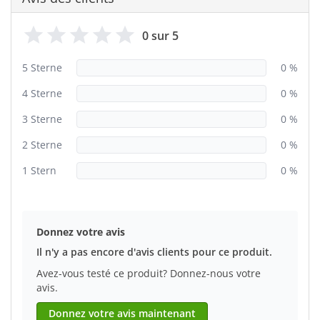
0 sur 5
5 Sterne
0 %
4 Sterne
0 %
3 Sterne
0 %
2 Sterne
0 %
1 Stern
0 %
Donnez votre avis
Il n'y a pas encore d'avis clients pour ce produit.
Avez-vous testé ce produit? Donnez-nous votre
avis.
Donnez votre avis maintenant