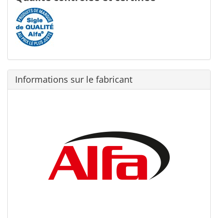
Informations sur le fabricant