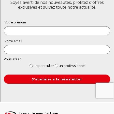
La qualité pour l’artisan