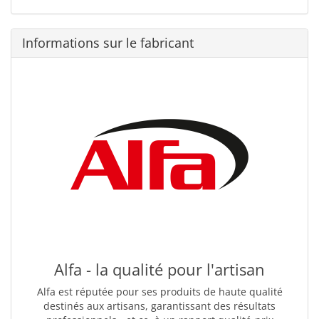
Informations sur le fabricant
Alfa - la qualité pour l'artisan
Alfa est réputée pour ses produits de haute qualité
destinés aux artisans, garantissant des résultats