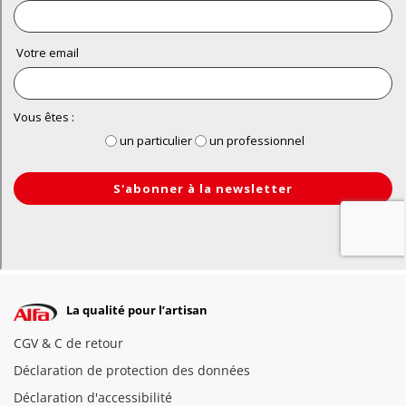
La qualité pour l’artisan
CGV & C de retour
Déclaration de protection des données
Déclaration d'accessibilité