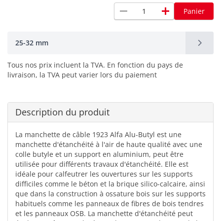
remove
add
Panier
25-32 mm
Tous nos prix incluent la TVA. En fonction du pays de
livraison, la TVA peut varier lors du paiement
Description du produit
La manchette de câble 1923 Alfa Alu-Butyl est une
manchette d'étanchéité à l'air de haute qualité avec une
colle butyle et un support en aluminium, peut être
utilisée pour différents travaux d'étanchéité. Elle est
idéale pour calfeutrer les ouvertures sur les supports
difficiles comme le béton et la brique silico-calcaire, ainsi
que dans la construction à ossature bois sur les supports
habituels comme les panneaux de fibres de bois tendres
et les panneaux OSB. La manchette d'étanchéité peut