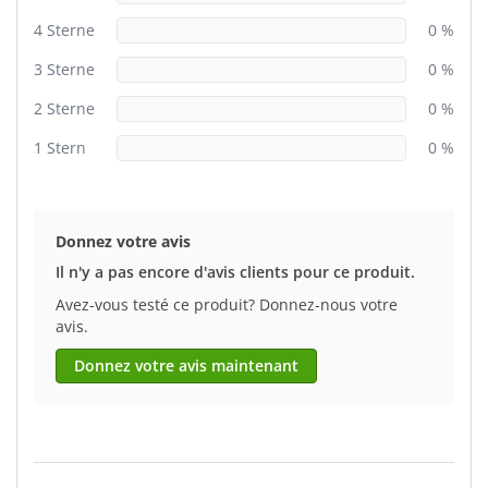
4 Sterne
0 %
3 Sterne
0 %
2 Sterne
0 %
1 Stern
0 %
Donnez votre avis
Il n'y a pas encore d'avis clients pour ce produit.
Avez-vous testé ce produit? Donnez-nous votre
avis.
Donnez votre avis maintenant