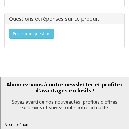
Questions et réponses sur ce produit
Posez une question