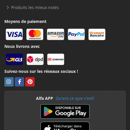
Produits les mieux notés
Moyens de paiement
Nous livrons avec
Suivez-nous sur les réseaux sociaux !
Alfa APP
Qu'est-ce que c'est?