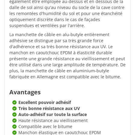
également être employée au-dessus et en dessous de la
dalle de sol ainsi qu'au niveau du socle de la cave contre
les remontées d'humidité du sol et pour une étanchéité
optiquement discrète dans le cas de façades
suspendues et ventilées par l'arrière.
La manchette de câble en alu-butyle entièrement
adhésive se distingue par sa très grande force
d'adhérence et sa très bonne résistance aux UV. Le
manchon en caoutchouc EPDM à élasticité durable
présente une grande résistance au vieillissement et peut
être utilisé dans une large amplitude de température. De
plus, la manchette de câble en aluminium-butyle
fabriquée en Allemagne est compatible avec le bitume.
Avantages
Excellent pouvoir adhésif
Très bonne résistance aux UV
Auto-adhésif sur toute la surface
Haute résistance au vieillissement
Compatible avec le bitume
Manchon élastique en caoutchouc EPDM