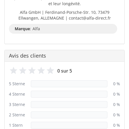
et leur longévité.
Alfa GmbH | Ferdinand-Porsche-Str. 10, 73479
Ellwangen, ALLEMAGNE | contact@alfa-direct.fr
Marque
:
Alfa
Avis des clients
0 sur 5
5 Sterne
0 %
4 Sterne
0 %
3 Sterne
0 %
2 Sterne
0 %
1 Stern
0 %