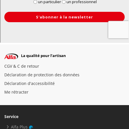
La qualité pour l’artisan
CGV & C de retour
Déclaration de protection des données
Déclaration d'accessibilité
Me rétracter
Service
Alfa Plus