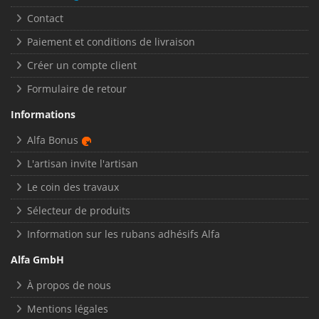
Contact
Paiement et conditions de livraison
Créer un compte client
Formulaire de retour
Informations
Alfa Bonus
L'artisan invite l'artisan
Le coin des travaux
Sélecteur de produits
Information sur les rubans adhésifs Alfa
Alfa GmbH
À propos de nous
Mentions légales