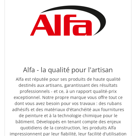
Alfa - la qualité pour l'artisan
Alfa est réputée pour ses produits de haute qualité
destinés aux artisans, garantissant des résultats
professionnels - et ce, à un rapport qualité-prix
exceptionnel. Notre propre marque vous offre tout ce
dont vous avez besoin pour vos travaux : des rubans
adhésifs et des matériaux d'étanchéité aux fournitures
de peinture et à la technologie chimique pour le
bâtiment. Développés en tenant compte des enjeux
quotidiens de la construction, les produits Alfa
impressionnent par leur fiabilité, leur facilité d'utilisation