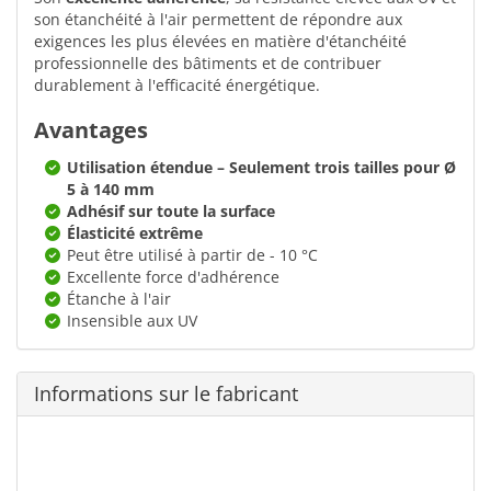
son étanchéité à l'air permettent de répondre aux
exigences les plus élevées en matière d'étanchéité
professionnelle des bâtiments et de contribuer
durablement à l'efficacité énergétique.
Avantages
Utilisation étendue – Seulement trois tailles pour Ø
5 à 140 mm
Adhésif sur toute la surface
Élasticité extrême
Peut être utilisé à partir de - 10 °C
Excellente force d'adhérence
Étanche à l'air
Insensible aux UV
Informations sur le fabricant