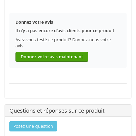
Donnez votre avis
Il n'y a pas encore d'avis clients pour ce produit.
Avez-vous testé ce produit? Donnez-nous votre
avis.
Donnez votre avis maintenant
Questions et réponses sur ce produit
Posez une question