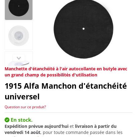
Manchette d'étanchéité à l'air autocollante en butyle avec
un grand champ de possibilités d'utilisation
1915
Alfa Manchon d'étanchéité
universel
Question sur ce produit?
En stock.
Expédition prévue aujourd’hui
et
livraison à partir du
vendredi 14 août
, pour toute commande passée dans les