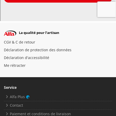
La qualité pour l’artisan
CGV & C de retour
Déclaration de protection des données
Déclaration d'accessibilité
Me rétracter
Service
Alfa Plus
Contact
Paiement et conditions de livraison