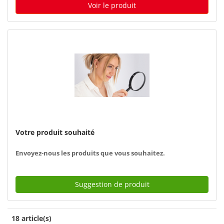
Voir le produit
Votre produit souhaité
Envoyez-nous les produits que vous souhaitez.
Suggestion de produit
18 article(s)