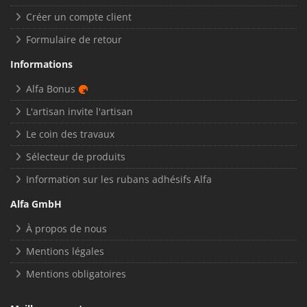
Créer un compte client
Formulaire de retour
Informations
Alfa Bonus
L'artisan invite l'artisan
Le coin des travaux
Sélecteur de produits
Information sur les rubans adhésifs Alfa
Alfa GmbH
À propos de nous
Mentions légales
Mentions obligatoires