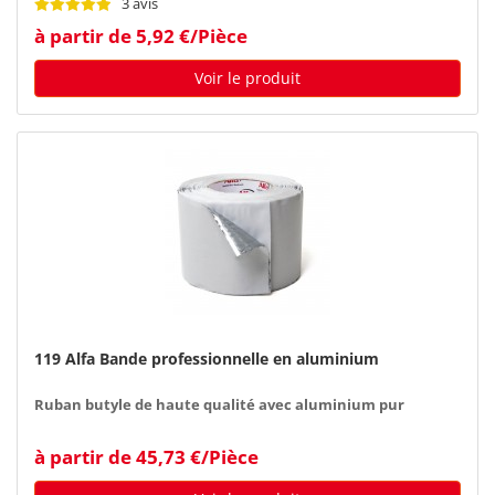
3 avis
à partir de 5,92 €/Pièce
Voir le produit
119 Alfa Bande professionnelle en aluminium
Ruban butyle de haute qualité avec aluminium pur
à partir de 45,73 €/Pièce