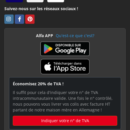
Suivez-nous sur les réseaux sociaux !
Alfa APP
Qu'est-ce que c'est?
Économisez 20% de TVA !
Il suffit pour cela d'indiquer votre n° de TVA
intracommunautaire valide. Une fois le n° contrôlé,
nous pouvons vous livrer vos colis avec facture HT
partant de notre maison mère en Allemagne !
Indiquer votre n° de TVA