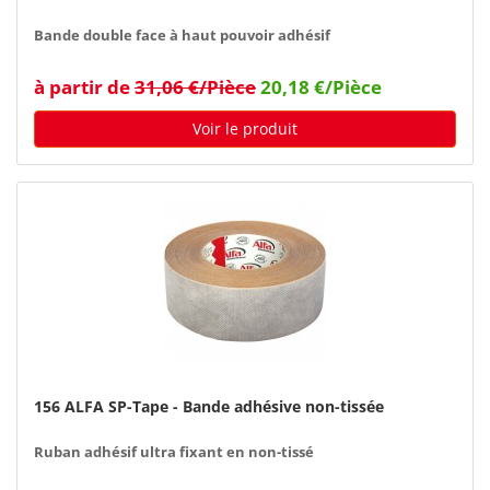
Bande double face à haut pouvoir adhésif
à partir de
31,06 €/Pièce
20,18 €/Pièce
Voir le produit
156 ALFA SP-Tape - Bande adhésive non-tissée
Ruban adhésif ultra fixant en non-tissé