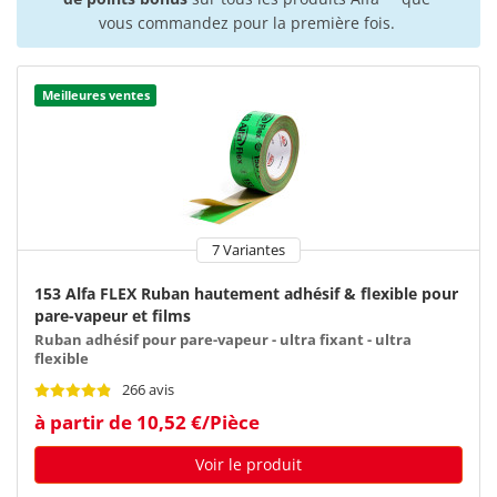
vous commandez pour la première fois.
Meilleures ventes
7 Variantes
153 Alfa FLEX Ruban hautement adhésif & flexible pour
pare-vapeur et films
Ruban adhésif pour pare-vapeur - ultra fixant - ultra
flexible
266 avis
à partir de 10,52 €/Pièce
Voir le produit