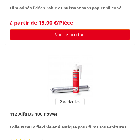
Film adhésif déchirable et puissant sans papier siliconé
à partir de 15,00 €/Pièce
Voir le produit
2 Variantes
112 Alfa DS 100 Power
Colle POWER flexible et élastique pour films sous-toitures