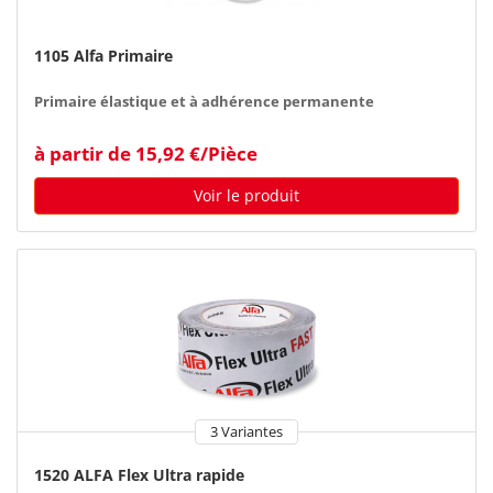
1105 Alfa Primaire
Primaire élastique et à adhérence permanente
à partir de 15,92 €/Pièce
Voir le produit
3 Variantes
1520 ALFA Flex Ultra rapide