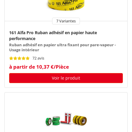
7 Variantes
161 Alfa Pro Ruban adhésif en papier haute
performance
Ruban adhésif en papier ultra fixant pour pare-vapeur -
Usage intérieur
72 avis
à partir de 10,37 €/Pièce
Voir le produit