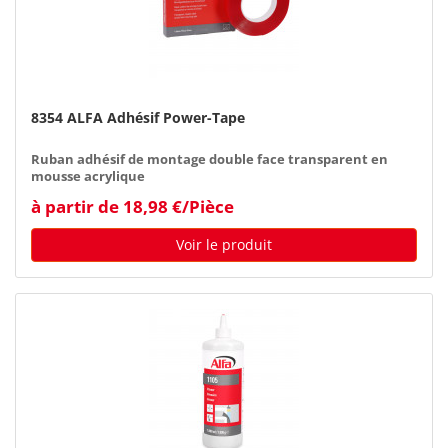
8354 ALFA Adhésif Power-Tape
Ruban adhésif de montage double face transparent en
mousse acrylique
à partir de 18,98 €/Pièce
Voir le produit