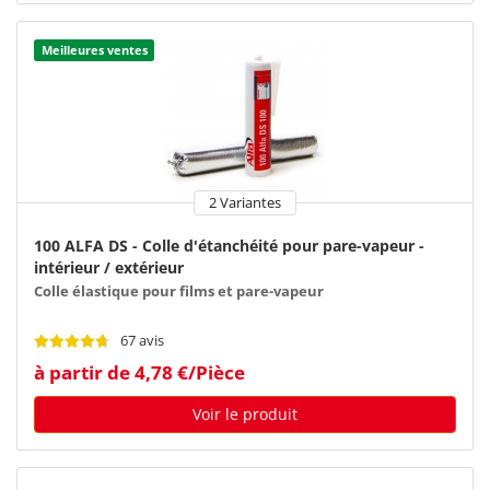
Meilleures ventes
2 Variantes
100 ALFA DS - Colle d'étanchéité pour pare-vapeur -
intérieur / extérieur
Colle élastique pour films et pare-vapeur
67 avis
à partir de 4,78 €/Pièce
Voir le produit