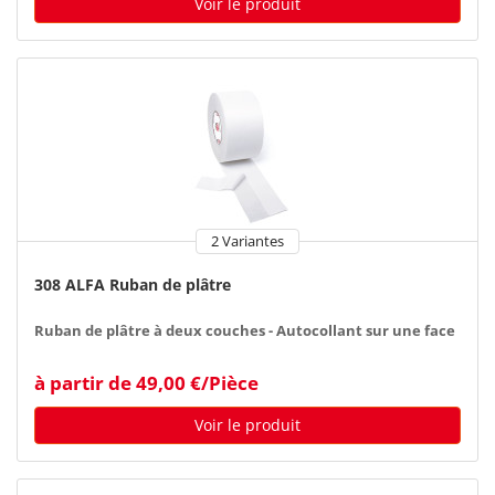
Voir le produit
2 Variantes
308 ALFA Ruban de plâtre
Ruban de plâtre à deux couches - Autocollant sur une face
à partir de 49,00 €/Pièce
Voir le produit