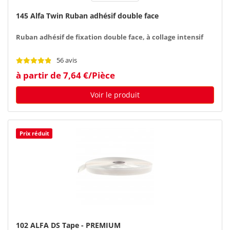
145 Alfa Twin Ruban adhésif double face
Ruban adhésif de fixation double face, à collage intensif
56 avis
à partir de 7,64 €/Pièce
Voir le produit
Prix réduit
102 ALFA DS Tape - PREMIUM