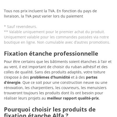
Tous nos prix incluent la TVA. En fonction du pays de
livraison, la TVA peut varier lors du paiement
* Sauf revendeurs.
** Valable uniquement pour le premier achat du produit.
Uniquement valable pour les commandes passées via notre
boutique en ligne. Non cumulable avec d’autres promotions.
Fixation étanche professionnelle
Pour être certains que les bâtiments soient étanches à l’air et
au vent, il est important de choisir du ruban adhésif et des
colles de qualité. Sans des produits adaptés, votre toiture
s’expose à des
problèmes d’humidité
et à des
pertes
d’énergie
. Que ce soit pour une construction neuve ou une
rénovation, les charpentiers, les couvreurs, les menuisiers
trouveront toujours les produits dont ils ont besoin pour
réaliser leurs projets au
meilleur rapport qualité-prix
.
Pourquoi choisir les produits de
fixation étanche Alfa ?