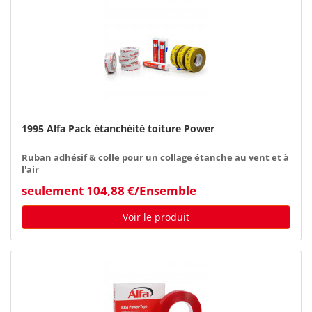
1995 Alfa Pack étanchéité toiture Power
Ruban adhésif & colle pour un collage étanche au vent et à
l'air
seulement 104,88 €/Ensemble
Voir le produit