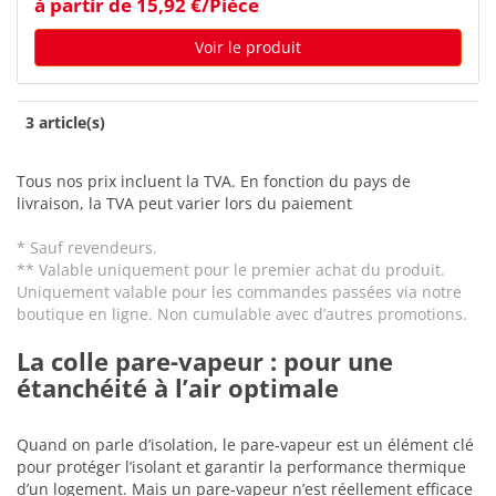
à partir de 15,92 €/Pièce
Voir le produit
3 article(s)
Tous nos prix incluent la TVA. En fonction du pays de
livraison, la TVA peut varier lors du paiement
* Sauf revendeurs.
** Valable uniquement pour le premier achat du produit.
Uniquement valable pour les commandes passées via notre
boutique en ligne. Non cumulable avec d’autres promotions.
La colle pare-vapeur : pour une
étanchéité à l’air optimale
Quand on parle d’isolation, le pare-vapeur est un élément clé
pour protéger l’isolant et garantir la performance thermique
d’un logement. Mais un pare-vapeur n’est réellement efficace