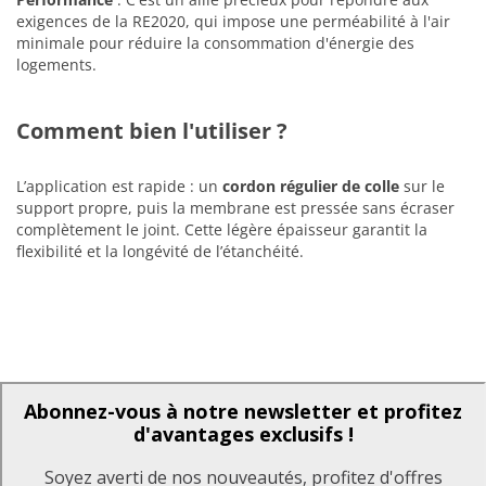
exigences de la RE2020, qui impose une perméabilité à l'air
minimale pour réduire la consommation d'énergie des
logements.
Comment bien l'utiliser ?
L’application est rapide : un
cordon régulier de colle
sur le
support propre, puis la membrane est pressée sans écraser
complètement le joint. Cette légère épaisseur garantit la
flexibilité et la longévité de l’étanchéité.