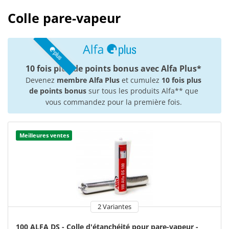
Colle pare-vapeur
10 fois plus de points bonus avec Alfa Plus*
Devenez
membre Alfa Plus
et cumulez
10 fois plus
de points bonus
sur tous les produits Alfa** que
vous commandez pour la première fois.
Meilleures ventes
2 Variantes
100 ALFA DS - Colle d'étanchéité pour pare-vapeur -