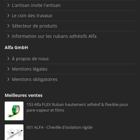
L'artisan invite l'artisan
Le coin des travaux
Sélecteur de produits
Information sur les rubans adhésifs Alfa
Alfa GmbH
À propos de nous
Mentions légales
Mentions obligatoires
Meilleures ventes
153 Alfa FLEX Ruban hautement adhésif & flexible pour
pare-vapeur et films
651 ALFA - Cheville d'isolation rigide