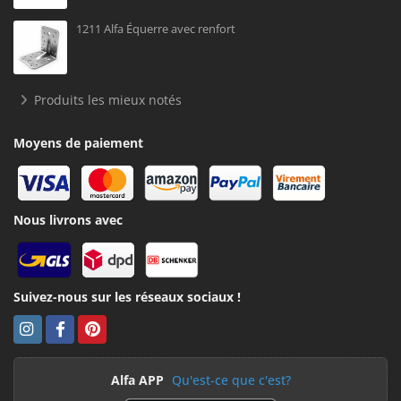
1211 Alfa Équerre avec renfort
Produits les mieux notés
Moyens de paiement
Nous livrons avec
Suivez-nous sur les réseaux sociaux !
Alfa APP
Qu'est-ce que c'est?