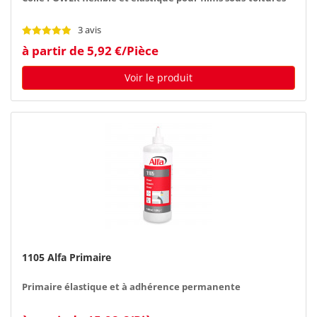
3 avis
à partir de 5,92 €/Pièce
Voir le produit
1105 Alfa Primaire
Primaire élastique et à adhérence permanente