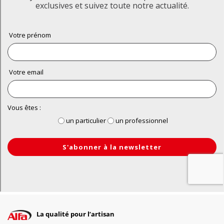
La qualité pour l’artisan