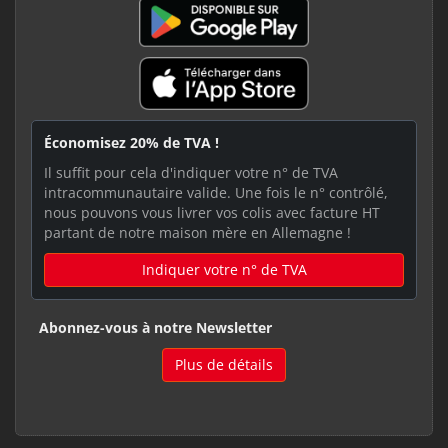
Économisez 20% de TVA !
Il suffit pour cela d'indiquer votre n° de TVA
intracommunautaire valide. Une fois le n° contrôlé,
nous pouvons vous livrer vos colis avec facture HT
partant de notre maison mère en Allemagne !
Indiquer votre n° de TVA
Abonnez-vous à notre Newsletter
Plus de détails