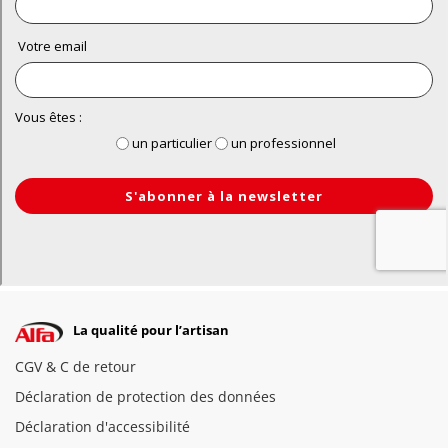
La qualité pour l’artisan
CGV & C de retour
Déclaration de protection des données
Déclaration d'accessibilité