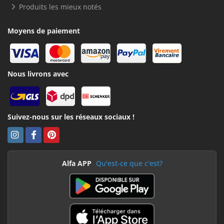
Produits les mieux notés
Moyens de paiement
Nous livrons avec
Suivez-nous sur les réseaux sociaux !
Alfa APP
Qu'est-ce que c'est?