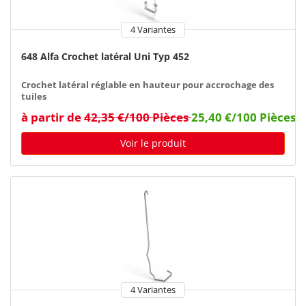
4 Variantes
648 Alfa Crochet latéral Uni Typ 452
Crochet latéral réglable en hauteur pour accrochage des
tuiles
à partir de
42,35 €/100 Pièces
25,40 €/100 Pièces
Voir le produit
4 Variantes