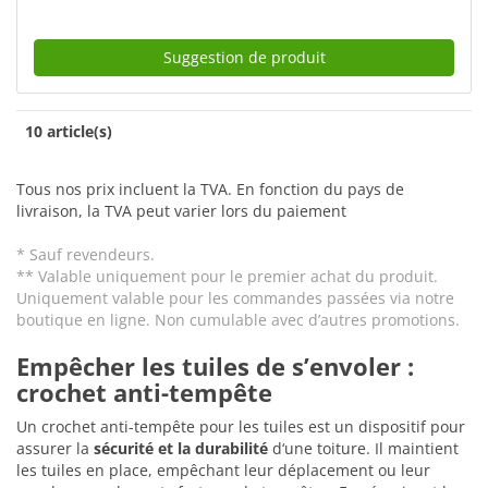
Suggestion de produit
10 article(s)
Tous nos prix incluent la TVA. En fonction du pays de
livraison, la TVA peut varier lors du paiement
* Sauf revendeurs.
** Valable uniquement pour le premier achat du produit.
Uniquement valable pour les commandes passées via notre
boutique en ligne. Non cumulable avec d’autres promotions.
Empêcher les tuiles de s’envoler :
crochet anti-tempête
Un crochet anti-tempête pour les tuiles est un dispositif pour
assurer la
sécurité et la durabilité
d‘une toiture. Il maintient
les tuiles en place, empêchant leur déplacement ou leur