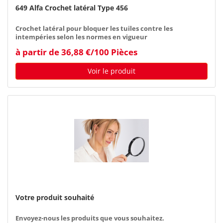
649 Alfa Crochet latéral Type 456
Crochet latéral pour bloquer les tuiles contre les
intempéries selon les normes en vigueur
à partir de 36,88 €/100 Pièces
Voir le produit
Votre produit souhaité
Envoyez-nous les produits que vous souhaitez.