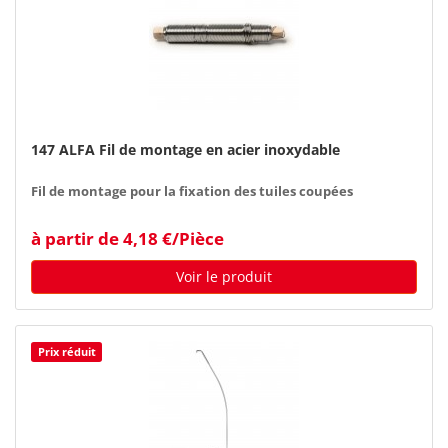
147 ALFA Fil de montage en acier inoxydable
Fil de montage pour la fixation des tuiles coupées
à partir de 4,18 €/Pièce
Voir le produit
Prix réduit