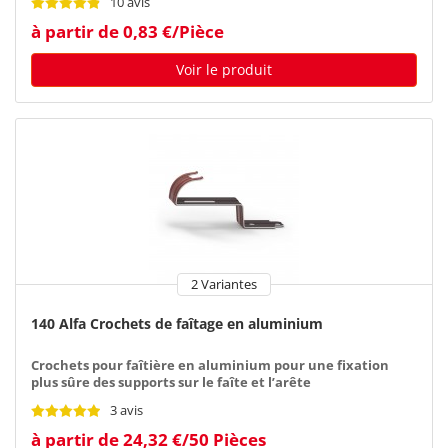
10 avis
à partir de 0,83 €/Pièce
Voir le produit
2 Variantes
140 Alfa Crochets de faîtage en aluminium
Crochets pour faîtière en aluminium pour une fixation
plus sûre des supports sur le faîte et l’arête
3 avis
à partir de 24,32 €/50 Pièces