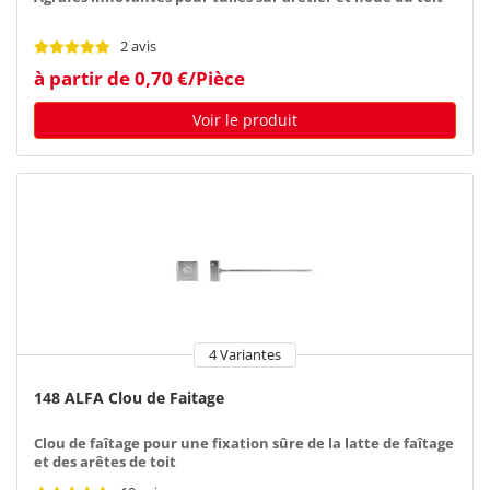
2 avis
à partir de 0,70 €/Pièce
Voir le produit
4 Variantes
148 ALFA Clou de Faitage
Clou de faîtage pour une fixation sûre de la latte de faîtage
et des arêtes de toit