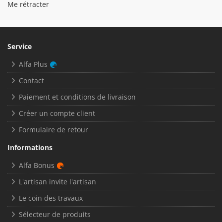
Me rétracter
Service
Alfa Plus
Contact
Paiement et conditions de livraison
Créer un compte client
Formulaire de retour
Informations
Alfa Bonus
L'artisan invite l'artisan
Le coin des travaux
Sélecteur de produits