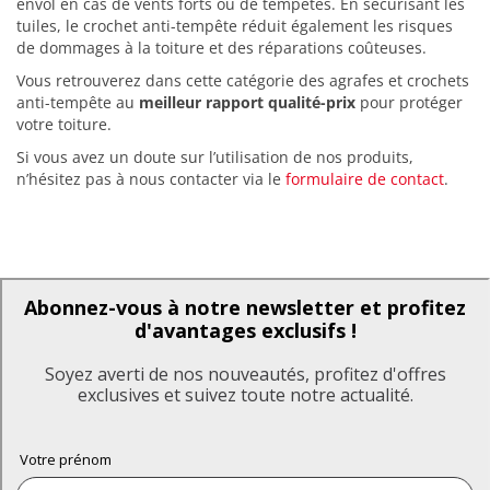
envol en cas de vents forts ou de tempêtes. En sécurisant les
tuiles, le crochet anti-tempête réduit également les risques
de dommages à la toiture et des réparations coûteuses.
Vous retrouverez dans cette catégorie des agrafes et crochets
anti-tempête au
meilleur rapport qualité-prix
pour protéger
votre toiture.
Si vous avez un doute sur l’utilisation de nos produits,
n’hésitez pas à nous contacter via le
formulaire de contact
.