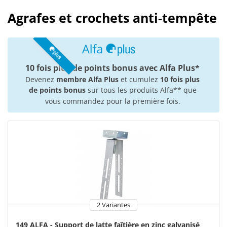
Agrafes et crochets anti-tempête
10 fois plus de points bonus avec Alfa Plus*
Devenez
membre Alfa Plus
et cumulez
10 fois plus
de points bonus
sur tous les produits Alfa** que
vous commandez pour la première fois.
2 Variantes
149 ALFA - Support de latte faîtière en zinc galvanisé