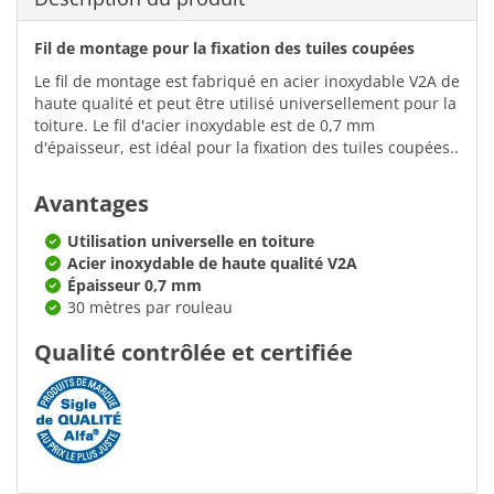
Fil de montage pour la fixation des tuiles coupées
Le fil de montage est fabriqué en acier inoxydable V2A de
haute qualité et peut être utilisé universellement pour la
toiture. Le fil d'acier inoxydable est de 0,7 mm
d'épaisseur, est idéal pour la fixation des tuiles coupées..
Avantages
Utilisation universelle en toiture
Acier inoxydable de haute qualité V2A
Épaisseur 0,7 mm
30 mètres par rouleau
Qualité contrôlée et certifiée