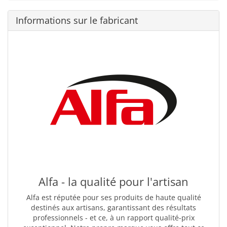
Informations sur le fabricant
Alfa - la qualité pour l'artisan
Alfa est réputée pour ses produits de haute qualité
destinés aux artisans, garantissant des résultats
professionnels - et ce, à un rapport qualité-prix