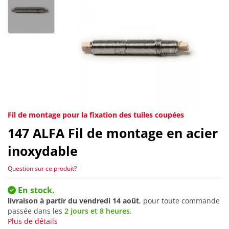
Fil de montage pour la fixation des tuiles coupées
147
ALFA Fil de montage en acier
inoxydable
Question sur ce produit?
En stock.
livraison à partir du
vendredi 14 août
, pour toute commande
passée dans les
2 jours et 8 heures
.
Plus de détails