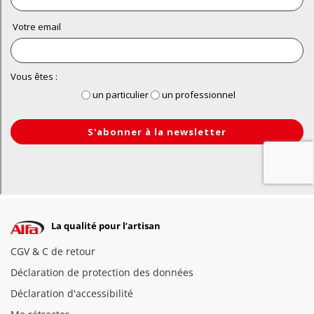
La qualité pour l’artisan
CGV & C de retour
Déclaration de protection des données
Déclaration d'accessibilité