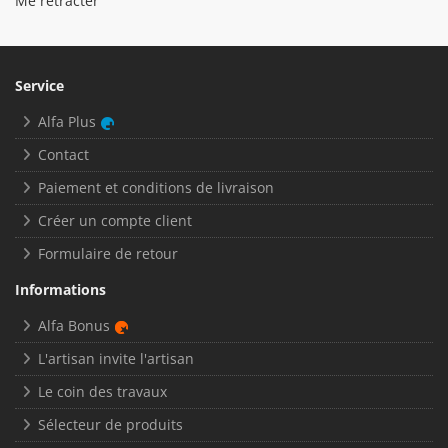
Me rétracter
Service
Alfa Plus
Contact
Paiement et conditions de livraison
Créer un compte client
Formulaire de retour
Informations
Alfa Bonus
L'artisan invite l'artisan
Le coin des travaux
Sélecteur de produits