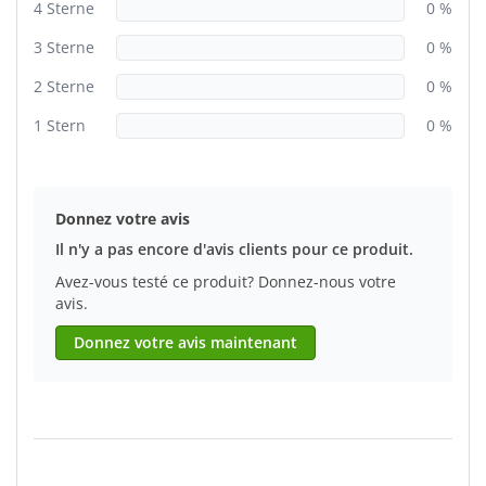
4 Sterne
0 %
3 Sterne
0 %
2 Sterne
0 %
1 Stern
0 %
Donnez votre avis
Il n'y a pas encore d'avis clients pour ce produit.
Avez-vous testé ce produit? Donnez-nous votre
avis.
Donnez votre avis maintenant