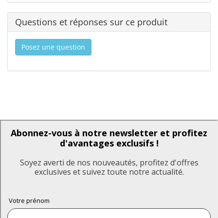
Questions et réponses sur ce produit
Posez une question