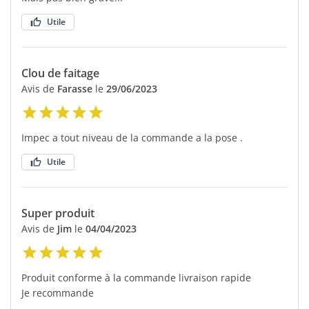
Utile
Clou de faitage
Avis de
Farasse
le
29/06/2023
Impec a tout niveau de la commande a la pose .
Utile
Super produit
Avis de
Jim
le
04/04/2023
Produit conforme à la commande livraison rapide
Je recommande