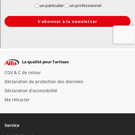
La qualité pour l’artisan
CGV & C de retour
Déclaration de protection des données
Déclaration d'accessibilité
Me rétracter
Service