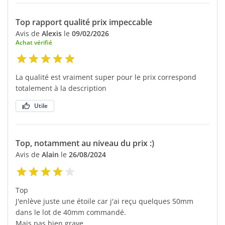
Top rapport qualité prix impeccable
Avis de
Alexis
le
09/02/2026
Achat vérifié
La qualité est vraiment super pour le prix correspond
totalement à la description
Utile
Top, notamment au niveau du prix :)
Avis de
Alain
le
26/08/2024
Top
J'enlève juste une étoile car j'ai reçu quelques 50mm
dans le lot de 40mm commandé.
Mais pas bien grave...