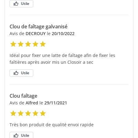
Utile
Clou de faîtage galvanisé
Avis de
DECROUY
le
20/10/2022
Idéal pour fixer une latte de faîtage afin de fixer les
faîtières après avoir mis un Closoir a sec
Utile
Clou faîtage
Avis de
Alfred
le
29/11/2021
Très bon produit de qualité envoi rapide
Utile