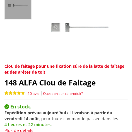
Clou de faîtage pour une fixation sûre de la latte de faîtage
et des arêtes de toit
148
ALFA Clou de Faitage
|
10 avis
Question sur ce produit?
En stock.
Expédition prévue aujourd’hui
et
livraison à partir du
vendredi 14 août
, pour toute commande passée dans les
4 heures et 22 minutes
.
Plus de détails