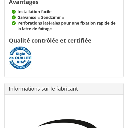
Avantages
Installation facile
Galvanisé « Sendzimir »
Perforations latérales pour une fixation rapide de
la latte de faîtage
Qualité contrôlée et certifiée
Informations sur le fabricant