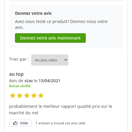
Donnez votre avis
Avez-vous testé ce produit? Donnez-nous votre
avis.
Donnez votre avis maintenant
Trier par :
au top
Avis de
stav
le
13/04/2021
Achat vérifié
probablement le meilleur rapport qualité prix sur le
marché du net
Utile
1 artisan a trouvé cet avis utile.