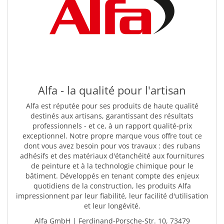
Alfa - la qualité pour l'artisan
Alfa est réputée pour ses produits de haute qualité
destinés aux artisans, garantissant des résultats
professionnels - et ce, à un rapport qualité-prix
exceptionnel. Notre propre marque vous offre tout ce
dont vous avez besoin pour vos travaux : des rubans
adhésifs et des matériaux d'étanchéité aux fournitures
de peinture et à la technologie chimique pour le
bâtiment. Développés en tenant compte des enjeux
quotidiens de la construction, les produits Alfa
impressionnent par leur fiabilité, leur facilité d'utilisation
et leur longévité.
Alfa GmbH | Ferdinand-Porsche-Str. 10, 73479