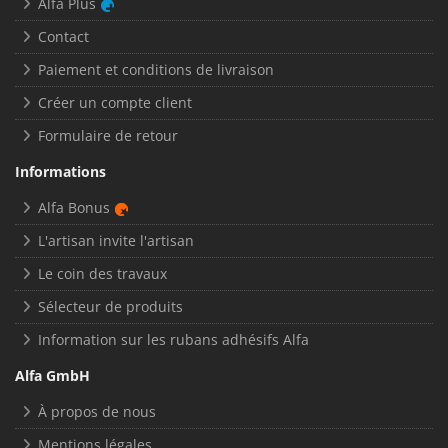
Alfa Plus
Contact
Paiement et conditions de livraison
Créer un compte client
Formulaire de retour
Informations
Alfa Bonus
L'artisan invite l'artisan
Le coin des travaux
Sélecteur de produits
Information sur les rubans adhésifs Alfa
Alfa GmbH
À propos de nous
Mentions légales