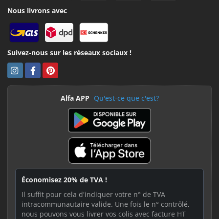
Nous livrons avec
Suivez-nous sur les réseaux sociaux !
Alfa APP
Qu'est-ce que c'est?
Économisez 20% de TVA !
Il suffit pour cela d'indiquer votre n° de TVA
intracommunautaire valide. Une fois le n° contrôlé,
nous pouvons vous livrer vos colis avec facture HT