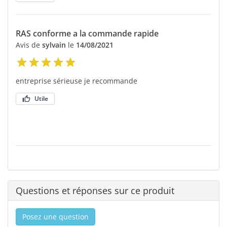
RAS conforme a la commande rapide
Avis de
sylvain
le
14/08/2021
entreprise sérieuse je recommande
Utile
Questions et réponses sur ce produit
Posez une question