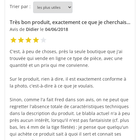
Trier par :
Très bon produit, exactement ce que je cherchais...
Avis de
Didier
le
04/06/2018
C'est, à peu de choses, près la seule boutique que j'ai
trouvée qui vende en ligne ce type de pièce, avec une
quantité et un prix qui me convienne.
Sur le produit, rien à dire, il est exactement conforme à
la photo, c'est-à-dire à ce que je voulais.
Sinon, comme l'a fait Fred dans son avis, on ne peut que
regretter l'absence totale de caractéristiques techniques
dans la description du produit. Le blabla actuel n'a à peu
près aucun intérêt, lorsqu'il n'est pas fantaisiste (cf. plus
bas, les 4 mm de la tige filetée) : je pense que quelqu'un
qui achète ce produit sait à quoi il sert et connait ses