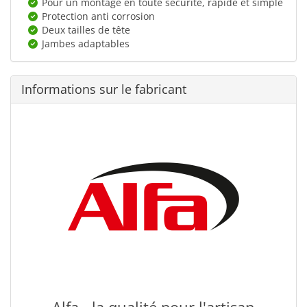
Pour un montage en toute sécurité, rapide et simple
Protection anti corrosion
Deux tailles de tête
Jambes adaptables
Informations sur le fabricant
Alfa - la qualité pour l'artisan