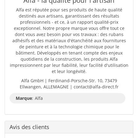
Alfa est réputée pour ses produits de haute qualité
destinés aux artisans, garantissant des résultats
professionnels - et ce, à un rapport qualité-prix
exceptionnel. Notre propre marque vous offre tout ce
dont vous avez besoin pour vos travaux : des rubans
adhésifs et des matériaux d'étanchéité aux fournitures
de peinture et à la technologie chimique pour le
bâtiment. Développés en tenant compte des enjeux
quotidiens de la construction, les produits Alfa
impressionnent par leur fiabilité, leur facilité d'utilisation
et leur longévité.
Alfa GmbH | Ferdinand-Porsche-Str. 10, 73479
Ellwangen, ALLEMAGNE | contact@alfa-direct.fr
Marque
:
Alfa
Avis des clients