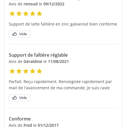
Avis de
renoud
le
09/12/2022
Support de latte faîtière en zinc galvanisé bien conforme
Utile
Support de faîtière réglable
Avis de
Géraldine
le
11/08/2021
Parfait. Reçu rapidement. Renseignée rapidement par
mail de l'avancement de ma commande. Je suis ravie
Utile
Conforme
Avis de
Fred
le
01/12/2017