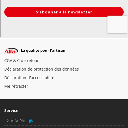
La qualité pour l’artisan
CGV & C de retour
Déclaration de protection des données
Déclaration d'accessibilité
Me rétracter
Service
Alfa Plus