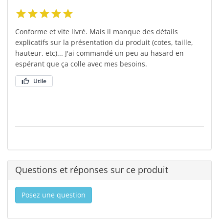
Conforme et vite livré. Mais il manque des détails
explicatifs sur la présentation du produit (cotes, taille,
hauteur, etc)... J'ai commandé un peu au hasard en
espérant que ça colle avec mes besoins.
Utile
Questions et réponses sur ce produit
Posez une question