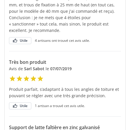
mm, et trous de fixation à 25 mm de haut (en tout cas,
pour le modèle de 40 mm que j'ai commandé et reçu).
Conclusion : je ne mets que 4 étoiles pour
« sanctionner » tout cela, mais sinon, le produit est
excellent. Je recommande.
Utile
4 artisans ont trouvé cet avis utile.
Très bon produit
Avis de
Sarl Sabot
le
07/07/2019
Produit parfait, s’adaptant à tous les angles de toiture et
pouvant se régler avec une très grande précision.
Utile
1 artisan a trouvé cet avis utile.
Support de latte faîtière en zinc galvanisé