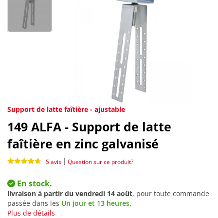
Support de latte faîtière - ajustable
149
ALFA - Support de latte
faîtière en zinc galvanisé
|
5 avis
Question sur ce produit?
En stock.
livraison à partir du
vendredi 14 août
, pour toute commande
passée dans les
Un jour et 13 heures
.
Plus de détails