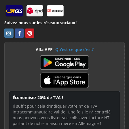
Suivez-nous sur les réseaux sociaux !
Alfa APP
Qu'est-ce que c'est?
Économisez 20% de TVA !
Il suffit pour cela d'indiquer votre n° de TVA
intracommunautaire valide. Une fois le n° contrôlé,
nous pouvons vous livrer vos colis avec facture HT
partant de notre maison mère en Allemagne !