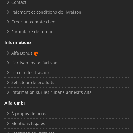
Contact
Paiement et conditions de livraison
Créer un compte client
Formulaire de retour
Informations
Alfa Bonus
L'artisan invite l'artisan
Le coin des travaux
Sélecteur de produits
Information sur les rubans adhésifs Alfa
Alfa GmbH
À propos de nous
Mentions légales