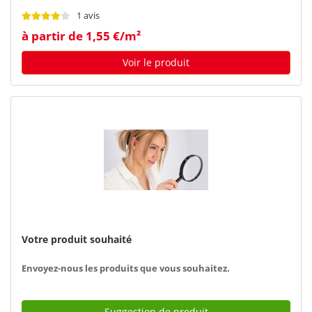
1 avis
à partir de 1,55 €/m²
Voir le produit
Votre produit souhaité
Envoyez-nous les produits que vous souhaitez.
Suggestion de produit