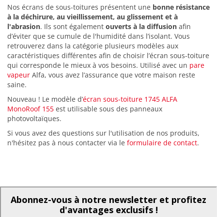
Nos écrans de sous-toitures présentent une
bonne résistance
à la déchirure, au vieillissement, au glissement et à
l'abrasion
. Ils sont également
ouverts à la diffusion
afin
d’éviter que se cumule de l'humidité dans l’isolant. Vous
retrouverez dans la catégorie plusieurs modèles aux
caractéristiques différentes afin de choisir l’écran sous-toiture
qui corresponde le mieux à vos besoins. Utilisé avec un
pare
vapeur
Alfa, vous avez l’assurance que votre maison reste
saine.
Nouveau ! Le modèle d’
écran sous-toiture 1745 ALFA
MonoRoof 155
est utilisable sous des panneaux
photovoltaïques.
Si vous avez des questions sur l'utilisation de nos produits,
n'hésitez pas à nous contacter via le
formulaire de contact
.