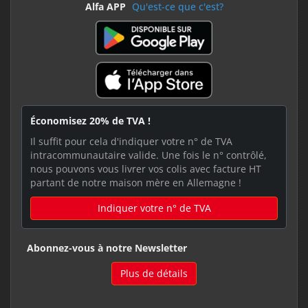
Alfa APP
Qu'est-ce que c'est?
Économisez 20% de TVA !
Il suffit pour cela d'indiquer votre n° de TVA
intracommunautaire valide. Une fois le n° contrôlé,
nous pouvons vous livrer vos colis avec facture HT
partant de notre maison mère en Allemagne !
Indiquer votre n° de TVA
Abonnez-vous à notre Newsletter
Plus de détails