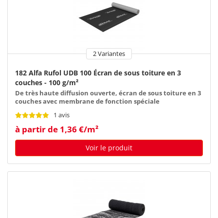
2 Variantes
182 Alfa Rufol UDB 100 Écran de sous toiture en 3
couches - 100 g/m²
De très haute diffusion ouverte, écran de sous toiture en 3
couches avec membrane de fonction spéciale
1 avis
à partir de 1,36 €/m²
Voir le produit