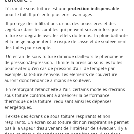
L’écran de sous-toiture est une
protection indispensable
pour le toit. Il présente plusieurs avantages :
-Il protège des infiltrations d’eau, des poussières et des
végétaux dans les combles qui peuvent survenir lorsque la
toiture se dégrade avec les effets du temps. La pluie battante
et la neige augmentent le risque de casse et de soulèvement
des tuiles par exemple.
-Un écran de sous-toiture diminue d’ailleurs le phénomène
de pression/dépression. Il limite la pression sous les tuiles
pour éviter qu’en cas de pression d’air, de tempête par
exemple, la toiture s’envole. Les éléments de couverture
auront donc tendance à moins se soulever.
-En renforçant l'étanchéité à l'air, certains modèles d’écrans
sous toiture contribuent à améliorer la performance
thermique de la toiture, réduisant ainsi les dépenses
énergétiques.
Il existe des écrans de sous-toiture respirants et non
respirants. Un écran sous-toiture dit non respirant ne permet
pas à la vapeur d’eau venant de l’intérieur de s’évacuer. Il y a