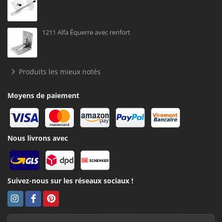
1211 Alfa Équerre avec renfort
Produits les mieux notés
Moyens de paiement
Nous livrons avec
Suivez-nous sur les réseaux sociaux !