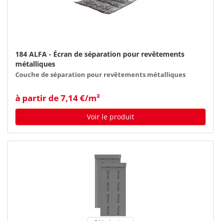
184 ALFA - Écran de séparation pour revêtements
métalliques
Couche de séparation pour revêtements métalliques
à partir de 7,14 €/m²
Voir le produit