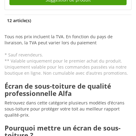
12 article(s)
Tous nos prix incluent la TVA. En fonction du pays de
livraison, la TVA peut varier lors du paiement
* Sauf revendeurs.
** Valable uniquement pour le premier achat du produit.
Uniquement valable pour les commandes passées via notre
boutique en ligne. Non cumulable avec d’autres promotions.
Écran de sous-toiture de qualité
professionnelle Alfa
Retrouvez dans cette catégorie plusieurs modèles d’écrans
sous-toiture pour protéger votre toit au meilleur rapport
qualité-prix.
Pourquoi mettre un écran de sous-
toiture ?