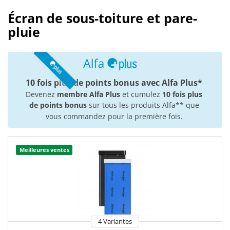
Écran de sous-toiture et pare-
pluie
10 fois plus de points bonus avec Alfa Plus*
Devenez
membre Alfa Plus
et cumulez
10 fois plus
de points bonus
sur tous les produits Alfa** que
vous commandez pour la première fois.
Meilleures ventes
4 Variantes