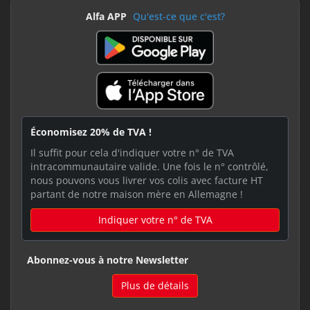
Alfa APP
Qu'est-ce que c'est?
Économisez 20% de TVA !
Il suffit pour cela d'indiquer votre n° de TVA
intracommunautaire valide. Une fois le n° contrôlé,
nous pouvons vous livrer vos colis avec facture HT
partant de notre maison mère en Allemagne !
Indiquer votre n° de TVA
Abonnez-vous à notre Newsletter
Plus de détails