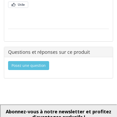
Utile
Questions et réponses sur ce produit
Posez une question