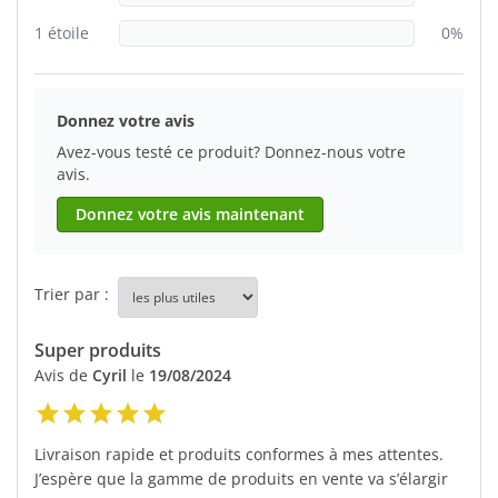
1 étoile
0%
Donnez votre avis
Avez-vous testé ce produit? Donnez-nous votre
avis.
Donnez votre avis maintenant
Trier par :
Super produits
Avis de
Cyril
le
19/08/2024
Livraison rapide et produits conformes à mes attentes.
J’espère que la gamme de produits en vente va s’élargir