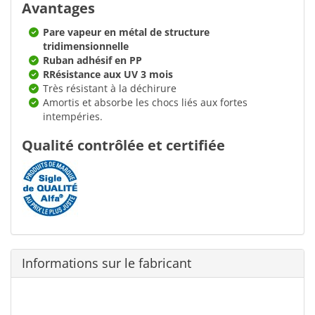
Avantages
Pare vapeur en métal de structure
tridimensionnelle
Ruban adhésif en PP
RRésistance aux UV 3 mois
Très résistant à la déchirure
Amortis et absorbe les chocs liés aux fortes
intempéries.
Qualité contrôlée et certifiée
Informations sur le fabricant