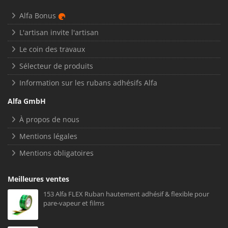
Alfa Bonus
L'artisan invite l'artisan
Le coin des travaux
Sélecteur de produits
Information sur les rubans adhésifs Alfa
Alfa GmbH
À propos de nous
Mentions légales
Mentions obligatoires
Meilleures ventes
153 Alfa FLEX Ruban hautement adhésif & flexible pour
pare-vapeur et films