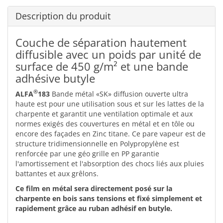
Description du produit
Couche de séparation hautement
diffusible avec un poids par unité de
surface de 450 g/m² et une bande
adhésive butyle
®
ALFA
183
Bande métal «SK» diffusion ouverte ultra
haute est pour une utilisation sous et sur les lattes de la
charpente et garantit une ventilation optimale et aux
normes exigés des couvertures en métal et en tôle ou
encore des façades en Zinc titane. Ce pare vapeur est de
structure tridimensionnelle en Polypropylène est
renforcée par une géo grille en PP garantie
l'amortissement et l'absorption des chocs liés aux pluies
battantes et aux grêlons.
Ce film en métal sera directement posé sur la
charpente en bois sans tensions et fixé simplement et
rapidement grâce au ruban adhésif en butyle.