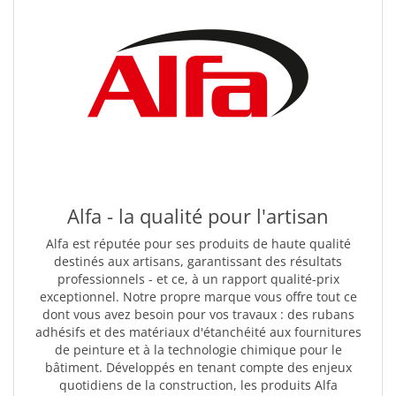
Alfa - la qualité pour l'artisan
Alfa est réputée pour ses produits de haute qualité
destinés aux artisans, garantissant des résultats
professionnels - et ce, à un rapport qualité-prix
exceptionnel. Notre propre marque vous offre tout ce
dont vous avez besoin pour vos travaux : des rubans
adhésifs et des matériaux d'étanchéité aux fournitures
de peinture et à la technologie chimique pour le
bâtiment. Développés en tenant compte des enjeux
quotidiens de la construction, les produits Alfa