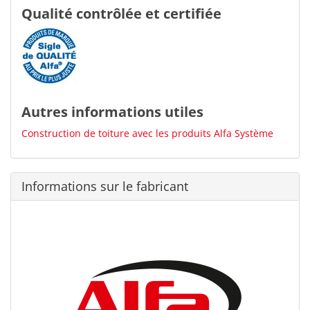
Qualité contrôlée et certifiée
Autres informations utiles
Construction de toiture avec les produits Alfa Système
Informations sur le fabricant