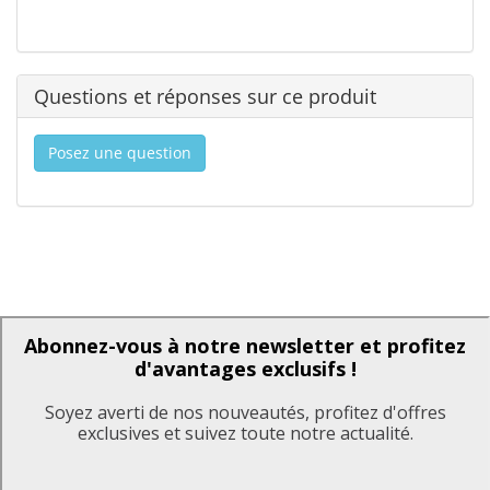
Questions et réponses sur ce produit
Posez une question