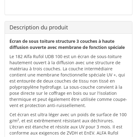
Description du produit
Écran de sous toiture structure 3 couches à haute
diffusion ouverte avec membrane de fonction spéciale
Le 182 Alfa Rufol UDB 100 est un écran de sous-toiture
hautement ouvert à la diffusion avec une structure de
matériau à trois couches. La couche intermédiaire
contient une membrane fonctionnelle spéciale UV +, qui
est entourée de deux couches de tissu non tissé en
polypropylène hydrofuge. La sous-couche convient à la
pose directe sur le coffrage en bois ou sur l'isolation
thermique et peut également être utilisée comme coupe-
vent et protection anti-ruissellement.
Cet écran est ultra léger avec un poids de surface de 100
g/m², et est extrêmement résistant aux déchirures.
L’écran est étanche et résiste aux UV pour 3 mois. Il est
conforme aux exigences de ZVDH et EnEV. ALFA Rufol