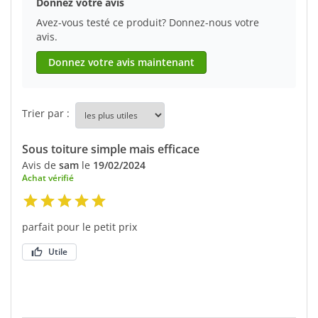
Donnez votre avis
Avez-vous testé ce produit? Donnez-nous votre
avis.
Donnez votre avis maintenant
Trier par :
Sous toiture simple mais efficace
Avis de
sam
le
19/02/2024
Achat vérifié
parfait pour le petit prix
Utile