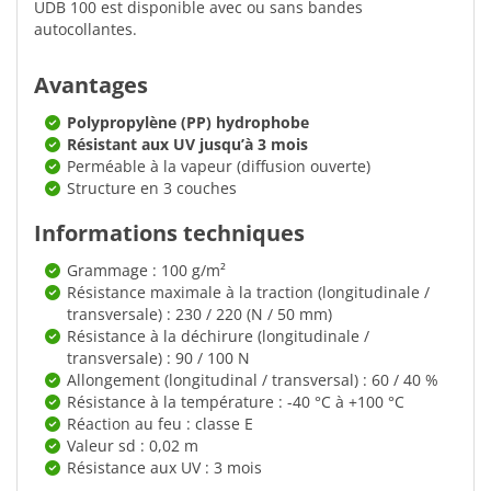
UDB 100 est disponible avec ou sans bandes
autocollantes.
Avantages
Polypropylène (PP) hydrophobe
Résistant aux UV jusqu’à 3 mois
Perméable à la vapeur (diffusion ouverte)
Structure en 3 couches
Informations techniques
Grammage : 100 g/m²
Résistance maximale à la traction (longitudinale /
transversale) : 230 / 220 (N / 50 mm)
Résistance à la déchirure (longitudinale /
transversale) : 90 / 100 N
Allongement (longitudinal / transversal) : 60 / 40 %
Résistance à la température : -40 °C à +100 °C
Réaction au feu : classe E
Valeur sd : 0,02 m
Résistance aux UV : 3 mois