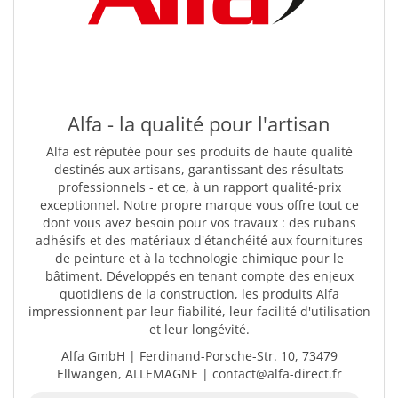
Alfa - la qualité pour l'artisan
Alfa est réputée pour ses produits de haute qualité
destinés aux artisans, garantissant des résultats
professionnels - et ce, à un rapport qualité-prix
exceptionnel. Notre propre marque vous offre tout ce
dont vous avez besoin pour vos travaux : des rubans
adhésifs et des matériaux d'étanchéité aux fournitures
de peinture et à la technologie chimique pour le
bâtiment. Développés en tenant compte des enjeux
quotidiens de la construction, les produits Alfa
impressionnent par leur fiabilité, leur facilité d'utilisation
et leur longévité.
Alfa GmbH | Ferdinand-Porsche-Str. 10, 73479
Ellwangen, ALLEMAGNE | contact@alfa-direct.fr