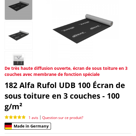
De très haute diffusion ouverte, écran de sous toiture en 3
couches avec membrane de fonction spéciale
182
Alfa Rufol UDB 100 Écran de
sous toiture en 3 couches - 100
g/m²
|
1 avis
Question sur ce produit?
Made in Germany