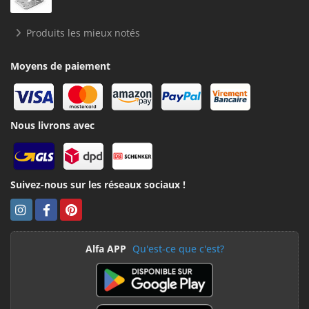
Produits les mieux notés
Moyens de paiement
Nous livrons avec
Suivez-nous sur les réseaux sociaux !
Alfa APP
Qu'est-ce que c'est?