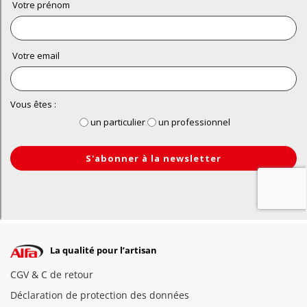
La qualité pour l’artisan
CGV & C de retour
Déclaration de protection des données