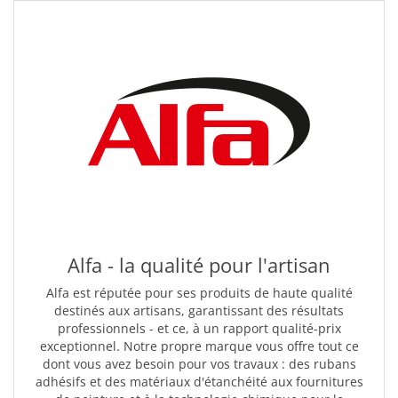
Alfa - la qualité pour l'artisan
Alfa est réputée pour ses produits de haute qualité
destinés aux artisans, garantissant des résultats
professionnels - et ce, à un rapport qualité-prix
exceptionnel. Notre propre marque vous offre tout ce
dont vous avez besoin pour vos travaux : des rubans
adhésifs et des matériaux d'étanchéité aux fournitures