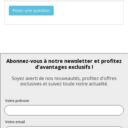
Posez une question