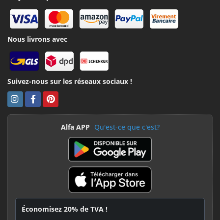
Nous livrons avec
Suivez-nous sur les réseaux sociaux !
Alfa APP
Qu'est-ce que c'est?
Économisez 20% de TVA !