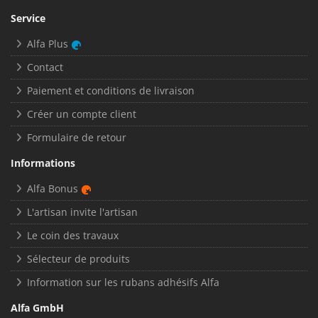
Service
Alfa Plus
Contact
Paiement et conditions de livraison
Créer un compte client
Formulaire de retour
Informations
Alfa Bonus
L'artisan invite l'artisan
Le coin des travaux
Sélecteur de produits
Information sur les rubans adhésifs Alfa
Alfa GmbH