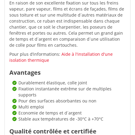
En raison de son excellente fixation sur tous les freins
vapeur, pare vapeur, films et écrans de façades, films de
sous toiture et sur une multitude d´autres matériaux de
construction, ce ruban est indispensable dans chaque
chantier, que ce soit le charpentier, les poseurs de
fenêtres et portes ou autres. Cela permet un grand gain
de temps et d´argent en comparaison d´une utilisation
de colle pour films en cartouches.
Pour plus d’informations:
Aide à l'installation d'une
isolation thermique
Avantages
Durablement élastique, colle joint
Fixation instantanée extrême sur de multiples
supports
Pour des surfaces absorbantes ou non
Multi emploi
Economie de temps et d´argent
Stable aux températures de -30°C à +70°C
Qualité contrôlée et certifiée