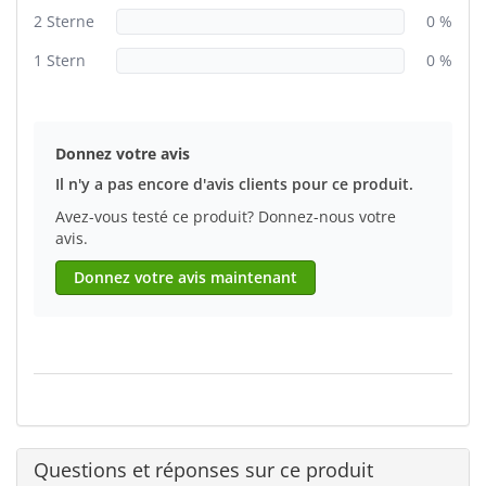
2 Sterne
0 %
1 Stern
0 %
Donnez votre avis
Il n'y a pas encore d'avis clients pour ce produit.
Avez-vous testé ce produit? Donnez-nous votre
avis.
Donnez votre avis maintenant
Questions et réponses sur ce produit