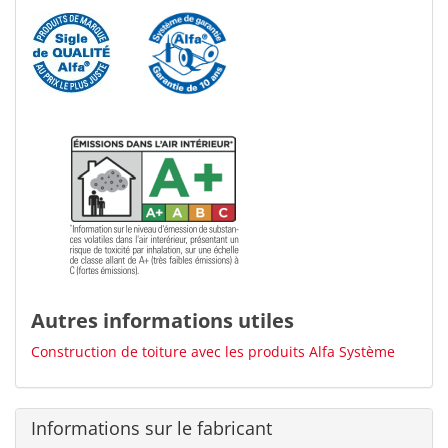
Autres informations utiles
Construction de toiture avec les produits Alfa Système
Informations sur le fabricant