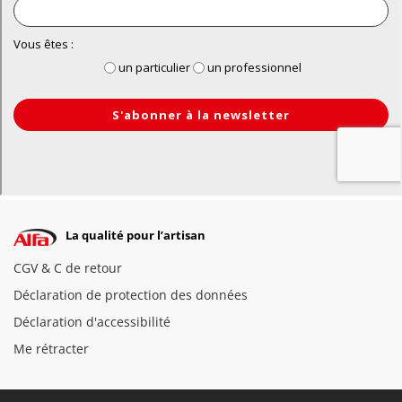
La qualité pour l’artisan
CGV & C de retour
Déclaration de protection des données
Déclaration d'accessibilité
Me rétracter