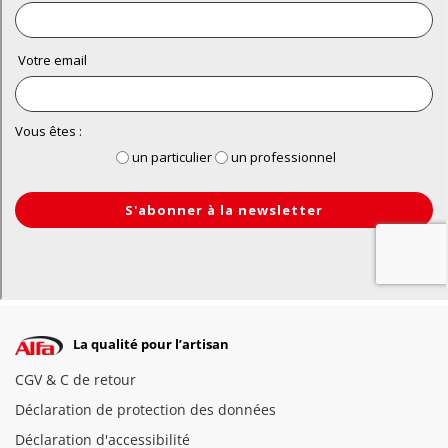
La qualité pour l’artisan
CGV & C de retour
Déclaration de protection des données
Déclaration d'accessibilité