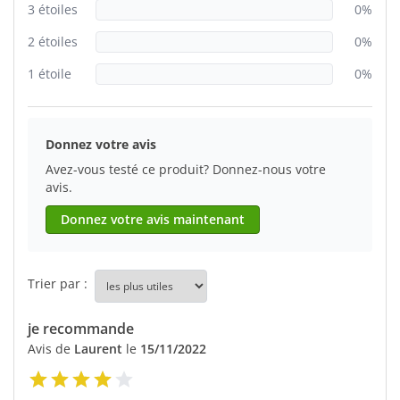
3 étoiles
0%
2 étoiles
0%
1 étoile
0%
Donnez votre avis
Avez-vous testé ce produit? Donnez-nous votre
avis.
Donnez votre avis maintenant
Trier par :
je recommande
Avis de
Laurent
le
15/11/2022