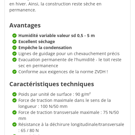
en hiver. Ainsi, la construction reste sèche en
permanence.
Avantages
Humidité variable valeur sd 0,5 - 5 m
Excellent séchage
Empêche la condensation
Lignes de guidage pour un chevauchement précis
Evacuation permanente de l'humidité - le toit reste
sec en permanence
Conforme aux exigences de la norme ZVDH !
Caractéristiques techniques
Poids par unité de surface : 90 g/m²
Force de traction maximale dans le sens de la
longueur : 100 N/50 mm
Force de traction transversale maximale : 75 N/50
mm
Résistance à la déchirure longitudinale/transversale
: 65 / 80 N