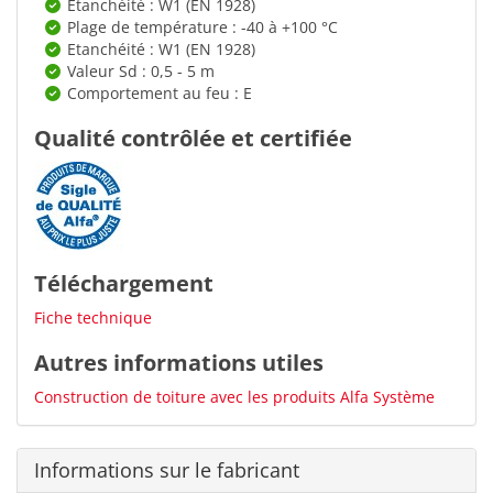
Etanchéité : W1 (EN 1928)
Plage de température : -40 à +100 °C
Etanchéité : W1 (EN 1928)
Valeur Sd : 0,5 - 5 m
Comportement au feu : E
Qualité contrôlée et certifiée
Téléchargement
Fiche technique
Autres informations utiles
Construction de toiture avec les produits Alfa Système
Informations sur le fabricant