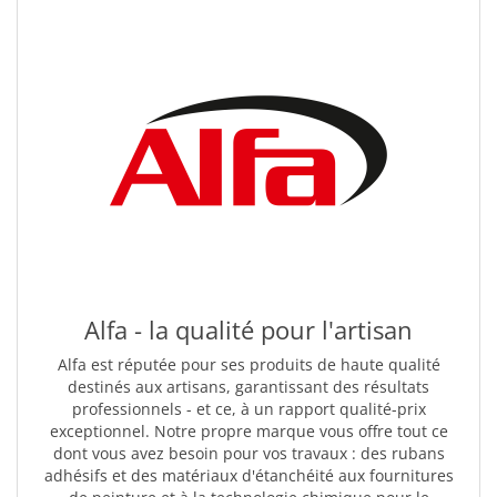
Alfa - la qualité pour l'artisan
Alfa est réputée pour ses produits de haute qualité
destinés aux artisans, garantissant des résultats
professionnels - et ce, à un rapport qualité-prix
exceptionnel. Notre propre marque vous offre tout ce
dont vous avez besoin pour vos travaux : des rubans
adhésifs et des matériaux d'étanchéité aux fournitures