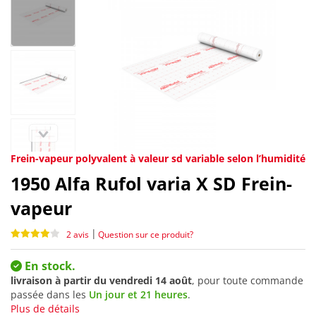
Frein-vapeur polyvalent à valeur sd variable selon l’humidité
1950
Alfa Rufol varia X SD Frein-
vapeur
|
2 avis
Question sur ce produit?
En stock.
livraison à partir du
vendredi 14 août
, pour toute commande
passée dans les
Un jour et 21 heures
.
Plus de détails