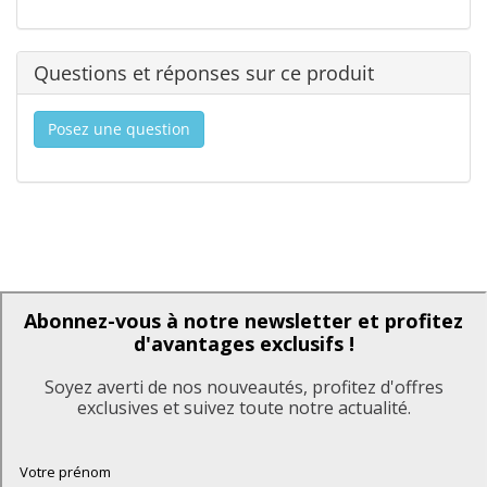
Questions et réponses sur ce produit
Posez une question