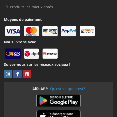
Produits les mieux notés
Moyens de paiement
Nous livrons avec
Suivez-nous sur les réseaux sociaux !
Alfa APP
Qu'est-ce que c'est?