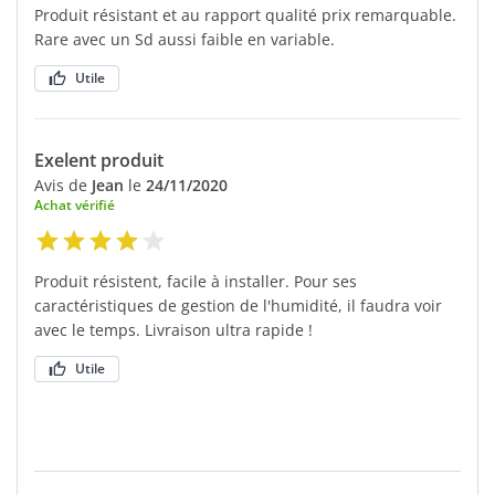
Produit résistant et au rapport qualité prix remarquable.
Rare avec un Sd aussi faible en variable.
Utile
Exelent produit
Avis de
Jean
le
24/11/2020
Achat vérifié
Produit résistent, facile à installer. Pour ses
caractéristiques de gestion de l'humidité, il faudra voir
avec le temps. Livraison ultra rapide !
Utile