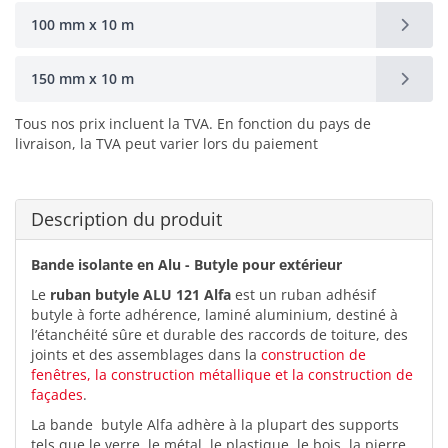
100 mm x 10 m
150 mm x 10 m
Tous nos prix incluent la TVA. En fonction du pays de
livraison, la TVA peut varier lors du paiement
Description du produit
Bande isolante en Alu - Butyle pour extérieur
Le
ruban butyle ALU 121 Alfa
est un ruban adhésif
butyle à forte adhérence, laminé aluminium, destiné à
l’étanchéité sûre et durable des raccords de toiture, des
joints et des assemblages dans la
construction de
fenêtres, la construction métallique et la construction de
façades
.
La bande butyle Alfa adhère à la plupart des supports
tels que le verre, le métal, le plastique, le bois, la pierre