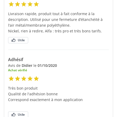
Livraison rapide, produit tout à fait conforme à la
description. Utilisé pour une fermeture d’étanchéité à
l’air métal/membrane polyéthylène.
Nickel, rien à redire, Alfa : très pro et très bons tarifs.
Utile
Adhésif
Avis de
Didier
le
01/10/2020
Achat vérifié
Très bon produit
Qualité de l'adhésion bonne
Correspond exactement à mon application
Utile