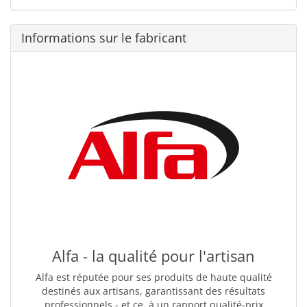
Informations sur le fabricant
Alfa - la qualité pour l'artisan
Alfa est réputée pour ses produits de haute qualité
destinés aux artisans, garantissant des résultats
professionnels - et ce, à un rapport qualité-prix