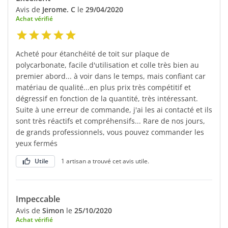
Avis de
Jerome. C
le
29/04/2020
Achat vérifié
Acheté pour étanchéité de toit sur plaque de
polycarbonate, facile d'utilisation et colle très bien au
premier abord... à voir dans le temps, mais confiant car
matériau de qualité...en plus prix très compétitif et
dégressif en fonction de la quantité, très intéressant.
Suite à une erreur de commande, j'ai les ai contacté et ils
sont très réactifs et compréhensifs... Rare de nos jours,
de grands professionnels, vous pouvez commander les
yeux fermés
Utile
1 artisan a trouvé cet avis utile.
Impeccable
Avis de
Simon
le
25/10/2020
Achat vérifié