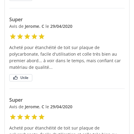
Super
Avis de
Jerome. C
le
29/04/2020
Acheté pour étanchéité de toit sur plaque de
polycarbonate, facile d'utilisation et colle très bien au
premier abord... à voir dans le temps, mais confiant car
matériau de qualité...
Utile
Super
Avis de
Jerome. C
le
29/04/2020
Acheté pour étanchéité de toit sur plaque de