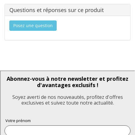
Questions et réponses sur ce produit
Posez une question