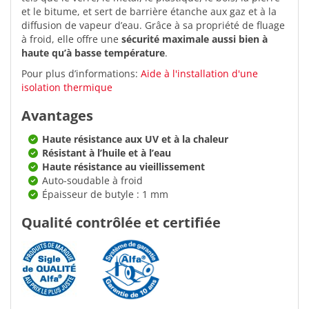
et le bitume, et sert de barrière étanche aux gaz et à la
diffusion de vapeur d’eau. Grâce à sa propriété de fluage
à froid, elle offre une
sécurité maximale aussi bien à
haute qu’à basse température
.
Pour plus d’informations:
Aide à l'installation d'une
isolation thermique
Avantages
Haute résistance aux UV et à la chaleur
Résistant à l’huile et à l’eau
Haute résistance au vieillissement
Auto-soudable à froid
Épaisseur de butyle : 1 mm
Qualité contrôlée et certifiée