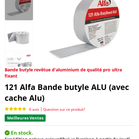
Bande butyle revêtue d'aluminium de qualité pro ultra
fixant
121
Alfa Bande butyle ALU (avec
cache Alu)
|
6 avis
Question sur ce produit?
Meilleures Ventes
En stock.