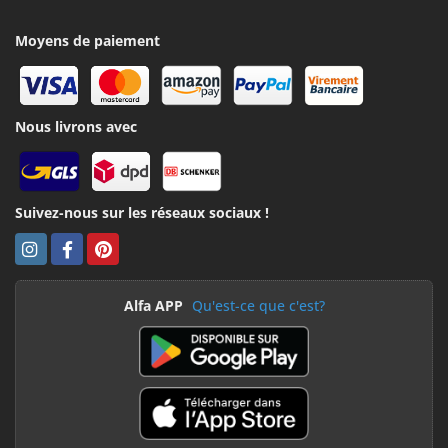
Moyens de paiement
Nous livrons avec
Suivez-nous sur les réseaux sociaux !
Alfa APP
Qu'est-ce que c'est?