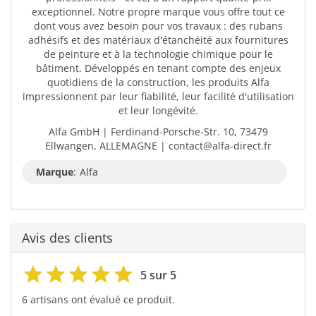
exceptionnel. Notre propre marque vous offre tout ce
dont vous avez besoin pour vos travaux : des rubans
adhésifs et des matériaux d'étanchéité aux fournitures
de peinture et à la technologie chimique pour le
bâtiment. Développés en tenant compte des enjeux
quotidiens de la construction, les produits Alfa
impressionnent par leur fiabilité, leur facilité d'utilisation
et leur longévité.
Alfa GmbH | Ferdinand-Porsche-Str. 10, 73479
Ellwangen, ALLEMAGNE | contact@alfa-direct.fr
Marque
:
Alfa
Avis des clients
5 sur 5
6 artisans ont évalué ce produit.