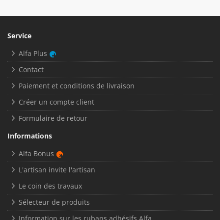
Service
Alfa Plus
Contact
Paiement et conditions de livraison
Créer un compte client
Formulaire de retour
Informations
Alfa Bonus
L'artisan invite l'artisan
Le coin des travaux
Sélecteur de produits
Information sur les rubans adhésifs Alfa