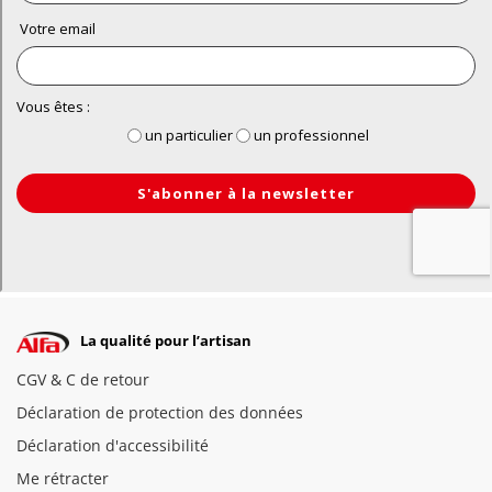
La qualité pour l’artisan
CGV & C de retour
Déclaration de protection des données
Déclaration d'accessibilité
Me rétracter