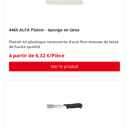
4460 ALFA Platoir - éponge en latex
Platoir en plastique recouverte d'une fine mousse de latex
de haute qualité
à partir de 6,32 €/Pièce
Voir le produit