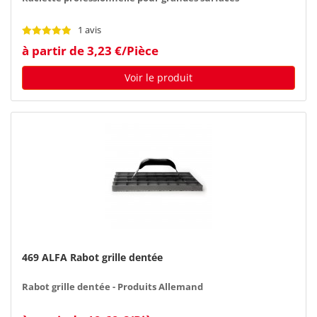
1 avis
à partir de 3,23 €/Pièce
Voir le produit
469 ALFA Rabot grille dentée
Rabot grille dentée - Produits Allemand