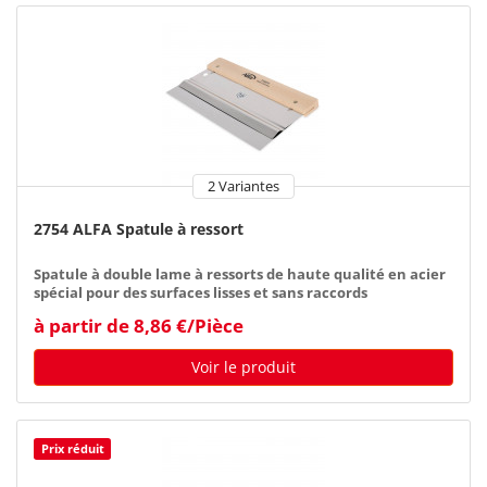
2 Variantes
2754 ALFA Spatule à ressort
Spatule à double lame à ressorts de haute qualité en acier
spécial pour des surfaces lisses et sans raccords
à partir de 8,86 €/Pièce
Voir le produit
Prix réduit