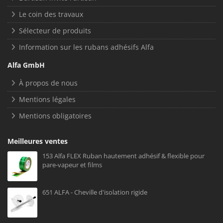
Le coin des travaux
Sélecteur de produits
Information sur les rubans adhésifs Alfa
Alfa GmbH
À propos de nous
Mentions légales
Mentions obligatoires
Meilleures ventes
153 Alfa FLEX Ruban hautement adhésif & flexible pour
pare-vapeur et films
651 ALFA - Cheville d'isolation rigide