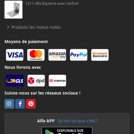
1211 Alfa Équerre avec renfort
Produits les mieux notés
Moyens de paiement
Nous livrons avec
Suivez-nous sur les réseaux sociaux !
Alfa APP
Qu'est-ce que c'est?