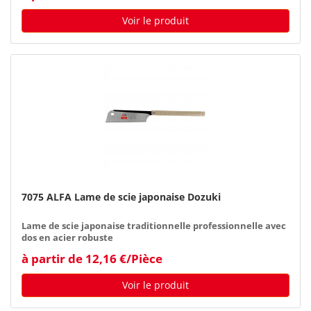
Voir le produit
7075 ALFA Lame de scie japonaise Dozuki
Lame de scie japonaise traditionnelle professionnelle avec
dos en acier robuste
à partir de 12,16 €/Pièce
Voir le produit