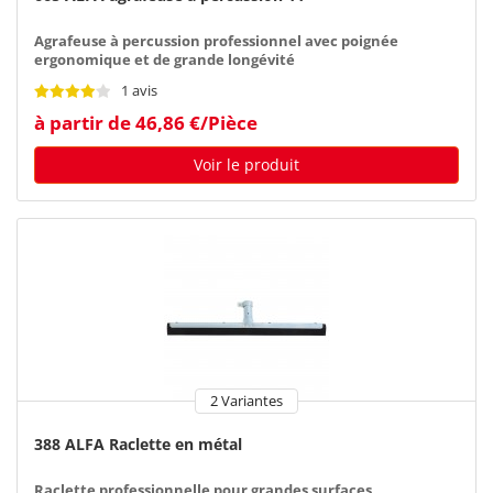
Agrafeuse à percussion professionnel avec poignée
ergonomique et de grande longévité
1 avis
à partir de 46,86 €/Pièce
Voir le produit
2 Variantes
388 ALFA Raclette en métal
Raclette professionnelle pour grandes surfaces