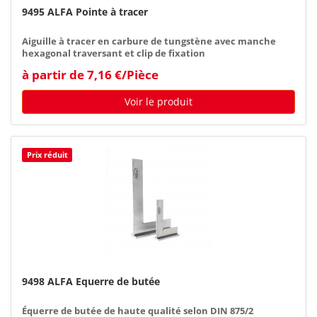
9495 ALFA Pointe à tracer
Aiguille à tracer en carbure de tungstène avec manche
hexagonal traversant et clip de fixation
à partir de 7,16 €/Pièce
Voir le produit
Prix réduit
9498 ALFA Equerre de butée
Équerre de butée de haute qualité selon DIN 875/2