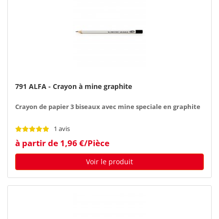
791 ALFA - Crayon à mine graphite
Crayon de papier 3 biseaux avec mine speciale en graphite
1 avis
à partir de 1,96 €/Pièce
Voir le produit