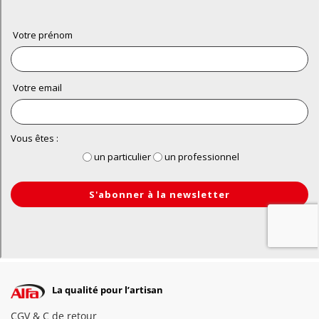
La qualité pour l’artisan
CGV & C de retour