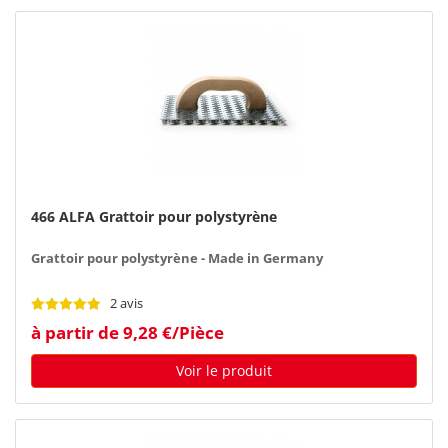
466 ALFA Grattoir pour polystyrène
Grattoir pour polystyrène - Made in Germany
2 avis
à partir de 9,28 €/Pièce
Voir le produit