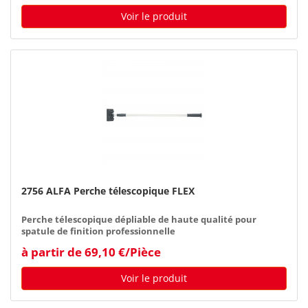
Voir le produit
2756 ALFA Perche télescopique FLEX
Perche télescopique dépliable de haute qualité pour
spatule de finition professionnelle
à partir de 69,10 €/Pièce
Voir le produit