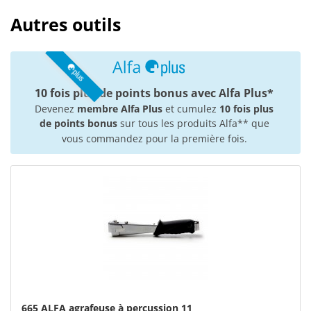
Autres outils
10 fois plus de points bonus avec Alfa Plus*
Devenez
membre Alfa Plus
et cumulez
10 fois plus
de points bonus
sur tous les produits Alfa** que
vous commandez pour la première fois.
665 ALFA agrafeuse à percussion 11