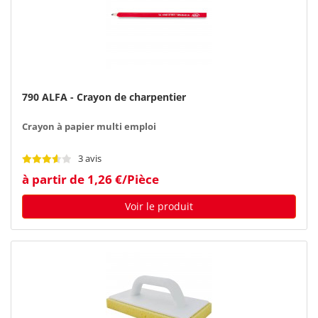
790 ALFA - Crayon de charpentier
Crayon à papier multi emploi
3 avis
à partir de 1,26 €/Pièce
Voir le produit