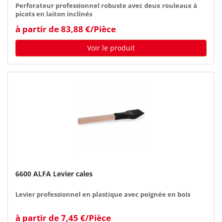
Perforateur professionnel robuste avec deux rouleaux à
picots en laiton inclinés
à partir de 83,88 €/Pièce
Voir le produit
6600 ALFA Levier cales
Levier professionnel en plastique avec poignée en bois
à partir de 7,45 €/Pièce