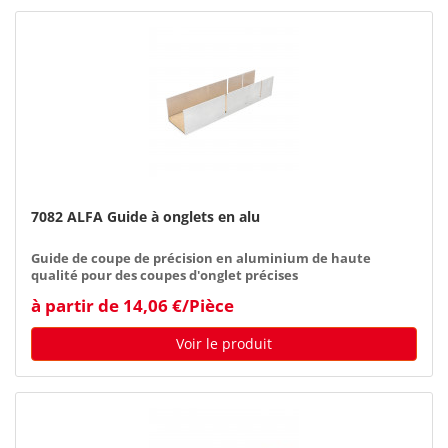
7082 ALFA Guide à onglets en alu
Guide de coupe de précision en aluminium de haute
qualité pour des coupes d'onglet précises
à partir de 14,06 €/Pièce
Voir le produit