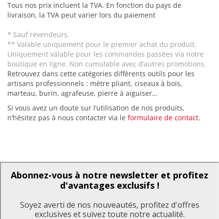
Tous nos prix incluent la TVA. En fonction du pays de
livraison, la TVA peut varier lors du paiement
* Sauf revendeurs.
** Valable uniquement pour le premier achat du produit.
Uniquement valable pour les commandes passées via notre
boutique en ligne. Non cumulable avec d’autres promotions.
Retrouvez dans cette catégories différents outils pour les
artisans professionnels : mètre pliant, ciseaux à bois,
marteau, burin, agrafeuse, pierre à aiguiser…
Si vous avez un doute sur l’utilisation de nos produits,
n’hésitez pas à nous contacter via le
formulaire de contact
.