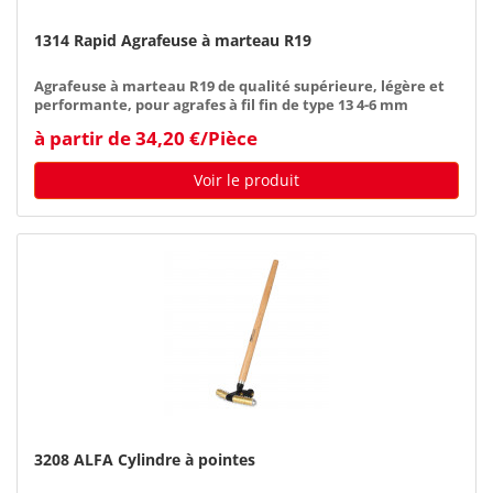
1314 Rapid Agrafeuse à marteau R19
Agrafeuse à marteau R19 de qualité supérieure, légère et
performante, pour agrafes à fil fin de type 13 4-6 mm
à partir de 34,20 €/Pièce
Voir le produit
3208 ALFA Cylindre à pointes