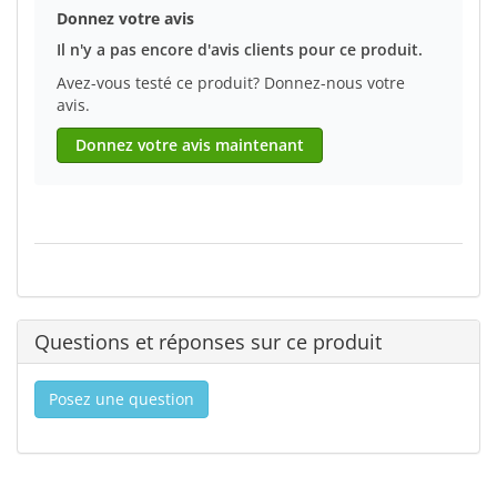
Donnez votre avis
Il n'y a pas encore d'avis clients pour ce produit.
Avez-vous testé ce produit? Donnez-nous votre
avis.
Donnez votre avis maintenant
Questions et réponses sur ce produit
Posez une question