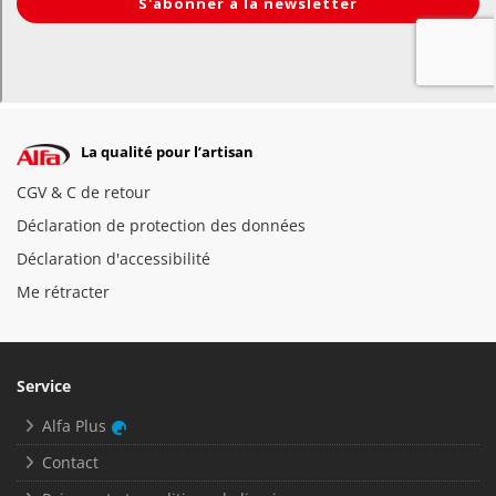
La qualité pour l’artisan
CGV & C de retour
Déclaration de protection des données
Déclaration d'accessibilité
Me rétracter
Service
Alfa Plus
Contact