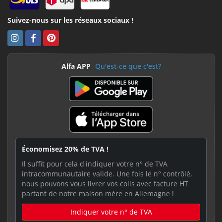
Suivez-nous sur les réseaux sociaux !
Alfa APP
Qu'est-ce que c'est?
Économisez 20% de TVA !
Il suffit pour cela d'indiquer votre n° de TVA
intracommunautaire valide. Une fois le n° contrôlé,
nous pouvons vous livrer vos colis avec facture HT
partant de notre maison mère en Allemagne !
Indiquer votre n° de TVA