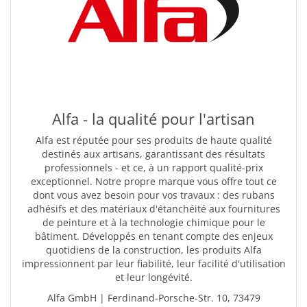
Alfa - la qualité pour l'artisan
Alfa est réputée pour ses produits de haute qualité
destinés aux artisans, garantissant des résultats
professionnels - et ce, à un rapport qualité-prix
exceptionnel. Notre propre marque vous offre tout ce
dont vous avez besoin pour vos travaux : des rubans
adhésifs et des matériaux d'étanchéité aux fournitures
de peinture et à la technologie chimique pour le
bâtiment. Développés en tenant compte des enjeux
quotidiens de la construction, les produits Alfa
impressionnent par leur fiabilité, leur facilité d'utilisation
et leur longévité.
Alfa GmbH | Ferdinand-Porsche-Str. 10, 73479