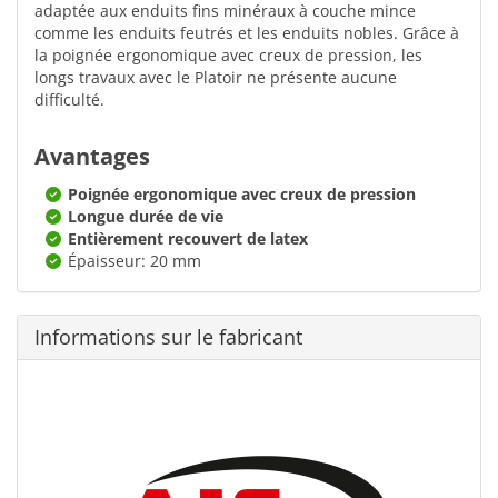
adaptée aux enduits fins minéraux à couche mince
comme les enduits feutrés et les enduits nobles. Grâce à
la poignée ergonomique avec creux de pression, les
longs travaux avec le Platoir ne présente aucune
difficulté.
Avantages
Poignée ergonomique avec creux de pression
Longue durée de vie
Entièrement recouvert de latex
Épaisseur: 20 mm
Informations sur le fabricant