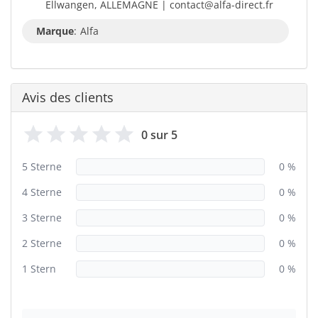
Ellwangen, ALLEMAGNE | contact@alfa-direct.fr
Marque
:
Alfa
Avis des clients
0 sur 5
5 Sterne
0 %
4 Sterne
0 %
3 Sterne
0 %
2 Sterne
0 %
1 Stern
0 %