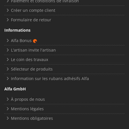
Paiement et conditions de livraison
Créer un compte client
Formulaire de retour
Informations
Alfa Bonus
L'artisan invite l'artisan
Le coin des travaux
Sélecteur de produits
Information sur les rubans adhésifs Alfa
Alfa GmbH
À propos de nous
Mentions légales
Mentions obligatoires