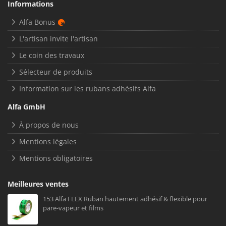
Informations
Alfa Bonus
L'artisan invite l'artisan
Le coin des travaux
Sélecteur de produits
Information sur les rubans adhésifs Alfa
Alfa GmbH
À propos de nous
Mentions légales
Mentions obligatoires
Meilleures ventes
153 Alfa FLEX Ruban hautement adhésif & flexible pour
pare-vapeur et films