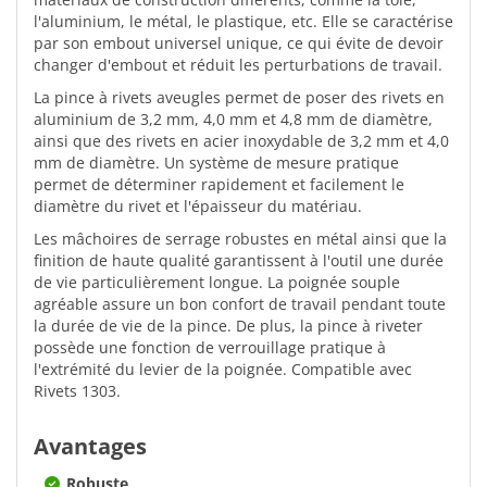
l'aluminium, le métal, le plastique, etc. Elle se caractérise
par son embout universel unique, ce qui évite de devoir
changer d'embout et réduit les perturbations de travail.
La pince à rivets aveugles permet de poser des rivets en
aluminium de 3,2 mm, 4,0 mm et 4,8 mm de diamètre,
ainsi que des rivets en acier inoxydable de 3,2 mm et 4,0
mm de diamètre. Un système de mesure pratique
permet de déterminer rapidement et facilement le
diamètre du rivet et l'épaisseur du matériau.
Les mâchoires de serrage robustes en métal ainsi que la
finition de haute qualité garantissent à l'outil une durée
de vie particulièrement longue. La poignée souple
agréable assure un bon confort de travail pendant toute
la durée de vie de la pince. De plus, la pince à riveter
possède une fonction de verrouillage pratique à
l'extrémité du levier de la poignée. Compatible avec
Rivets 1303.
Avantages
Robuste