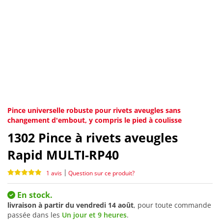
Pince universelle robuste pour rivets aveugles sans
changement d'embout, y compris le pied à coulisse
1302
Pince à rivets aveugles
Rapid MULTI-RP40
|
1 avis
Question sur ce produit?
En stock.
livraison à partir du
vendredi 14 août
, pour toute commande
passée dans les
Un jour et 9 heures
.