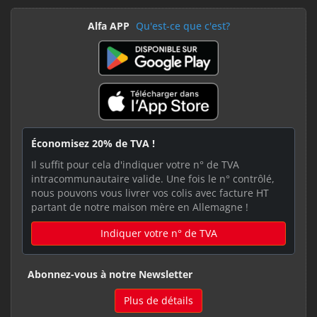
Alfa APP
Qu'est-ce que c'est?
Économisez 20% de TVA !
Il suffit pour cela d'indiquer votre n° de TVA
intracommunautaire valide. Une fois le n° contrôlé,
nous pouvons vous livrer vos colis avec facture HT
partant de notre maison mère en Allemagne !
Indiquer votre n° de TVA
Abonnez-vous à notre Newsletter
Plus de détails