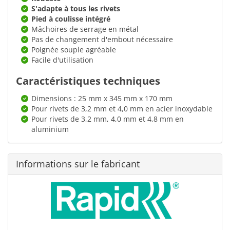
S'adapte à tous les rivets
Pied à coulisse intégré
Mâchoires de serrage en métal
Pas de changement d'embout nécessaire
Poignée souple agréable
Facile d'utilisation
Caractéristiques techniques
Dimensions : 25 mm x 345 mm x 170 mm
Pour rivets de 3,2 mm et 4,0 mm en acier inoxydable
Pour rivets de 3,2 mm, 4,0 mm et 4,8 mm en
aluminium
Informations sur le fabricant