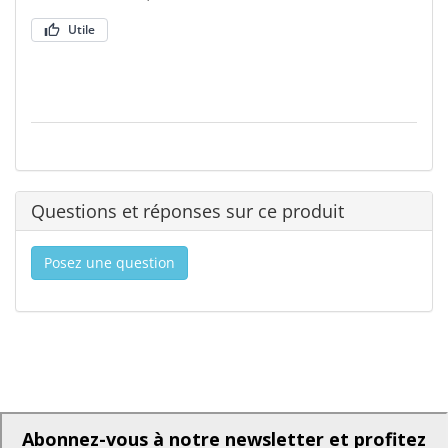
Utile
Questions et réponses sur ce produit
Posez une question