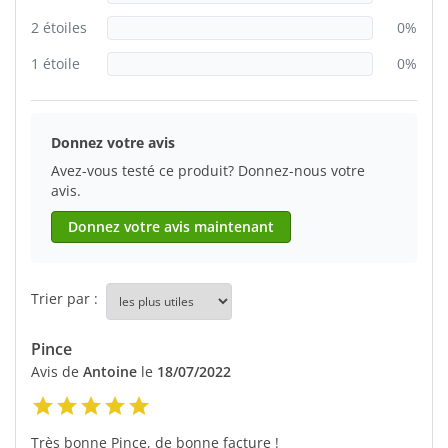
2 étoiles
0%
1 étoile
0%
Donnez votre avis
Avez-vous testé ce produit? Donnez-nous votre
avis.
Donnez votre avis maintenant
Trier par :
Pince
Avis de
Antoine
le
18/07/2022
Très bonne Pince, de bonne facture !