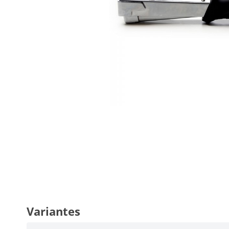
Variantes