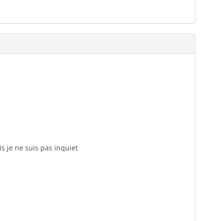
is je ne suis pas inquiet