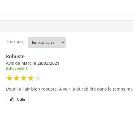
Trier par :
Robuste
Avis de
Marc
le
28/03/2021
Achat vérifié
L'outil à l'air bien robuste. A voir la durabilité dans le temps ma
Utile