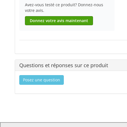
Avez-vous testé ce produit? Donnez-nous
votre avis.
Donnez votre avis maintenant
Questions et réponses sur ce produit
Posez une question