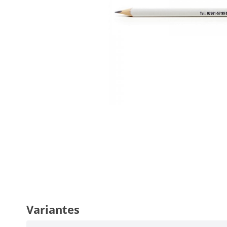
Variantes