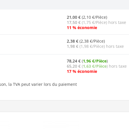
21,00 €
(2,10 €/Pièce)
17,50 €
(1,75 €/Pièce) hors taxe
11 % économie
2,38 €
(2,38 €/Pièce)
1,98 €
(1,98 €/Pièce) hors taxe
78,24 €
(
1,96 €/Pièce
)
65,20 €
(
1,63 €/Pièce
) hors taxe
17 % économie
ison, la TVA peut varier lors du paiement