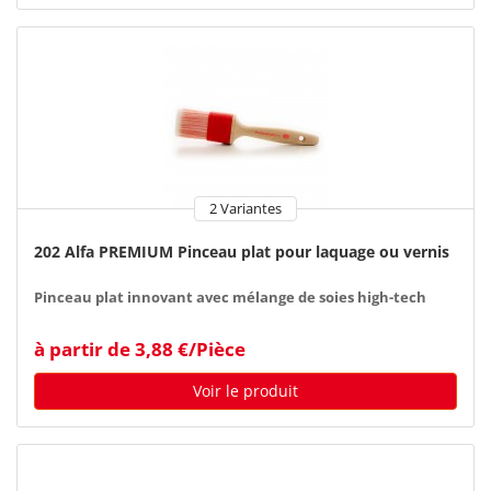
2 Variantes
202 Alfa PREMIUM Pinceau plat pour laquage ou vernis
Pinceau plat innovant avec mélange de soies high-tech
à partir de 3,88 €/Pièce
Voir le produit