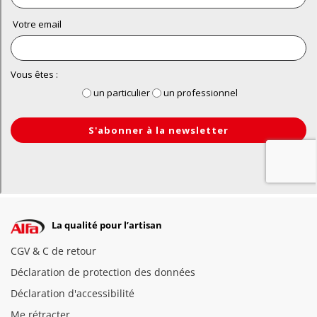
La qualité pour l’artisan
CGV & C de retour
Déclaration de protection des données
Déclaration d'accessibilité
Me rétracter