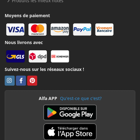
Produits les mieux notés
Moyens de paiement
Nous livrons avec
Suivez-nous sur les réseaux sociaux !
Alfa APP
Qu'est-ce que c'est?