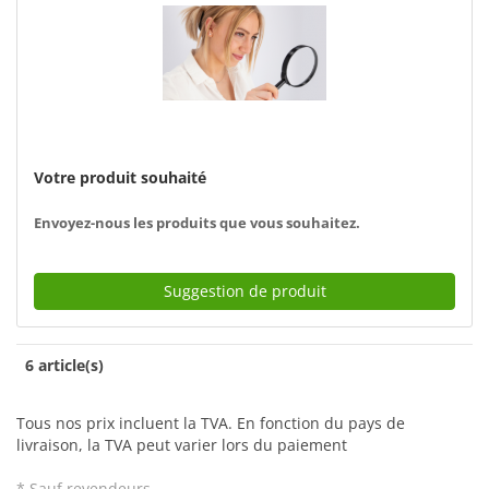
Votre produit souhaité
Envoyez-nous les produits que vous souhaitez.
Suggestion de produit
6 article(s)
Tous nos prix incluent la TVA. En fonction du pays de
livraison, la TVA peut varier lors du paiement
* Sauf revendeurs.