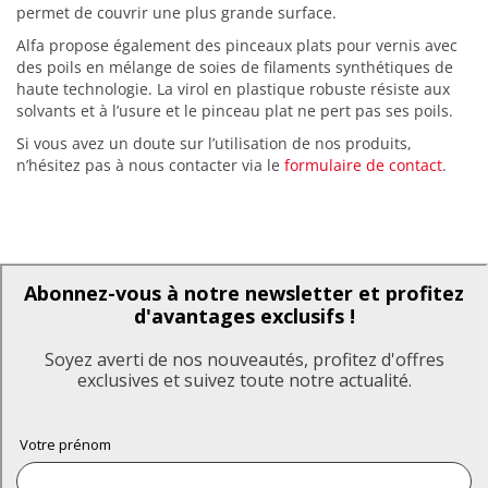
permet de couvrir une plus grande surface.
Alfa propose également des pinceaux plats pour vernis avec
des poils en mélange de soies de filaments synthétiques de
haute technologie. La virol en plastique robuste résiste aux
solvants et à l’usure et le pinceau plat ne pert pas ses poils.
Si vous avez un doute sur l’utilisation de nos produits,
n’hésitez pas à nous contacter via le
formulaire de contact
.