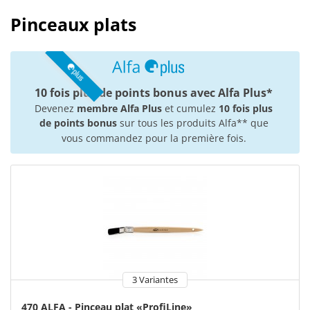
Pinceaux plats
10 fois plus de points bonus avec Alfa Plus*
Devenez
membre Alfa Plus
et cumulez
10 fois plus
de points bonus
sur tous les produits Alfa** que
vous commandez pour la première fois.
3 Variantes
470 ALFA - Pinceau plat «ProfiLine»