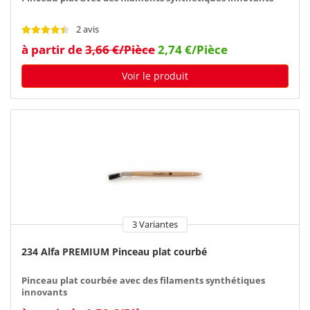
2 avis
à partir de
3,66 €/Pièce
2,74 €/Pièce
Voir le produit
3 Variantes
234 Alfa PREMIUM Pinceau plat courbé
Pinceau plat courbée avec des filaments synthétiques
innovants