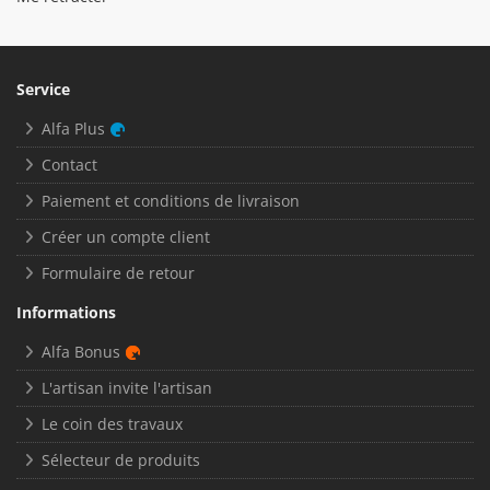
Service
Alfa Plus
Contact
Paiement et conditions de livraison
Créer un compte client
Formulaire de retour
Informations
Alfa Bonus
L'artisan invite l'artisan
Le coin des travaux
Sélecteur de produits