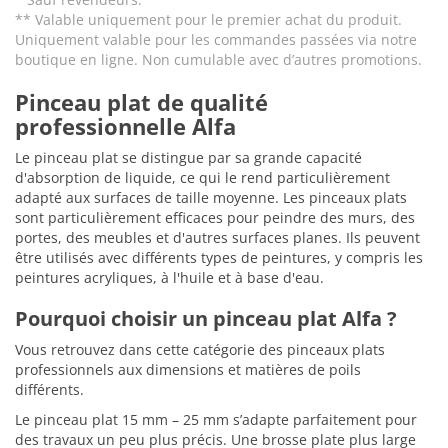
** Valable uniquement pour le premier achat du produit.
Uniquement valable pour les commandes passées via notre
boutique en ligne. Non cumulable avec d’autres promotions.
Pinceau plat de qualité
professionnelle Alfa
Le pinceau plat se distingue par sa grande capacité
d'absorption de liquide, ce qui le rend particulièrement
adapté aux surfaces de taille moyenne. Les pinceaux plats
sont particulièrement efficaces pour peindre des murs, des
portes, des meubles et d'autres surfaces planes. Ils peuvent
être utilisés avec différents types de peintures, y compris les
peintures acryliques, à l'huile et à base d'eau.
Pourquoi choisir un pinceau plat Alfa ?
Vous retrouvez dans cette catégorie des pinceaux plats
professionnels aux dimensions et matières de poils
différents.
Le pinceau plat 15 mm – 25 mm s’adapte parfaitement pour
des travaux un peu plus précis. Une brosse plate plus large