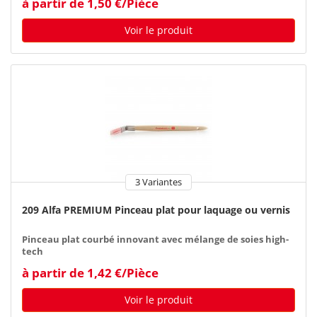
à partir de 1,50 €/Pièce
Voir le produit
3 Variantes
209 Alfa PREMIUM Pinceau plat pour laquage ou vernis
Pinceau plat courbé innovant avec mélange de soies high-
tech
à partir de 1,42 €/Pièce
Voir le produit