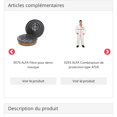
Articles complémentaires
9076 ALFA Filtre pour demi-
9293 ALFA Combinaison de
9
masque
protection type 4/5/6
Voir le produit
Voir le produit
Description du produit