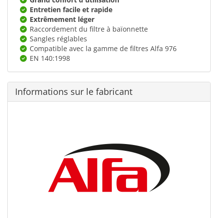
Entretien facile et rapide
Extrêmement léger
Raccordement du filtre à baïonnette
Sangles réglables
Compatible avec la gamme de filtres Alfa 976
EN 140:1998
Informations sur le fabricant