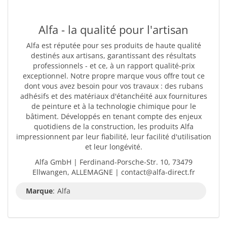
Alfa - la qualité pour l'artisan
Alfa est réputée pour ses produits de haute qualité
destinés aux artisans, garantissant des résultats
professionnels - et ce, à un rapport qualité-prix
exceptionnel. Notre propre marque vous offre tout ce
dont vous avez besoin pour vos travaux : des rubans
adhésifs et des matériaux d'étanchéité aux fournitures
de peinture et à la technologie chimique pour le
bâtiment. Développés en tenant compte des enjeux
quotidiens de la construction, les produits Alfa
impressionnent par leur fiabilité, leur facilité d'utilisation
et leur longévité.
Alfa GmbH | Ferdinand-Porsche-Str. 10, 73479
Ellwangen, ALLEMAGNE | contact@alfa-direct.fr
Marque
:
Alfa