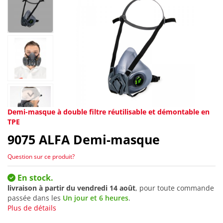
Demi-masque à double filtre réutilisable et démontable en
TPE
9075
ALFA Demi-masque
Question sur ce produit?
En stock.
livraison à partir du
vendredi 14 août
, pour toute commande
passée dans les
Un jour et 6 heures
.
Plus de détails