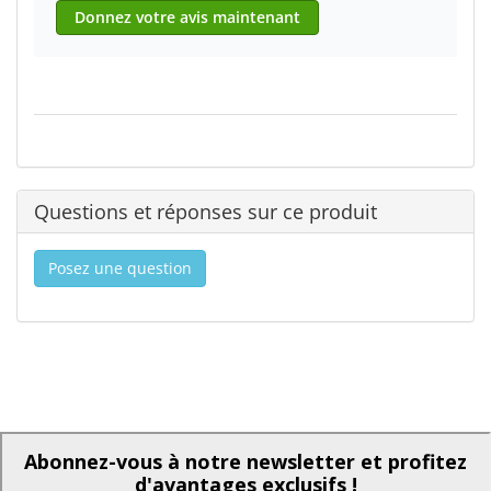
Donnez votre avis maintenant
Questions et réponses sur ce produit
Posez une question