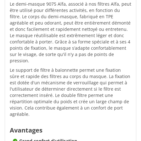
Le demi-masque 9075 Alfa, associé à nos filtres Alfa, peut
être utilisé pour différentes activités, en fonction du
filtre. Le corps du demi-masque, fabriqué en TPE
agréable et peu odorant, peut être entièrement démonté
et donc facilement et rapidement nettoyé ou entretenu.
Le masque réutilisable est extrêmement léger et donc
confortable à porter. Grâce à sa forme spéciale et à ses 4
points de fixation, le masque s’adapte confortablement
sur le visage, de sorte qu'il n'y a pas de points de
pression.
Le support de filtre à baïonnette permet une fixation
sûre et rapide des filtres au corps du masque. La fixation
est dotée d'un mécanisme de verrouillage qui permet à
l'utilisateur de déterminer directement si le filtre est
correctement inséré. Le double filtre permet une
répartition optimale du poids et crée un large champ de
vision. Cela contribue également à un confort de port
agréable.
Avantages
Grand confort d'utilisation