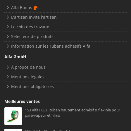
Alfa Bonus
L'artisan invite l'artisan
Le coin des travaux
Sélecteur de produits
Information sur les rubans adhésifs Alfa
Alfa GmbH
À propos de nous
Mentions légales
Mentions obligatoires
Meilleures ventes
153 Alfa FLEX Ruban hautement adhésif & flexible pour
pare-vapeur et films