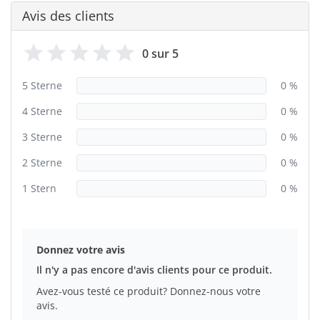
Avis des clients
0 sur 5
5 Sterne
0 %
4 Sterne
0 %
3 Sterne
0 %
2 Sterne
0 %
1 Stern
0 %
Donnez votre avis
Il n'y a pas encore d'avis clients pour ce produit.
Avez-vous testé ce produit? Donnez-nous votre
avis.