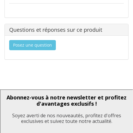
Questions et réponses sur ce produit
Posez une question