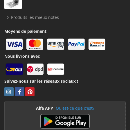
Produits les mieux notés
Moyens de paiement
Nous livrons avec
Suivez-nous sur les réseaux sociaux !
Alfa APP
Qu'est-ce que c'est?