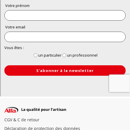
La qualité pour l’artisan
CGV & C de retour
Déclaration de protection des données