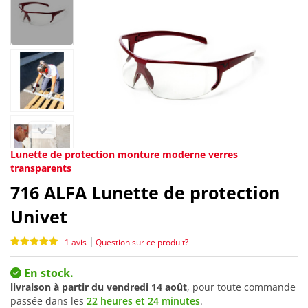
Lunette de protection monture moderne verres
transparents
716
ALFA Lunette de protection
Univet
|
1 avis
Question sur ce produit?
En stock.
livraison à partir du
vendredi 14 août
, pour toute commande
passée dans les
22 heures et 24 minutes
.