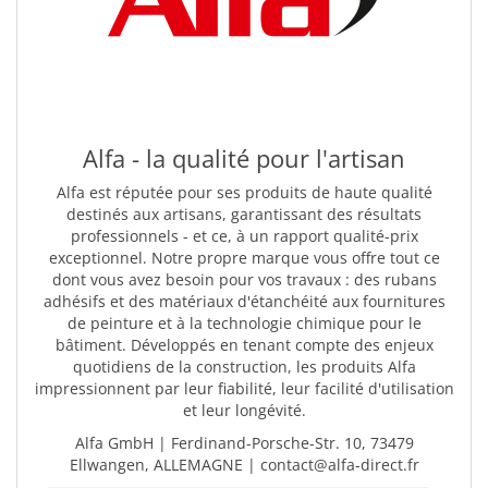
Alfa - la qualité pour l'artisan
Alfa est réputée pour ses produits de haute qualité
destinés aux artisans, garantissant des résultats
professionnels - et ce, à un rapport qualité-prix
exceptionnel. Notre propre marque vous offre tout ce
dont vous avez besoin pour vos travaux : des rubans
adhésifs et des matériaux d'étanchéité aux fournitures
de peinture et à la technologie chimique pour le
bâtiment. Développés en tenant compte des enjeux
quotidiens de la construction, les produits Alfa
impressionnent par leur fiabilité, leur facilité d'utilisation
et leur longévité.
Alfa GmbH | Ferdinand-Porsche-Str. 10, 73479
Ellwangen, ALLEMAGNE | contact@alfa-direct.fr