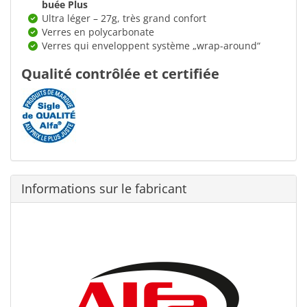
buée Plus
Ultra léger – 27g, très grand confort
Verres en polycarbonate
Verres qui enveloppent système „wrap-around“
Qualité contrôlée et certifiée
Informations sur le fabricant