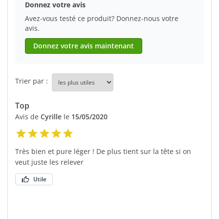
Donnez votre avis
Avez-vous testé ce produit? Donnez-nous votre
avis.
Donnez votre avis maintenant
Trier par :
Top
Avis de
Cyrille
le
15/05/2020
Très bien et pure léger ! De plus tient sur la tête si on
veut juste les relever
Utile