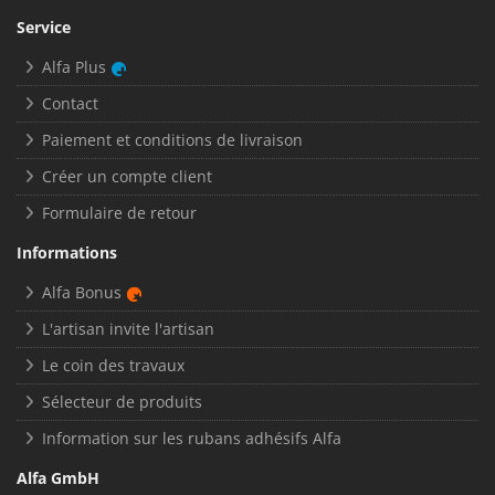
Service
Alfa Plus
Contact
Paiement et conditions de livraison
Créer un compte client
Formulaire de retour
Informations
Alfa Bonus
L'artisan invite l'artisan
Le coin des travaux
Sélecteur de produits
Information sur les rubans adhésifs Alfa
Alfa GmbH