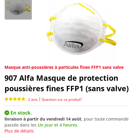
Masque anti-poussières à particules fines FFP1 sans valve
907
Alfa Masque de protection
poussières fines FFP1 (sans valve)
|
2 avis
Question sur ce produit?
En stock.
livraison à partir du
vendredi 14 août
, pour toute commande
passée dans les
Un jour et 4 heures
.
Plus de détails