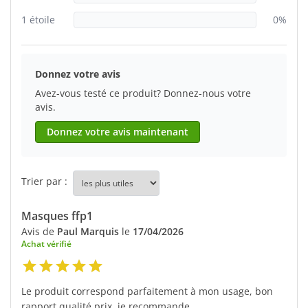
1 étoile
0%
Donnez votre avis
Avez-vous testé ce produit? Donnez-nous votre
avis.
Donnez votre avis maintenant
Trier par :
Masques ffp1
Avis de
Paul Marquis
le
17/04/2026
Achat vérifié
Le produit correspond parfaitement à mon usage, bon
rapport qualité prix, je recommande.