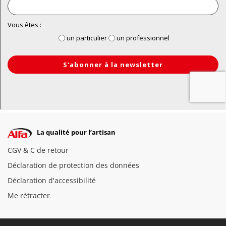
La qualité pour l’artisan
CGV & C de retour
Déclaration de protection des données
Déclaration d'accessibilité
Me rétracter