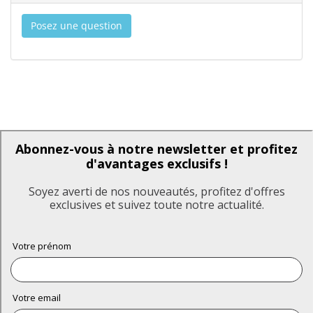
Posez une question