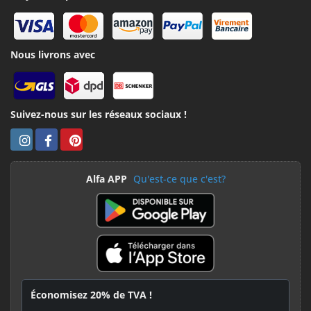
Nous livrons avec
Suivez-nous sur les réseaux sociaux !
Alfa APP
Qu'est-ce que c'est?
Économisez 20% de TVA !