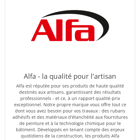
Alfa - la qualité pour l'artisan
Alfa est réputée pour ses produits de haute qualité
destinés aux artisans, garantissant des résultats
professionnels - et ce, à un rapport qualité-prix
exceptionnel. Notre propre marque vous offre tout ce
dont vous avez besoin pour vos travaux : des rubans
adhésifs et des matériaux d'étanchéité aux fournitures
de peinture et à la technologie chimique pour le
bâtiment. Développés en tenant compte des enjeux
quotidiens de la construction, les produits Alfa