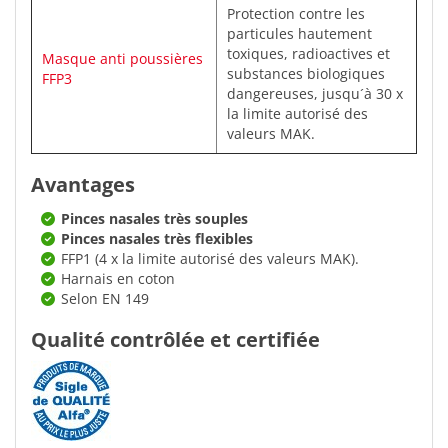
Protection contre les
particules hautement
toxiques, radioactives et
Masque anti poussières
substances biologiques
FFP3
dangereuses, jusqu´à 30 x
la limite autorisé des
valeurs MAK.
Avantages
Pinces nasales très souples
Pinces nasales très flexibles
FFP1 (4 x la limite autorisé des valeurs MAK).
Harnais en coton
Selon EN 149
Qualité contrôlée et certifiée