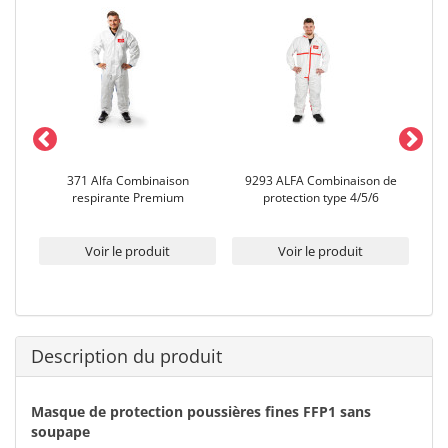
371 Alfa Combinaison
9293 ALFA Combinaison de
9
respirante Premium
protection type 4/5/6
Voir le produit
Voir le produit
Description du produit
Masque de protection poussières fines FFP1 sans
soupape