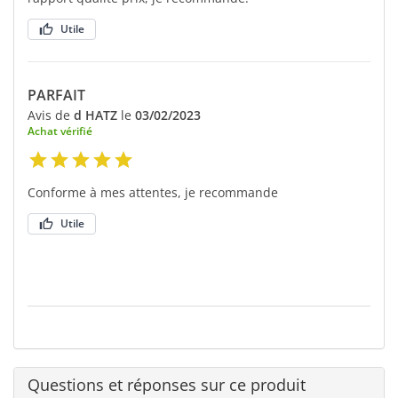
Utile
PARFAIT
Avis de
d HATZ
le
03/02/2023
Achat vérifié
Conforme à mes attentes, je recommande
Utile
Questions et réponses sur ce produit