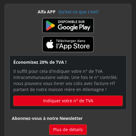
Alfa APP
Qu'est-ce que c'est?
Économisez 20% de TVA !
Il suffit pour cela d'indiquer votre n° de TVA
intracommunautaire valide. Une fois le n° contrôlé,
nous pouvons vous livrer vos colis avec facture HT
partant de notre maison mère en Allemagne !
Indiquer votre n° de TVA
Abonnez-vous à notre Newsletter
Plus de détails