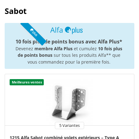
Sabot
10 fois plus de points bonus avec Alfa Plus*
Devenez
membre Alfa Plus
et cumulez
10 fois plus
de points bonus
sur tous les produits Alfa** que
vous commandez pour la première fois.
Meilleures ventes
5 Variantes
1215 Alfa Sabot combiné volets extérieurs – Type A