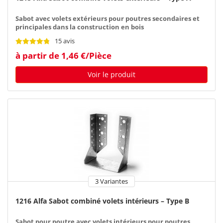
Sabot avec volets extérieurs pour poutres secondaires et
principales dans la construction en bois
15 avis
à partir de 1,46 €/Pièce
Voir le produit
3 Variantes
1216 Alfa Sabot combiné volets intérieurs – Type B
Sabot pour poutre avec volets intérieurs pour poutres