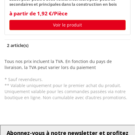
secondaires et principales dans la construction en bois
à partir de 1,92 €/Pièce
Voir le produit
2 article(s)
Tous nos prix incluent la TVA. En fonction du pays de
livraison, la TVA peut varier lors du paiement
* Sauf revendeurs.
** Valable uniquement pour le premier achat du produit.
Uniquement valable pour les commandes passées via notre
boutique en ligne. Non cumulable avec d’autres promotions.