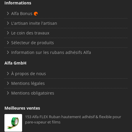
Informations
Alfa Bonus
L'artisan invite l'artisan
Le coin des travaux
Sélecteur de produits
Information sur les rubans adhésifs Alfa
Alfa GmbH
À propos de nous
Mentions légales
Mentions obligatoires
Meilleures ventes
153 Alfa FLEX Ruban hautement adhésif & flexible pour
pare-vapeur et films