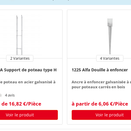
2 Variantes
4 Variantes
A Support de poteau type H
1225 Alfa Douille à enfoncer
e poteau en acier galvanisé à
Ancre à enfoncer galvanisée à
pour poteaux carrés en bois
4 avis
r de 16,82 €/Pièce
à partir de 6,06 €/Pièce
Voir le produit
Voir le produit