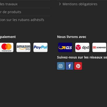
des travaux
Mentions obligatoires
r de produits
ion sur les rubans adhésifs
 paiement
Nous livrons avec
Suivez-nous sur les réseaux so