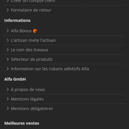
Créer un compte client
Formulaire de retour
Informations
Alfa Bonus
L'artisan invite l'artisan
Le coin des travaux
Sélecteur de produits
Information sur les rubans adhésifs Alfa
Alfa GmbH
À propos de nous
Mentions légales
Mentions obligatoires
Meilleures ventes