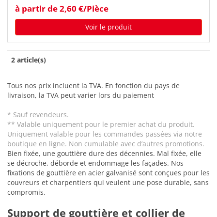
à partir de 2,60 €/Pièce
Voir le produit
2 article(s)
Tous nos prix incluent la TVA. En fonction du pays de
livraison, la TVA peut varier lors du paiement
* Sauf revendeurs.
** Valable uniquement pour le premier achat du produit.
Uniquement valable pour les commandes passées via notre
boutique en ligne. Non cumulable avec d’autres promotions.
Bien fixée, une gouttière dure des décennies. Mal fixée, elle
se décroche, déborde et endommage les façades. Nos
fixations de gouttière en acier galvanisé sont conçues pour les
couvreurs et charpentiers qui veulent une pose durable, sans
compromis.
Support de gouttière et collier de