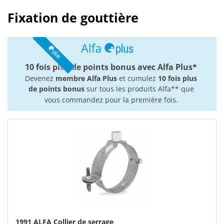
Fixation de gouttière
10 fois plus de points bonus avec Alfa Plus*
Devenez
membre Alfa Plus
et cumulez
10 fois plus
de points bonus
sur tous les produits Alfa** que
vous commandez pour la première fois.
1991 ALFA Collier de serrage