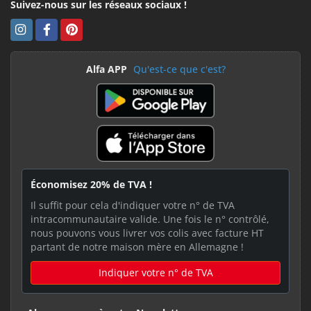
Suivez-nous sur les réseaux sociaux !
Alfa APP
Qu'est-ce que c'est?
Économisez 20% de TVA !
Il suffit pour cela d'indiquer votre n° de TVA
intracommunautaire valide. Une fois le n° contrôlé,
nous pouvons vous livrer vos colis avec facture HT
partant de notre maison mère en Allemagne !
Indiquer votre n° de TVA