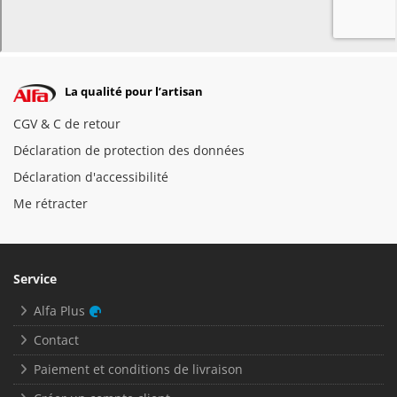
La qualité pour l’artisan
CGV & C de retour
Déclaration de protection des données
Déclaration d'accessibilité
Me rétracter
Service
Alfa Plus
Contact
Paiement et conditions de livraison