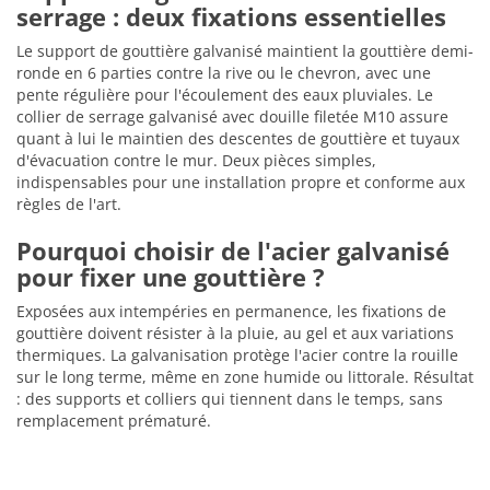
serrage : deux fixations essentielles
Le support de gouttière galvanisé maintient la gouttière demi-
ronde en 6 parties contre la rive ou le chevron, avec une
pente régulière pour l'écoulement des eaux pluviales. Le
collier de serrage galvanisé avec douille filetée M10 assure
quant à lui le maintien des descentes de gouttière et tuyaux
d'évacuation contre le mur. Deux pièces simples,
indispensables pour une installation propre et conforme aux
règles de l'art.
Pourquoi choisir de l'acier galvanisé
pour fixer une gouttière ?
Exposées aux intempéries en permanence, les fixations de
gouttière doivent résister à la pluie, au gel et aux variations
thermiques. La galvanisation protège l'acier contre la rouille
sur le long terme, même en zone humide ou littorale. Résultat
: des supports et colliers qui tiennent dans le temps, sans
remplacement prématuré.