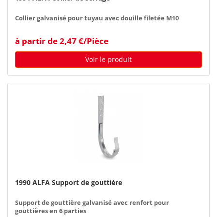
Collier galvanisé pour tuyau avec douille filetée M10
à partir de 2,47 €/Pièce
Voir le produit
1990 ALFA Support de gouttière
Support de gouttière galvanisé avec renfort pour
gouttières en 6 parties