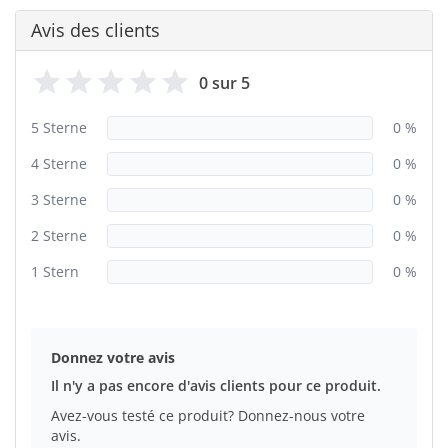
Avis des clients
0 sur 5
5 Sterne
0 %
4 Sterne
0 %
3 Sterne
0 %
2 Sterne
0 %
1 Stern
0 %
Donnez votre avis
Il n'y a pas encore d'avis clients pour ce produit.
Avez-vous testé ce produit? Donnez-nous votre
avis.