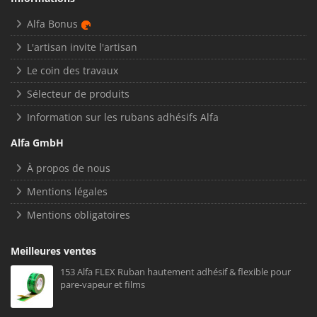
Alfa Bonus
L'artisan invite l'artisan
Le coin des travaux
Sélecteur de produits
Information sur les rubans adhésifs Alfa
Alfa GmbH
À propos de nous
Mentions légales
Mentions obligatoires
Meilleures ventes
153 Alfa FLEX Ruban hautement adhésif & flexible pour
pare-vapeur et films