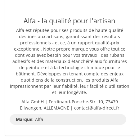
Alfa - la qualité pour l'artisan
Alfa est réputée pour ses produits de haute qualité
destinés aux artisans, garantissant des résultats
professionnels - et ce, à un rapport qualité-prix
exceptionnel. Notre propre marque vous offre tout ce
dont vous avez besoin pour vos travaux : des rubans
adhésifs et des matériaux d'étanchéité aux fournitures
de peinture et à la technologie chimique pour le
bâtiment. Développés en tenant compte des enjeux
quotidiens de la construction, les produits Alfa
impressionnent par leur fiabilité, leur facilité d'utilisation
et leur longévité.
Alfa GmbH | Ferdinand-Porsche-Str. 10, 73479
Ellwangen, ALLEMAGNE | contact@alfa-direct.fr
Marque
:
Alfa