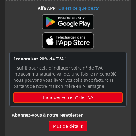
Alfa APP
Qu'est-ce que c'est?
Économisez 20% de TVA !
Il suffit pour cela d'indiquer votre n° de TVA
intracommunautaire valide. Une fois le n° contrôlé,
nous pouvons vous livrer vos colis avec facture HT
partant de notre maison mère en Allemagne !
Indiquer votre n° de TVA
Abonnez-vous à notre Newsletter
Plus de détails