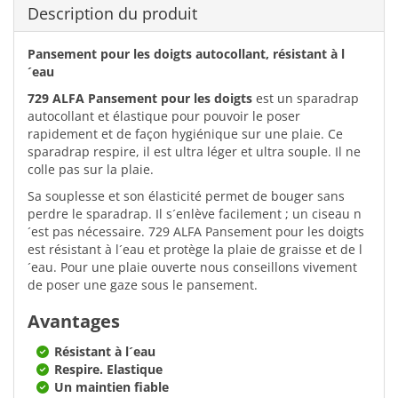
Description du produit
Pansement pour les doigts autocollant, résistant à l
´eau
729 ALFA Pansement pour les doigts
est un sparadrap
autocollant et élastique pour pouvoir le poser
rapidement et de façon hygiénique sur une plaie. Ce
sparadrap respire, il est ultra léger et ultra souple. Il ne
colle pas sur la plaie.
Sa souplesse et son élasticité permet de bouger sans
perdre le sparadrap. Il s´enlève facilement ; un ciseau n
´est pas nécessaire. 729 ALFA Pansement pour les doigts
est résistant à l´eau et protège la plaie de graisse et de l
´eau. Pour une plaie ouverte nous conseillons vivement
de poser une gaze sous le pansement.
Avantages
Résistant à l´eau
Respire. Elastique
Un maintien fiable