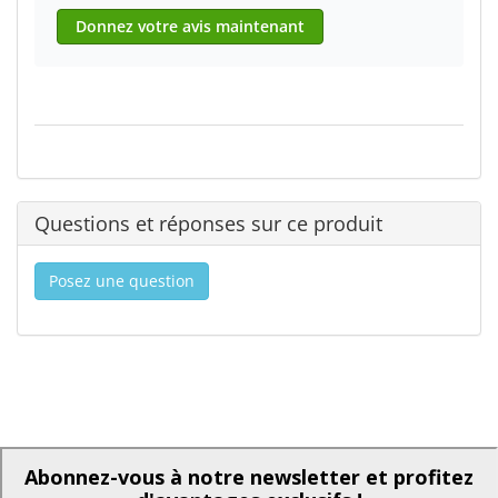
Donnez votre avis maintenant
Questions et réponses sur ce produit
Posez une question