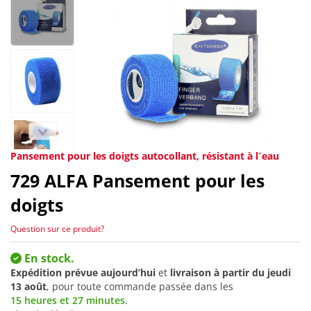
Pansement pour les doigts autocollant, résistant à l´eau
729
ALFA Pansement pour les
doigts
Question sur ce produit?
En stock.
Expédition prévue aujourd’hui
et
livraison à partir du
jeudi
13 août
, pour toute commande passée dans les
15 heures et 27 minutes
.