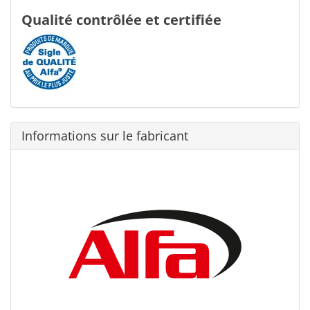
Qualité contrôlée et certifiée
Informations sur le fabricant