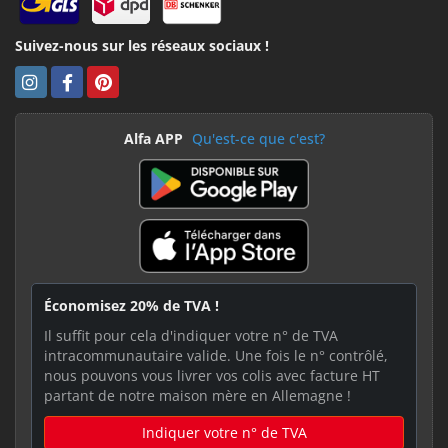
Suivez-nous sur les réseaux sociaux !
Alfa APP
Qu'est-ce que c'est?
Économisez 20% de TVA !
Il suffit pour cela d'indiquer votre n° de TVA
intracommunautaire valide. Une fois le n° contrôlé,
nous pouvons vous livrer vos colis avec facture HT
partant de notre maison mère en Allemagne !
Indiquer votre n° de TVA