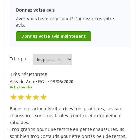
Donnez votre avis
Avez-vous testé ce produit? Donnez-nous votre
avis.
Donnez votre avis maintenant
Trier par :
Très résistants!!
Avis de
Anne RG
le
03/06/2020
Achat vérifié
Boîtes en carton distributrices très pratiques, ces sur
chaussures sont très faciles à mettre et extrêmement
robustes.
Trop grands pour une femme en petite chaussures, ils
sont bien trop costauds pour être portés peu de temps.