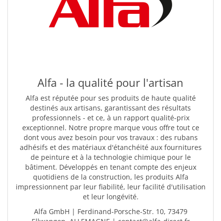
Alfa - la qualité pour l'artisan
Alfa est réputée pour ses produits de haute qualité
destinés aux artisans, garantissant des résultats
professionnels - et ce, à un rapport qualité-prix
exceptionnel. Notre propre marque vous offre tout ce
dont vous avez besoin pour vos travaux : des rubans
adhésifs et des matériaux d'étanchéité aux fournitures
de peinture et à la technologie chimique pour le
bâtiment. Développés en tenant compte des enjeux
quotidiens de la construction, les produits Alfa
impressionnent par leur fiabilité, leur facilité d'utilisation
et leur longévité.
Alfa GmbH | Ferdinand-Porsche-Str. 10, 73479