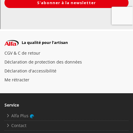
La qualité pour l’artisan
CGV & C de retour
Déclaration de protection des données
Déclaration d'accessibilité
Me rétracter
Service
Alfa Plus
Contact