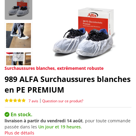
Surchaussures blanches, extrêmement robuste
989
ALFA Surchaussures blanches
en PE PREMIUM
|
7 avis
Question sur ce produit?
En stock.
livraison à partir du
vendredi 14 août
, pour toute commande
passée dans les
Un jour et 19 heures
.
Plus de détails