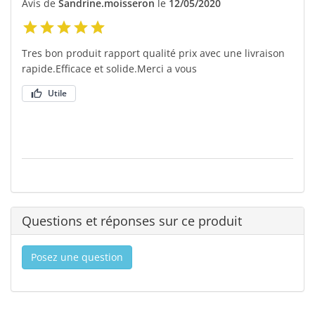
Avis de
Sandrine.moisseron
le
12/05/2020
Tres bon produit rapport qualité prix avec une livraison
rapide.Efficace et solide.Merci a vous
Utile
Questions et réponses sur ce produit
Posez une question