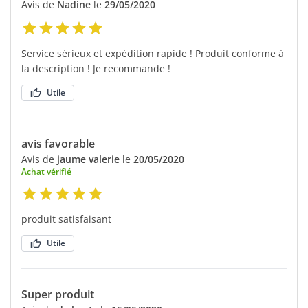
Avis de
Nadine
le
29/05/2020
Service sérieux et expédition rapide ! Produit conforme à
la description ! Je recommande !
Utile
avis favorable
Avis de
jaume valerie
le
20/05/2020
Achat vérifié
produit satisfaisant
Utile
Super produit