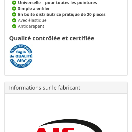
Universelle – pour toutes les pointures
Simple à enfiler
En boîte distributrice pratique de 20 pièces
Avec élastique
Antidérapant
Qualité contrôlée et certifiée
Informations sur le fabricant