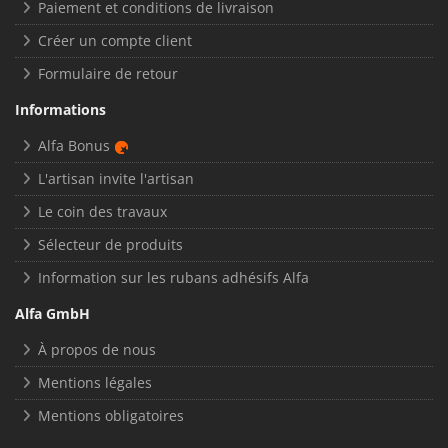
Paiement et conditions de livraison
Créer un compte client
Formulaire de retour
Informations
Alfa Bonus
L'artisan invite l'artisan
Le coin des travaux
Sélecteur de produits
Information sur les rubans adhésifs Alfa
Alfa GmbH
À propos de nous
Mentions légales
Mentions obligatoires