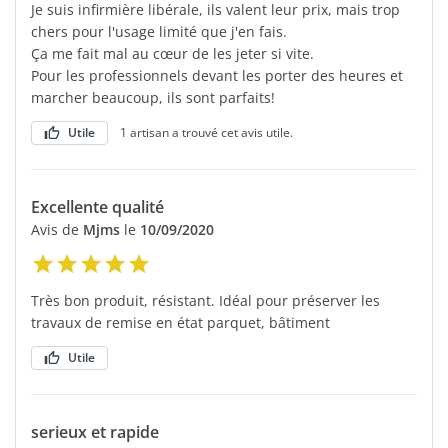
Je suis infirmière libérale, ils valent leur prix, mais trop
chers pour l'usage limité que j'en fais.
Ça me fait mal au cœur de les jeter si vite.
Pour les professionnels devant les porter des heures et
marcher beaucoup, ils sont parfaits!
Utile
1 artisan a trouvé cet avis utile.
Excellente qualité
Avis de
Mjms
le
10/09/2020
Très bon produit, résistant. Idéal pour préserver les
travaux de remise en état parquet, bâtiment
Utile
serieux et rapide