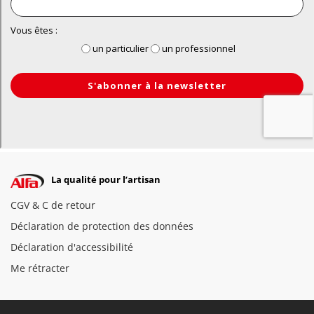
La qualité pour l’artisan
CGV & C de retour
Déclaration de protection des données
Déclaration d'accessibilité
Me rétracter