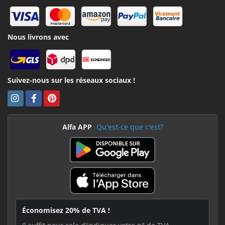
Nous livrons avec
Suivez-nous sur les réseaux sociaux !
Alfa APP
Qu'est-ce que c'est?
Économisez 20% de TVA !