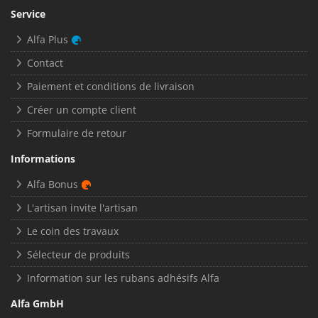
Service
Alfa Plus
Contact
Paiement et conditions de livraison
Créer un compte client
Formulaire de retour
Informations
Alfa Bonus
L'artisan invite l'artisan
Le coin des travaux
Sélecteur de produits
Information sur les rubans adhésifs Alfa
Alfa GmbH