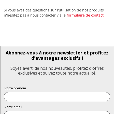
Si vous avez des questions sur l'utilisation de nos produits,
n'hésitez pas à nous contacter via le
formulaire de contact
.