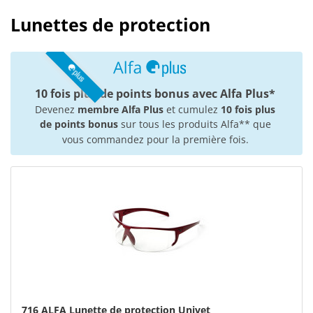
Lunettes de protection
10 fois plus de points bonus avec Alfa Plus*
Devenez
membre Alfa Plus
et cumulez
10 fois plus
de points bonus
sur tous les produits Alfa** que
vous commandez pour la première fois.
716 ALFA Lunette de protection Univet