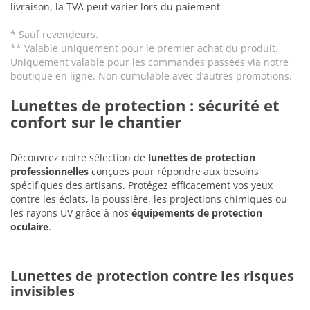
livraison, la TVA peut varier lors du paiement
* Sauf revendeurs.
** Valable uniquement pour le premier achat du produit.
Uniquement valable pour les commandes passées via notre
boutique en ligne. Non cumulable avec d’autres promotions.
Lunettes de protection : sécurité et
confort sur le chantier
Découvrez notre sélection de
lunettes de protection
professionnelles
conçues pour répondre aux besoins
spécifiques des artisans. Protégez efficacement vos yeux
contre les éclats, la poussière, les projections chimiques ou
les rayons UV grâce à nos
équipements de protection
oculaire
.
Lunettes de protection contre les risques
invisibles