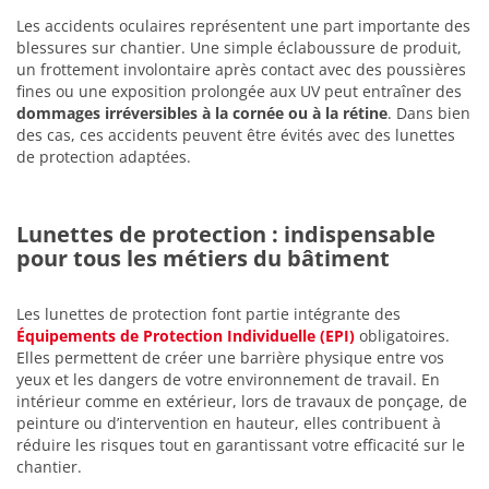
Les accidents oculaires représentent une part importante des
blessures sur chantier. Une simple éclaboussure de produit,
un frottement involontaire après contact avec des poussières
fines ou une exposition prolongée aux UV peut entraîner des
dommages irréversibles à la cornée ou à la rétine
. Dans bien
des cas, ces accidents peuvent être évités avec des lunettes
de protection adaptées.
Lunettes de protection : indispensable
pour tous les métiers du bâtiment
Les lunettes de protection font partie intégrante des
Équipements de Protection Individuelle (EPI)
obligatoires.
Elles permettent de créer une barrière physique entre vos
yeux et les dangers de votre environnement de travail. En
intérieur comme en extérieur, lors de travaux de ponçage, de
peinture ou d’intervention en hauteur, elles contribuent à
réduire les risques tout en garantissant votre efficacité sur le
chantier.