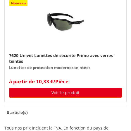
Nouveau
7620 Univet Lunettes de sécurité Primo avec verres
teintés
Lunettes de protection modernes teintées
à partir de 10,33 €/Pièce
Voir le produit
6 article(s)
Tous nos prix incluent la TVA. En fonction du pays de