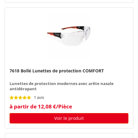
7618 Bollé Lunettes de protection COMFORT
Lunettes de protection modernes avec arête nasale
antidérapant
1 avis
à partir de 12,08 €/Pièce
Voir le produit