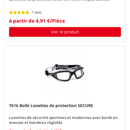
1 avis
à partir de 4,91 €/Pièce
Voir le produit
7616 Bollé Lunettes de protection SECURE
Lunettes de sécurité sportives et modernes avec bords en
mousse et bandeau réglable