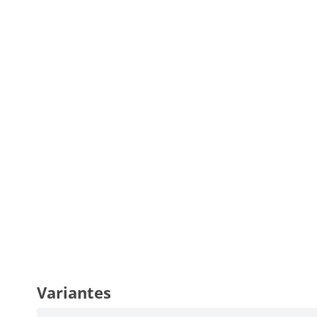
Variantes