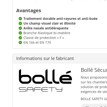
Avantages
Traitement durable anti-rayures et anti-buée
Un champ visuel clair et illimité
Arête nasale antidérapante
Branche élastique bi-matière
Classe de protection « F »
EN 166 et EN 170
Informations sur le fabricant
Bollé Sécu
Nous proposons 
sur les chantier
solution de prot
exigences de sécu
BOLLE SAFETY Gm