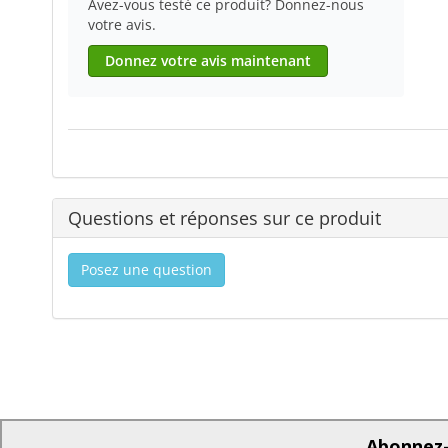
Avez-vous testé ce produit? Donnez-nous
votre avis.
Donnez votre avis maintenant
Questions et réponses sur ce produit
Posez une question