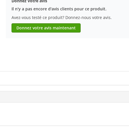
Donnez votre avis
Il n'y a pas encore d'avis clients pour ce produit.
Avez-vous testé ce produit? Donnez-nous votre avis.
Donnez votre avis maintenant