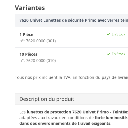
Variantes
7620 Univet Lunettes de sécurité Primo avec verres tei
1 Pièce
En Stock
n°: 7620 0000 (001)
10 Pièces
En Stock
n°: 7620 0000 (010)
Tous nos prix incluent la TVA. En fonction du pays de livra
Description du produit
Les
lunettes de protection 7620 Univet Primo - Teintée
adaptées aux travaux en conditions de
forte luminosité
dans des environnements de travail exigeants
.