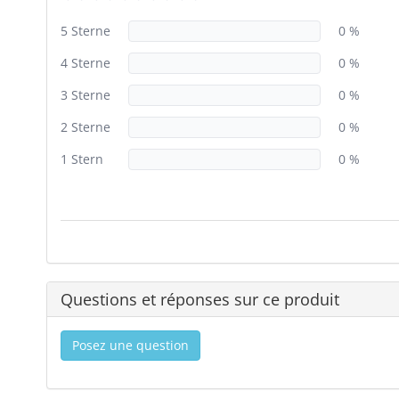
5 Sterne
0 %
4 Sterne
0 %
3 Sterne
0 %
2 Sterne
0 %
1 Stern
0 %
Questions et réponses sur ce produit
Posez une question