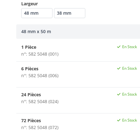
Largeur
48 mm
38 mm
48 mm x 50 m
1 Pièce
En Stock
n°: 582 5048 (001)
6 Pièces
En Stock
n°: 582 5048 (006)
24 Pièces
En Stock
n°: 582 5048 (024)
72 Pièces
En Stock
n°: 582 5048 (072)