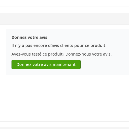
Donnez votre avis
Il n'y a pas encore d'avis clients pour ce produit.
Avez-vous testé ce produit? Donnez-nous votre avis.
Donnez votre avis maintenant