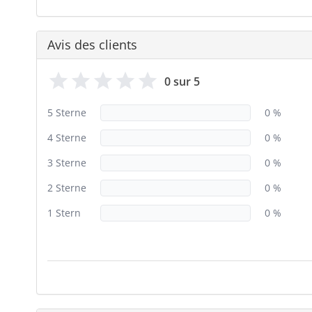
Avis des clients
0 sur 5
5 Sterne
0 %
4 Sterne
0 %
3 Sterne
0 %
2 Sterne
0 %
1 Stern
0 %