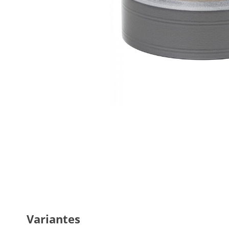
Variantes