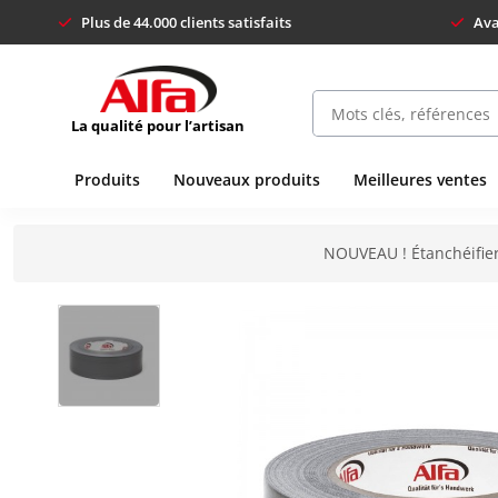
Plus de 44.000 clients satisfaits
Ava
La qualité pour l’artisan
Produits
Nouveaux produits
Meilleures ventes
NOUVEAU ! Étanchéifier