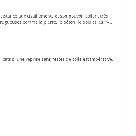
sistance aux cisaillements et son pouvoir collant très
rugueuses comme la pierre, le béton, le bois et les PVC
ats si une reprise sans restes de colle est impérative.