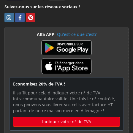
Suivez-nous sur les réseaux sociaux !
Alfa APP
Qu'est-ce que c'est?
Économisez 20% de TVA !
Il suffit pour cela d'indiquer votre n° de TVA
intracommunautaire valide. Une fois le n° contrôlé,
nous pouvons vous livrer vos colis avec facture HT
partant de notre maison mère en Allemagne !
Indiquer votre n° de TVA