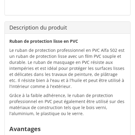
Description du produit
Ruban de protection lisse en PVC
Le ruban de protection professionnel en PVC Alfa 502 est
un ruban de protection lisse avec un film PVC souple et
durable. Le ruban de masquage en PVC résiste aux
intempéries et est idéal pour protéger les surfaces lisses
et délicates dans les travaux de peinture, de plâtrage
etc. Il résiste bien à l'eau et à l'huile et peut être utilisé à
l'intérieur comme à l'extérieur.
Grâce à la faible adhérence, le ruban de protection
professionnel en PVC peut également être utilisé sur des
matériaux de construction tels que le bois verni,
l'aluminium, le plastique ou le verre.
Avantages