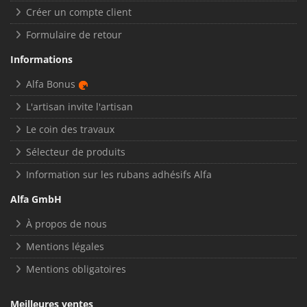
Créer un compte client
Formulaire de retour
Informations
Alfa Bonus
L'artisan invite l'artisan
Le coin des travaux
Sélecteur de produits
Information sur les rubans adhésifs Alfa
Alfa GmbH
À propos de nous
Mentions légales
Mentions obligatoires
Meilleures ventes