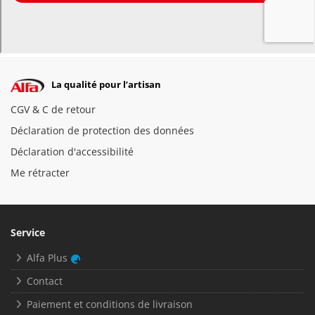
La qualité pour l’artisan
CGV & C de retour
Déclaration de protection des données
Déclaration d'accessibilité
Me rétracter
Service
Alfa Plus
Contact
Paiement et conditions de livraison