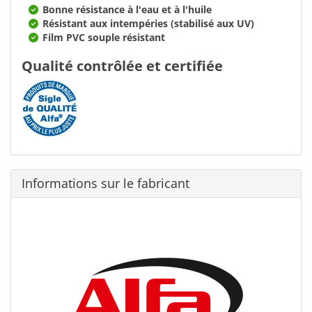
Bonne résistance à l'eau et à l'huile
Résistant aux intempéries (stabilisé aux UV)
Film PVC souple résistant
Qualité contrôlée et certifiée
Informations sur le fabricant