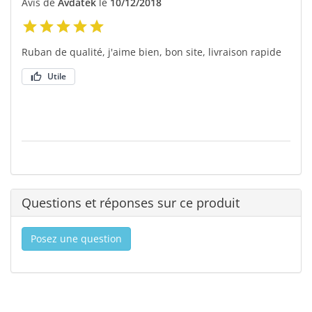
Avis de
Avdatek
le
10/12/2018
Ruban de qualité, j'aime bien, bon site, livraison rapide
Utile
Questions et réponses sur ce produit
Posez une question