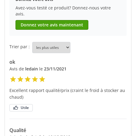
Avez-vous testé ce produit? Donnez-nous votre
avis.
Donnez votre avis maintenant
Trier par :
ok
Avis de
ledain
le
23/11/2021
Excellent rapport qualité/prix (craint le froid à stocker au
chaud)
Utile
Qualité