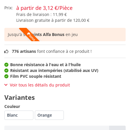
à partir de 3,12 €/Pièce
Prix:
Frais de livraison :
11,99 €
Livraison gratuite à partir de
120,00 €
Jusqu'à
93 points Alfa Bonus
en jeu
776 artisans
font confiance à ce produit !
Bonne résistance à l'eau et à l'huile
Résistant aux intempéries (stabilisé aux UV)
Film PVC souple résistant
Voir tous les détails du produit
Variantes
Couleur
Blanc
Orange