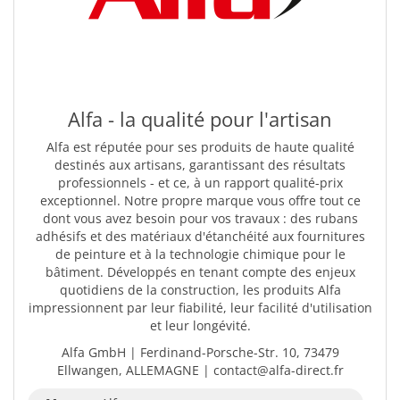
Alfa - la qualité pour l'artisan
Alfa est réputée pour ses produits de haute qualité
destinés aux artisans, garantissant des résultats
professionnels - et ce, à un rapport qualité-prix
exceptionnel. Notre propre marque vous offre tout ce
dont vous avez besoin pour vos travaux : des rubans
adhésifs et des matériaux d'étanchéité aux fournitures
de peinture et à la technologie chimique pour le
bâtiment. Développés en tenant compte des enjeux
quotidiens de la construction, les produits Alfa
impressionnent par leur fiabilité, leur facilité d'utilisation
et leur longévité.
Alfa GmbH | Ferdinand-Porsche-Str. 10, 73479
Ellwangen, ALLEMAGNE | contact@alfa-direct.fr