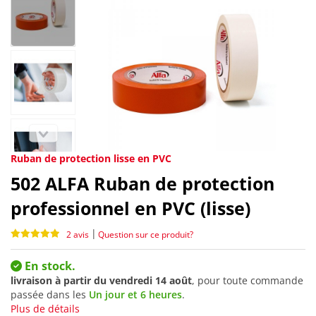
Ruban de protection lisse en PVC
502
ALFA Ruban de protection
professionnel en PVC (lisse)
|
2 avis
Question sur ce produit?
En stock.
livraison à partir du
vendredi 14 août
, pour toute commande
passée dans les
Un jour et 6 heures
.
Plus de détails