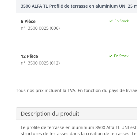
3500 ALFA TL Profilé de terrasse en aluminium UNI 25 
6 Pièce
En Stock
n°: 3500 0025 (006)
12 Pièce
En Stock
n°: 3500 0025 (012)
Tous nos prix incluent la TVA. En fonction du pays de livra
Description du produit
Le profilé de terrasse en aluminium 3500 Alfa TL UNI est 
structures de terrasses dans la création de terrasses. Le