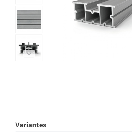
Variantes