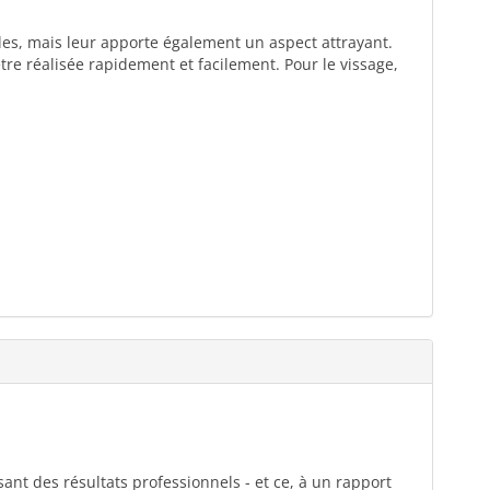
les, mais leur apporte également un aspect attrayant.
re réalisée rapidement et facilement. Pour le vissage,
ant des résultats professionnels - et ce, à un rapport