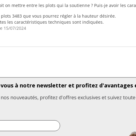
t on mettre entre les plots qui la soutienne ? Puis-je avoir les car
s plots 3483 que vous pourrez régler à la hauteur désirée.
utes les caractéristiques techniques sont indiquées.
e 15/07/2024