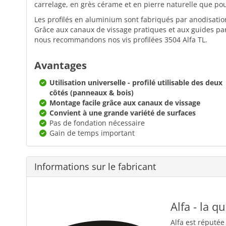
carrelage, en grès cérame et en pierre naturelle que po
Les profilés en aluminium sont fabriqués par anodisation
Grâce aux canaux de vissage pratiques et aux guides parf
nous recommandons nos vis profilées 3504 Alfa TL.
Avantages
Utilisation universelle - profilé utilisable des deux
côtés (panneaux & bois)
Montage facile grâce aux canaux de vissage
Convient à une grande variété de surfaces
Pas de fondation nécessaire
Gain de temps important
Informations sur le fabricant
Alfa - la q
Alfa est réputée