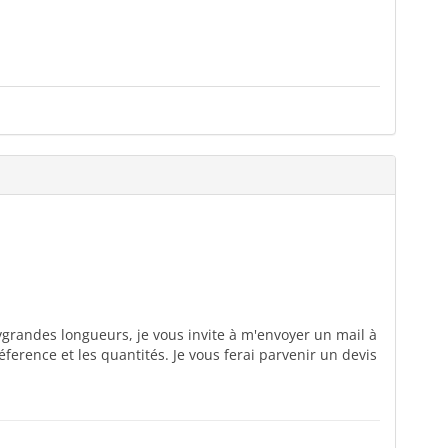
vgrandes longueurs, je vous invite à m'envoyer un mail à
ference et les quantités. Je vous ferai parvenir un devis