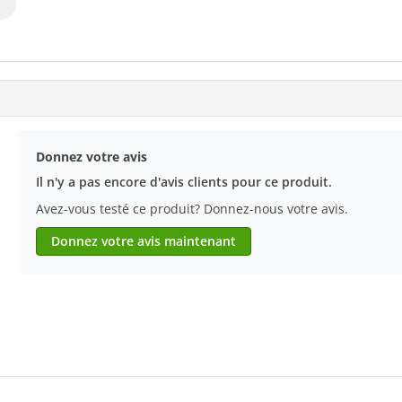
Donnez votre avis
Il n'y a pas encore d'avis clients pour ce produit.
Avez-vous testé ce produit? Donnez-nous votre avis.
Donnez votre avis maintenant