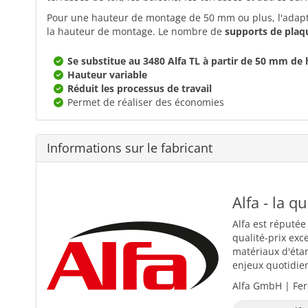
Pour une hauteur de montage de 50 mm ou plus, l'adapt
la hauteur de montage. Le nombre de
supports de plaq
Se substitue au 3480 Alfa TL à partir de 50 mm de
Hauteur variable
Réduit les processus de travail
Permet de réaliser des économies
Informations sur le fabricant
Alfa - la q
Alfa est réputée
qualité-prix exc
matériaux d'éta
enjeux quotidiens
Alfa GmbH | Fer