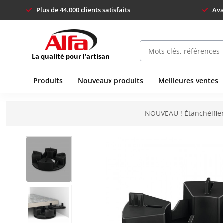
Plus de 44.000 clients satisfaits
Ava
La qualité pour l’artisan
Produits
Nouveaux produits
Meilleures ventes
NOUVEAU ! Étanchéifier