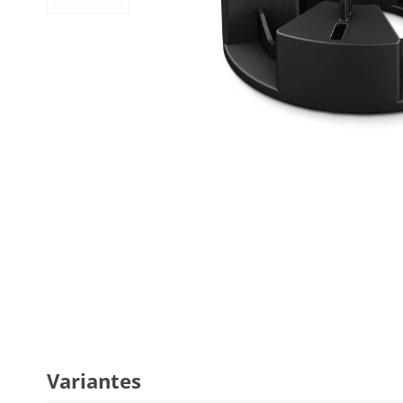
Variantes