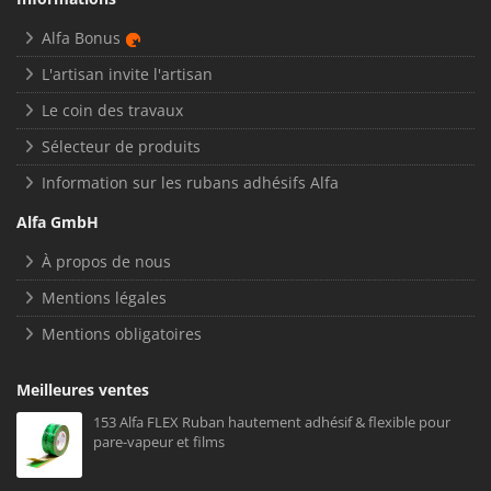
Alfa Bonus
L'artisan invite l'artisan
Le coin des travaux
Sélecteur de produits
Information sur les rubans adhésifs Alfa
Alfa GmbH
À propos de nous
Mentions légales
Mentions obligatoires
Meilleures ventes
153 Alfa FLEX Ruban hautement adhésif & flexible pour
pare-vapeur et films