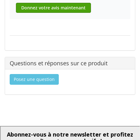
Donnez votre avis maintenant
Questions et réponses sur ce produit
Posez une question