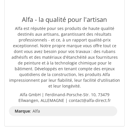
Alfa - la qualité pour l'artisan
Alfa est réputée pour ses produits de haute qualité
destinés aux artisans, garantissant des résultats
professionnels - et ce, à un rapport qualité-prix
exceptionnel. Notre propre marque vous offre tout ce
dont vous avez besoin pour vos travaux : des rubans
adhésifs et des matériaux d'étanchéité aux fournitures
de peinture et à la technologie chimique pour le
bâtiment. Développés en tenant compte des enjeux
quotidiens de la construction, les produits Alfa
impressionnent par leur fiabilité, leur facilité d'utilisation
et leur longévité.
Alfa GmbH | Ferdinand-Porsche-Str. 10, 73479
Ellwangen, ALLEMAGNE | contact@alfa-direct.fr
Marque
:
Alfa