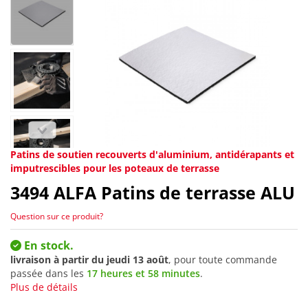
Patins de soutien recouverts d'aluminium, antidérapants et
imputrescibles pour les poteaux de terrasse
3494
ALFA Patins de terrasse ALU
Question sur ce produit?
En stock.
livraison à partir du
jeudi 13 août
, pour toute commande
passée dans les
17 heures et 58 minutes
.
Plus de détails