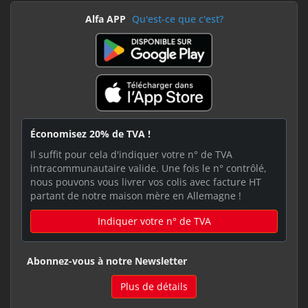
Alfa APP
Qu'est-ce que c'est?
Économisez 20% de TVA !
Il suffit pour cela d'indiquer votre n° de TVA
intracommunautaire valide. Une fois le n° contrôlé,
nous pouvons vous livrer vos colis avec facture HT
partant de notre maison mère en Allemagne !
Indiquer votre n° de TVA
Abonnez-vous à notre Newsletter
Plus de détails