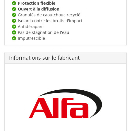
Protection flexible
Ouvert à la diffusion
Granulés de caoutchouc recyclé
Isolant contre les bruits d'impact
Antidérapant
Pas de stagnation de l'eau
Imputrescible
Informations sur le fabricant