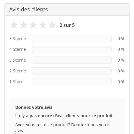
Avis des clients
0 sur 5
5 Sterne
0 %
4 Sterne
0 %
3 Sterne
0 %
2 Sterne
0 %
1 Stern
0 %
Donnez votre avis
Il n'y a pas encore d'avis clients pour ce produit.
Avez-vous testé ce produit? Donnez-nous votre
avis.