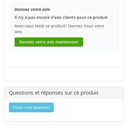
Donnez votre avis
Il n'y a pas encore d'avis clients pour ce produit.
Avez-vous testé ce produit? Donnez-nous votre
avis.
Donnez votre avis maintenant
Questions et réponses sur ce produit
Posez une question