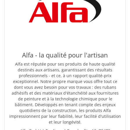
Alfa - la qualité pour l'artisan
Alfa est réputée pour ses produits de haute qualité
destinés aux artisans, garantissant des résultats
professionnels - et ce, à un rapport qualité-prix
exceptionnel. Notre propre marque vous offre tout ce
dont vous avez besoin pour vos travaux : des rubans
adhésifs et des matériaux d'étanchéité aux fournitures
de peinture et à la technologie chimique pour le
bâtiment. Développés en tenant compte des enjeux
quotidiens de la construction, les produits Alfa
impressionnent par leur fiabilité, leur facilité d'utilisation
et leur longévité.