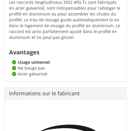
Les raccords longitudinaux 3502 Alfa TL sont fabriqués
en acier galvanisé, sont indispensables pour rallonger le
profilé en aluminium ou pour assembler les chutes du
profilé. Le trou de vissage guide automatiquement la vis
dans le logement de vissage du profilé en aluminium. Le
raccord est ainsi parfaitement ajusté dans le profilé en
aluminium et ne peut pas glisser.
Avantages
Usage universel
Ne bouge pas
Acier galvanisé
Informations sur le fabricant