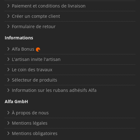
Paiement et conditions de livraison
Créer un compte client
Formulaire de retour
Informations
Alfa Bonus
L'artisan invite l'artisan
Le coin des travaux
Sélecteur de produits
Information sur les rubans adhésifs Alfa
Alfa GmbH
À propos de nous
Mentions légales
Mentions obligatoires