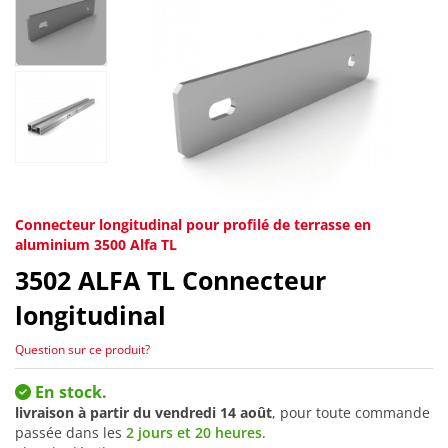
Connecteur longitudinal pour profilé de terrasse en
aluminium 3500 Alfa TL
3502
ALFA TL Connecteur
longitudinal
Question sur ce produit?
En stock.
livraison à partir du
vendredi 14 août
, pour toute commande
passée dans les
2 jours et 20 heures
.