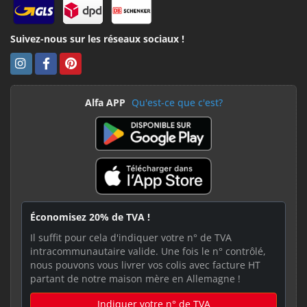
Suivez-nous sur les réseaux sociaux !
Alfa APP
Qu'est-ce que c'est?
Économisez 20% de TVA !
Il suffit pour cela d'indiquer votre n° de TVA
intracommunautaire valide. Une fois le n° contrôlé,
nous pouvons vous livrer vos colis avec facture HT
partant de notre maison mère en Allemagne !
Indiquer votre n° de TVA