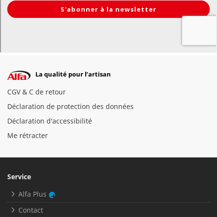
La qualité pour l’artisan
CGV & C de retour
Déclaration de protection des données
Déclaration d'accessibilité
Me rétracter
Service
Alfa Plus
Contact