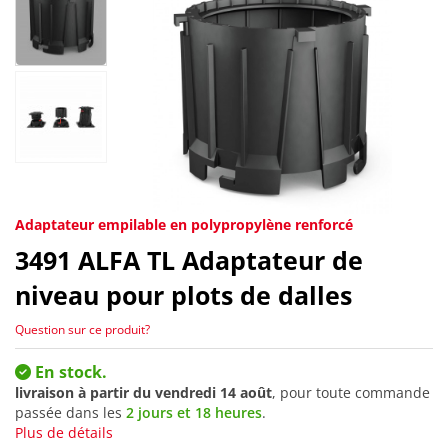
Adaptateur empilable en polypropylène renforcé
3491
ALFA TL Adaptateur de
niveau pour plots de dalles
Question sur ce produit?
En stock.
livraison à partir du
vendredi 14 août
, pour toute commande
passée dans les
2 jours et 18 heures
.
Plus de détails