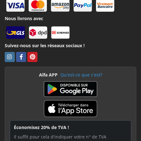
Nous livrons avec
Suivez-nous sur les réseaux sociaux !
Alfa APP
Qu'est-ce que c'est?
Économisez 20% de TVA !
Il suffit pour cela d'indiquer votre n° de TVA