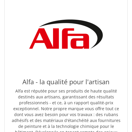
Alfa - la qualité pour l'artisan
Alfa est réputée pour ses produits de haute qualité
destinés aux artisans, garantissant des résultats
professionnels - et ce, à un rapport qualité-prix
exceptionnel. Notre propre marque vous offre tout ce
dont vous avez besoin pour vos travaux : des rubans
adhésifs et des matériaux d'étanchéité aux fournitures
de peinture et à la technologie chimique pour le