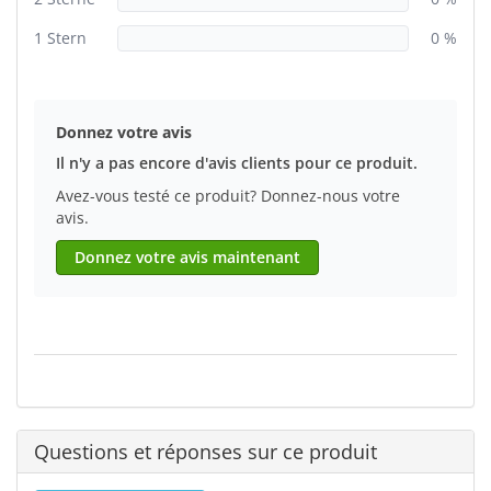
1 Stern
0 %
Donnez votre avis
Il n'y a pas encore d'avis clients pour ce produit.
Avez-vous testé ce produit? Donnez-nous votre
avis.
Donnez votre avis maintenant
Questions et réponses sur ce produit