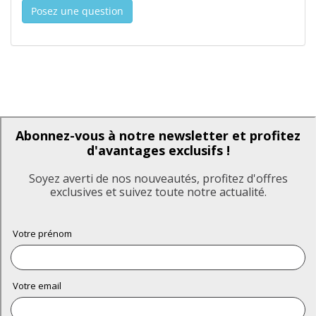
Posez une question