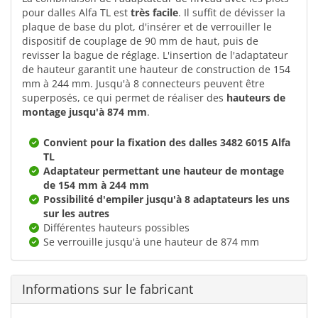
pour dalles Alfa TL est
très facile
. Il suffit de dévisser la
plaque de base du plot, d'insérer et de verrouiller le
dispositif de couplage de 90 mm de haut, puis de
revisser la bague de réglage. L'insertion de l'adaptateur
de hauteur garantit une hauteur de construction de 154
mm à 244 mm. Jusqu'à 8 connecteurs peuvent être
superposés, ce qui permet de réaliser des
hauteurs de
montage jusqu'à 874 mm
.
Convient pour la fixation des dalles 3482 6015 Alfa
TL
Adaptateur permettant une hauteur de montage
de 154 mm à 244 mm
Possibilité d'empiler jusqu'à 8 adaptateurs les uns
sur les autres
Différentes hauteurs possibles
Se verrouille jusqu'à une hauteur de 874 mm
Informations sur le fabricant