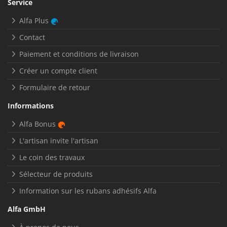
Service
Alfa Plus
Contact
Paiement et conditions de livraison
Créer un compte client
Formulaire de retour
Informations
Alfa Bonus
L'artisan invite l'artisan
Le coin des travaux
Sélecteur de produits
Information sur les rubans adhésifs Alfa
Alfa GmbH