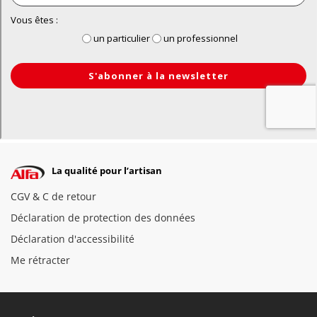
La qualité pour l’artisan
CGV & C de retour
Déclaration de protection des données
Déclaration d'accessibilité
Me rétracter