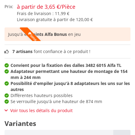
à partir de 3,65 €/Pièce
Prix:
Frais de livraison :
11,99 €
Livraison gratuite à partir de
120,00 €
Jusqu'à
48 points Alfa Bonus
en jeu
7 artisans
font confiance à ce produit !
Convient pour la fixation des dalles 3482 6015 Alfa TL
Adaptateur permettant une hauteur de montage de 154
mm à 244 mm
Possibilité d'empiler jusqu'à 8 adaptateurs les uns sur les
autres
Différentes hauteurs possibles
Se verrouille jusqu'à une hauteur de 874 mm
Voir tous les détails du produit
Variantes