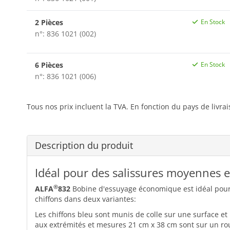
2 Pièces
En Stock
n°: 836 1021 (002)
6 Pièces
En Stock
n°: 836 1021 (006)
Tous nos prix incluent la TVA. En fonction du pays de livra
Description du produit
Idéal pour des salissures moyennes et
®
ALFA
832
Bobine d'essuyage économique est idéal pour 
chiffons dans deux variantes:
Les chiffons bleu sont munis de colle sur une surface et
aux extrémités et mesures 21 cm x 38 cm sont sur un roul