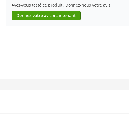
Avez-vous testé ce produit? Donnez-nous votre avis.
Donnez votre avis maintenant