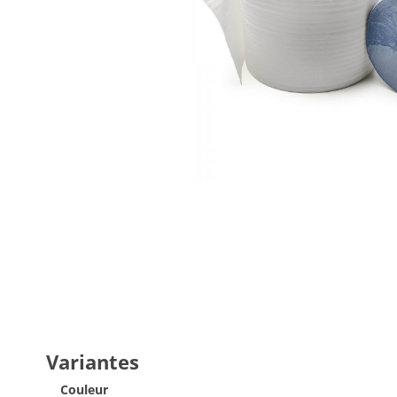
Variantes
Couleur