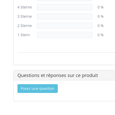
4 Sterne
0 %
3 Sterne
0 %
2 Sterne
0 %
1 Stern
0 %
Questions et réponses sur ce produit
Posez une question