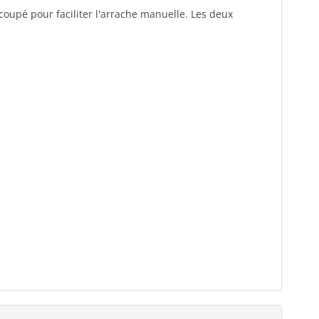
coupé pour faciliter l'arrache manuelle. Les deux