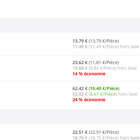
13,79 €
(13,79 €/Pièce)
11,49 €
(11,49 €/Pièce) hors taxe
23,62 €
(11,81 €/Pièce)
19,68 €
(9,84 €/Pièce) hors taxe
14 % économie
62,42 €
(
10,40 €/Pièce
)
52,02 €
(
8,67 €/Pièce
) hors taxe
24 % économie
22,51 €
(22,51 €/Pièce)
18,76 €
(18,76 €/Pièce) hors taxe