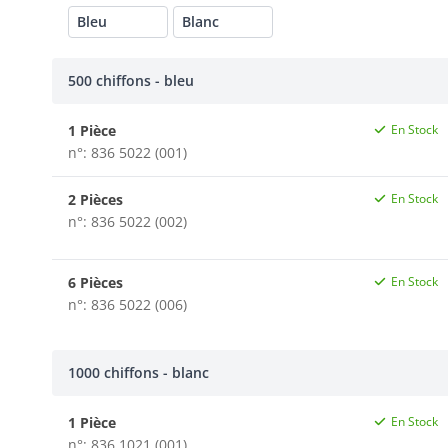
Bleu
Blanc
500 chiffons - bleu
1 Pièce
En Stock
n°: 836 5022 (001)
2 Pièces
En Stock
n°: 836 5022 (002)
6 Pièces
En Stock
n°: 836 5022 (006)
1000 chiffons - blanc
1 Pièce
En Stock
n°: 836 1021 (001)